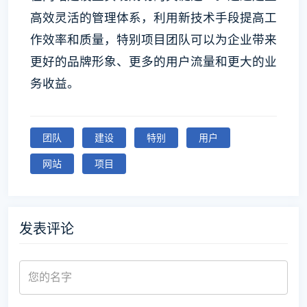
高效灵活的管理体系，利用新技术手段提高工
作效率和质量，特别项目团队可以为企业带来
更好的品牌形象、更多的用户流量和更大的业
务收益。
团队
建设
特别
用户
网站
项目
发表评论