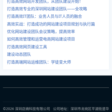
打造高效网站开发团队，从团队建设开始！
打造高效专业的深圳网站建设团队——全攻略
打造高效IT团队：业务人员与IT人员的融合
高效实战：打造成功的网站建设项目规划与执行篇
优化网站建设团队会议策略，提高效率
如何高效管理和运营电商网站建设项目
打造高效网页建设工具
建设动态团队
打造高端网站运维团队：学徒变大师
©2026 深圳店熵科技有限公司 公司地址：深圳市龙岗区平湖街道华