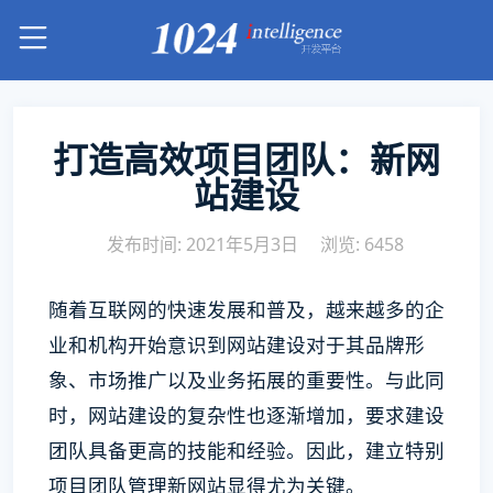
打造高效项目团队：新网
站建设
发布时间: 2021年5月3日
浏览: 6458
随着互联网的快速发展和普及，越来越多的企
业和机构开始意识到网站建设对于其品牌形
象、市场推广以及业务拓展的重要性。与此同
时，网站建设的复杂性也逐渐增加，要求建设
团队具备更高的技能和经验。因此，建立特别
项目团队管理新网站显得尤为关键。