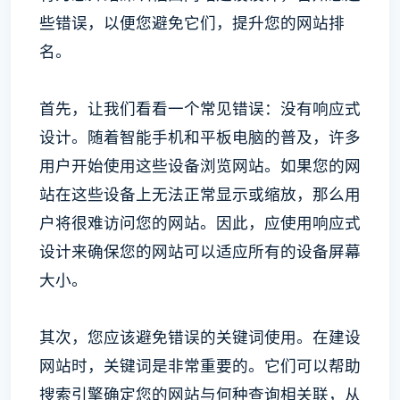
些错误，以便您避免它们，提升您的网站排
名。
首先，让我们看看一个常见错误：没有响应式
设计。随着智能手机和平板电脑的普及，许多
用户开始使用这些设备浏览网站。如果您的网
站在这些设备上无法正常显示或缩放，那么用
户将很难访问您的网站。因此，应使用响应式
设计来确保您的网站可以适应所有的设备屏幕
大小。
其次，您应该避免错误的关键词使用。在建设
网站时，关键词是非常重要的。它们可以帮助
搜索引擎确定您的网站与何种查询相关联，从