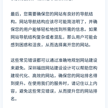
最后，您需要确保您的网站有良好的导航结
构。网站导航结构应该尽可能简洁明了，并确
保您的用户能够轻松地找到所需的信息。如果
网站导航结构复杂或者混乱，那么用户可能会
感到困惑和沮丧，从而选择离开您的网站。
这些常见错误都可以通过准确地规划网站建设
来避免。深圳福田网站建设设计可以帮助您构
建现代化、高效的网站，确保您的网站排名得
到提升。在使用我们的服务时，请记住以上内
容，避免这些常见错误，从而提升您的网站排
名。