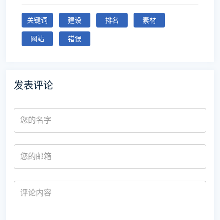
关键词
建设
排名
素材
网站
错误
发表评论