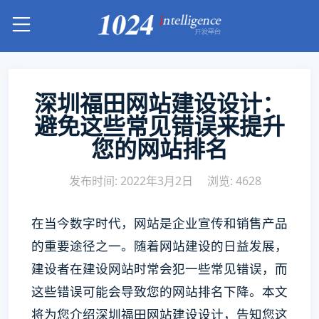
深圳福田网站建设设计：
避免这些常见错误来提升
您的网站排名
发布时间: 2022年3月2日
浏览: 4628
在当今数字时代，网站是企业宣传和销售产品
的重要途径之一。随着网站建设的日益发展，
建设者在建设网站时常会犯一些常见错误，而
这些错误可能会导致您的网站排名下降。本文
将为您介绍深圳福田网站建设设计，告知您这