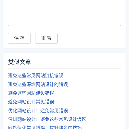
类似文章
避免这些常见网站链接错误
避免这些深圳网站设计的错误
避免这些网站建设错误
避免网站设计常见错误
优化网站设计：避免常见错误
深圳网站设计：避免这些常见设计误区
网站优化常见错误，提升排名的技巧