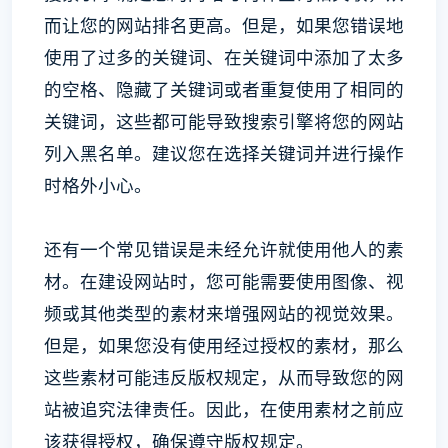
而让您的网站排名更高。但是，如果您错误地
使用了过多的关键词、在关键词中添加了太多
的空格、隐藏了关键词或者重复使用了相同的
关键词，这些都可能导致搜索引擎将您的网站
列入黑名单。建议您在选择关键词并进行操作
时格外小心。
还有一个常见错误是未经允许就使用他人的素
材。在建设网站时，您可能需要使用图像、视
频或其他类型的素材来增强网站的视觉效果。
但是，如果您没有使用经过授权的素材，那么
这些素材可能违反版权规定，从而导致您的网
站被追究法律责任。因此，在使用素材之前应
该获得授权，确保遵守版权规定。