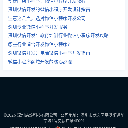
创建门店小程序：微信小程序开发教程
深圳微信开发的微信小程序开发设计指南
注意这几点，选对微信小程序开发公司
深圳专业微信小程序开发服务
深圳微信开发：教育培训行业微信小程序开发攻略
哪些行业适合开发微信小程序？
深圳微信开发：电商微信小程序开发指南
微信小程序商城开发的核心步骤
©2026 深圳店熵科技有限公司 公司地址：深圳市龙岗区平湖街道华
南城1号交易广场4F091