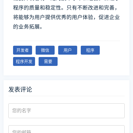
程序的质量和稳定性。只有不断改进和完善，
将能够为用户提供优秀的用户体验，促进企业
的业务拓展。
开发者
微信
用户
程序
程序开发
需要
发表评论