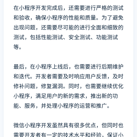
在小程序开发完成后，还需要进行严格的测试
和验收，确保小程序的性能和质量。为了避免
出现问题，还需要尽可能的进行全面和细致的
测试，包括性能测试、安全测试、功能测试
等。
最后，在小程序上线后，也需要进行后期维护
和迭代。开发者需要及时响应用户反馈，及时
修补问题，修复漏洞。同时，也需要继续优化
小程序，满足用户的新的需求，推出新的功
能、服务，并处理小程序的运营和推广。
微信小程序开发虽然具有很多优点，但同时也
需要开发者有一定的技术水平和经验，保证小