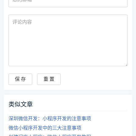
类似文章
深圳微信开发：小程序开发的注意事项
微信小程序开发中的三大注意事项