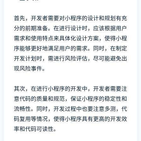
首先，开发者需要对小程序的设计和规划有充
分的前期准备。在进行设计时，应该根据用户
需求和使用特点来具体化设计方案，使得小程
序能够更好地满足用户的需求。同时，在制定
开发计划时，需进行风险评估，尽可能避免出
现风险事件。
其次，在进行小程序的开发中，开发者需要注
意代码的质量和规范，保证小程序的稳定性和
流畅性。同时，开发过程中也要注意多测，代
码复用等情况，使得小程序具有更高的开发效
率和代码可读性。