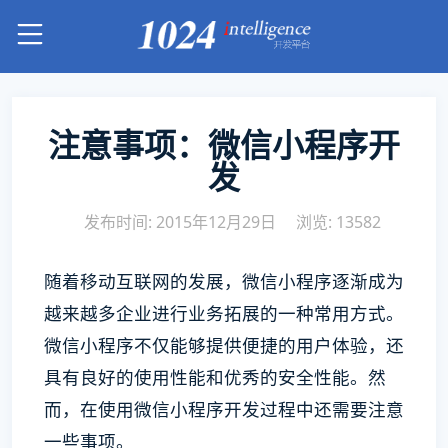
注意事项：微信小程序开
发
发布时间: 2015年12月29日
浏览: 13582
随着移动互联网的发展，微信小程序逐渐成为
越来越多企业进行业务拓展的一种常用方式。
微信小程序不仅能够提供便捷的用户体验，还
具有良好的使用性能和优秀的安全性能。然
而，在使用微信小程序开发过程中还需要注意
一些事项。