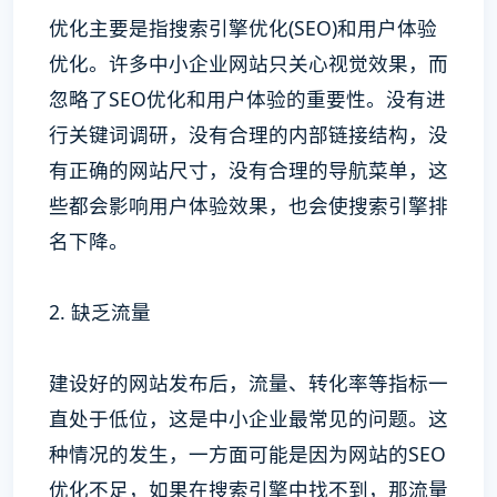
优化主要是指搜索引擎优化(SEO)和用户体验
优化。许多中小企业网站只关心视觉效果，而
忽略了SEO优化和用户体验的重要性。没有进
行关键词调研，没有合理的内部链接结构，没
有正确的网站尺寸，没有合理的导航菜单，这
些都会影响用户体验效果，也会使搜索引擎排
名下降。
2. 缺乏流量
建设好的网站发布后，流量、转化率等指标一
直处于低位，这是中小企业最常见的问题。这
种情况的发生，一方面可能是因为网站的SEO
优化不足，如果在搜索引擎中找不到，那流量