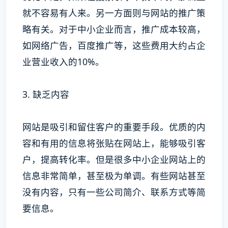
就不容易有人来。另一方面则与网站的推广策
略有关。对于中小企业而言，推广成本较高，
如网络广告，百度推广等，这些费用大约占企
业营业收入的10%。
3. 缺乏内容
网站是吸引和留住客户的重要手段。优质的内
容和有用的信息将张贴在网站上，能够吸引客
户，提高转化率。但是很多中小企业网站上的
信息非常简单，甚至极为单调。有些网站甚至
没有内容，只有一些公司简介、联系方式等简
要信息。