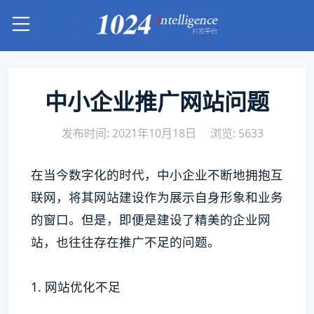
中小企业推广网站问题
发布时间: 2021年10月18日
浏览: 5633
在当今数字化的时代，中小企业不断地拥抱互
联网，将其网站建设作为展示自身形象和业务
的窗口。但是，即便是建设了精美的企业网
站，也往往存在推广不足的问题。
1. 网站优化不足