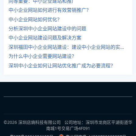
同等重要：中小企业建站和推广
中小企业网站如何进行有效营销推广？
中小企业网站如何优化？
分析深圳中小企业网站建设中的问题
中小企业网站建设问题及解决方案
深圳福田中小企业网站建设：建设中小企业网站的实用方法
为什么中小企业需要网站建设？
深圳中小企业如何让网站优化推广成为必要流程？
©2026 深圳店熵科技有限公司 公司地址：深圳市龙岗区平湖街道华
南城1号交易广场4F091