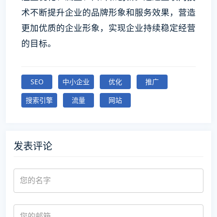
术不断提升企业的品牌形象和服务效果，营造
更加优质的企业形象，实现企业持续稳定经营
的目标。
SEO
中小企业
优化
推广
搜索引擎
流量
网站
发表评论