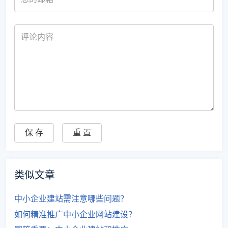
类似文章
中小企业建站需注意哪些问题？
如何精准推广中小企业网站建设？