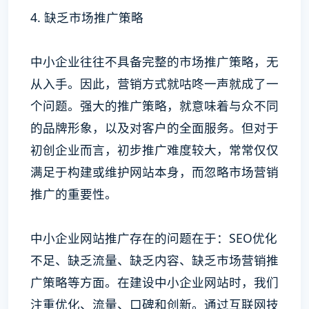
4. 缺乏市场推广策略
中小企业往往不具备完整的市场推广策略，无
从入手。因此，营销方式就咕咚一声就成了一
个问题。强大的推广策略，就意味着与众不同
的品牌形象，以及对客户的全面服务。但对于
初创企业而言，初步推广难度较大，常常仅仅
满足于构建或维护网站本身，而忽略市场营销
推广的重要性。
中小企业网站推广存在的问题在于：SEO优化
不足、缺乏流量、缺乏内容、缺乏市场营销推
广策略等方面。在建设中小企业网站时，我们
注重优化、流量、口碑和创新。通过互联网技