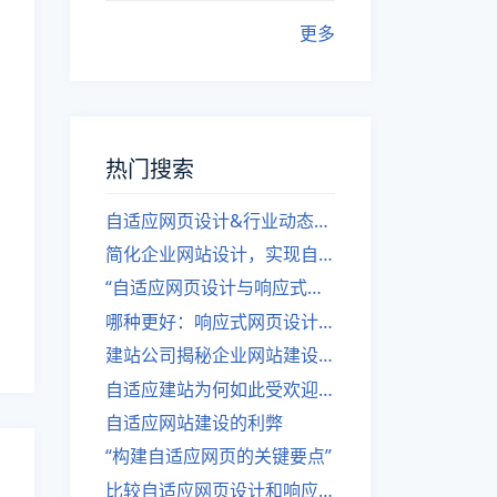
更多
热门搜索
自适应网页设计&行业动态，关注建站。
简化企业网站设计，实现自适应设计的方法
“自适应网页设计与响应式网站建设的异同”
哪种更好：响应式网页设计还是自适应网站？
建站公司揭秘企业网站建设核心原则
自适应建站为何如此受欢迎？
自适应网站建设的利弊
“构建自适应网页的关键要点”
比较自适应网页设计和响应式网站的差异