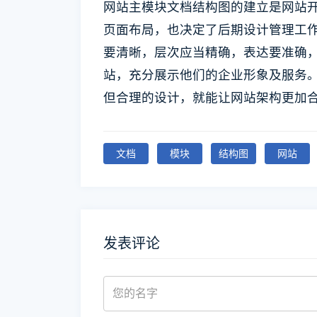
网站主模块文档结构图的建立是网站
页面布局，也决定了后期设计管理工
要清晰，层次应当精确，表达要准确
站，充分展示他们的企业形象及服务
但合理的设计，就能让网站架构更加
文档
模块
结构图
网站
发表评论