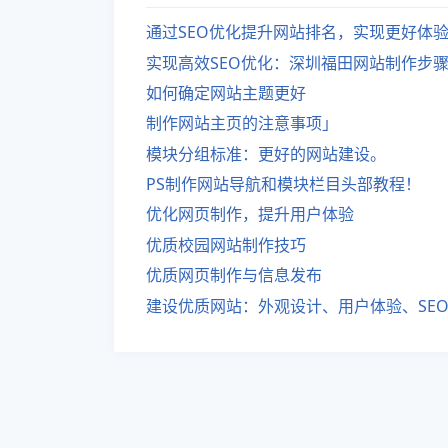
通过SEO优化提升网站排名，实现更好体
实现高效SEO优化：深圳福田网站制作步
如何确定网站主题更好
制作网站主页的注意事项」
模块分组标准：更好的网站建设。
PS制作网站导航和模块栏目头部教程！
优化网页制作，提升用户体验
优质校园网站制作技巧
优质网页制作与信息发布
建设优质网站：外观设计、用户体验、SE