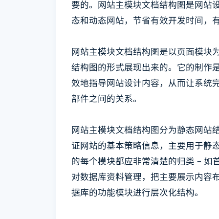
要的。网站主模块文档结构图是网站
态和动态网站，节省有效开发时间，
网站主模块文档结构图是以页面模块
结构图的形式展现出来的。它的制作
效地指导网站设计内容，从而让系统
部件之间的关系。
网站主模块文档结构图分为静态网站
证网站的基本策略信息，主要用于静
的每个模块都应非常清楚的归类 – 
对数据库资料管理，把主要展示内容
据库的功能模块进行层次化结构。