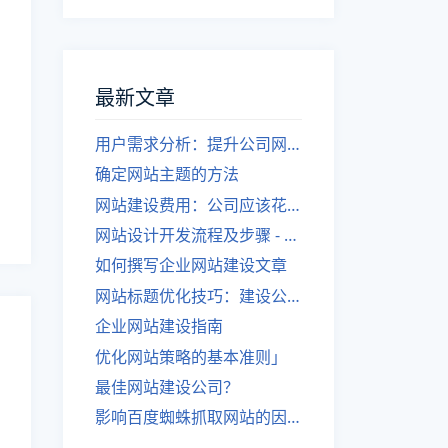
最新文章
用户需求分析：提升公司网站建设效果
确定网站主题的方法
网站建设费用：公司应该花费多少？
网站设计开发流程及步骤 - 优化后的标题
如何撰写企业网站建设文章
网站标题优化技巧：建设公司的专业指导
企业网站建设指南
优化网站策略的基本准则」
最佳网站建设公司？
影响百度蜘蛛抓取网站的因素有哪些？