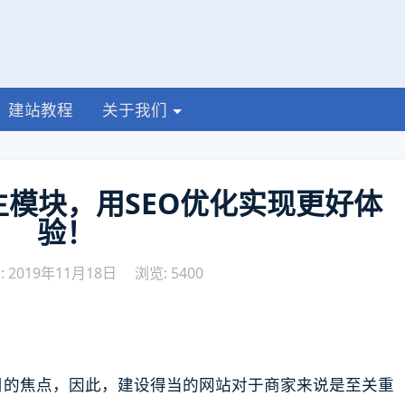
建站教程
关于我们
模块，用SEO优化实现更好体
验！
 2019年11月18日
浏览: 5400
目的焦点，因此，建设得当的网站对于商家来说是至关重