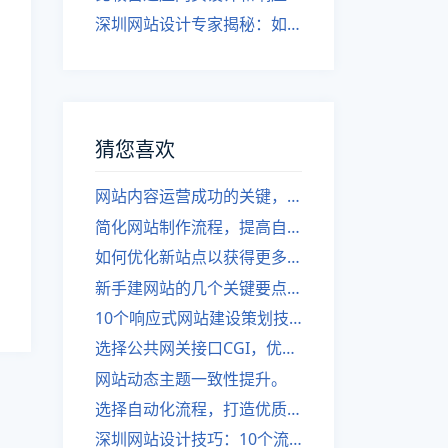
深圳网站设计专家揭秘：如何实现自适应网页设计
猜您喜欢
网站内容运营成功的关键，六个关键细节不能忽视
简化网站制作流程，提高自动化程度
如何优化新站点以获得更多的搜索引擎流量
新手建网站的几个关键要点简析
10个响应式网站建设策划技巧，打造深圳网站设计的成功之路
选择公共网关接口CGI，优化网站建设。
网站动态主题一致性提升。
选择自动化流程，打造优质网站！
深圳网站设计技巧：10个流程中的关键步骤