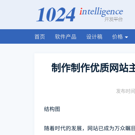
首页
软件产品
设计稿
价格
制作制作优质网站主
发布时间:
结构图
随着时代的发展，网站已成为万众瞩