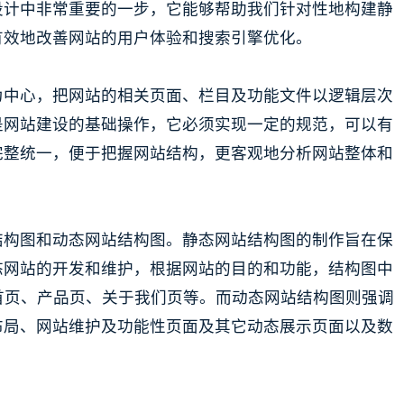
设计中非常重要的一步，它能够帮助我们针对性地构建静
有效地改善网站的用户体验和搜索引擎优化。
为中心，把网站的相关页面、栏目及功能文件以逻辑层次
是网站建设的基础操作，它必须实现一定的规范，可以有
完整统一，便于把握网站结构，更客观地分析网站整体和
结构图和动态网站结构图。静态网站结构图的制作旨在保
态网站的开发和维护，根据网站的目的和功能，结构图中
如首页、产品页、关于我们页等。而动态网站结构图则强调
布局、网站维护及功能性页面及其它动态展示页面以及数