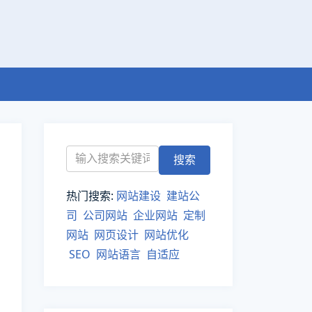
热门搜索:
网站建设
建站公
司
公司网站
企业网站
定制
网站
网页设计
网站优化
SEO
网站语言
自适应