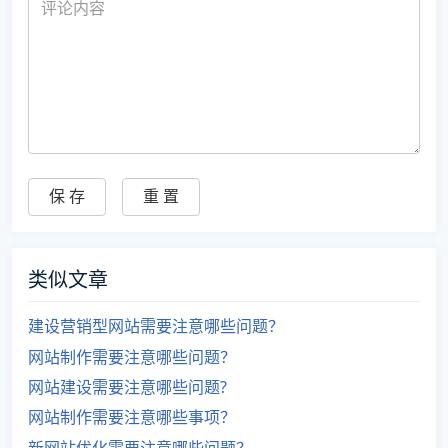
类似文章
建设营销型网站需要注意哪些问题？
网站制作需要注意哪些问题？
网站建设需要注意哪些问题?
网站制作需要注意哪些事项？
新网站优化需要注意哪些问题？