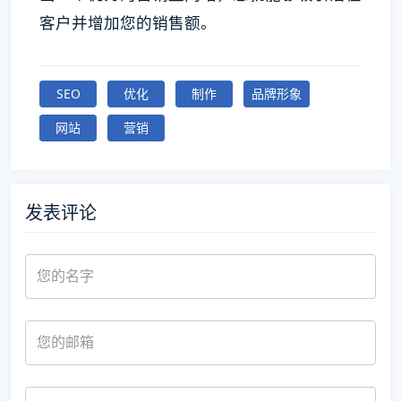
客户并增加您的销售额。
SEO
优化
制作
品牌形象
网站
营销
发表评论