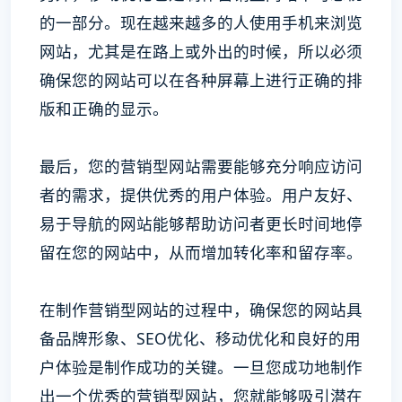
的一部分。现在越来越多的人使用手机来浏览
网站，尤其是在路上或外出的时候，所以必须
确保您的网站可以在各种屏幕上进行正确的排
版和正确的显示。
最后，您的营销型网站需要能够充分响应访问
者的需求，提供优秀的用户体验。用户友好、
易于导航的网站能够帮助访问者更长时间地停
留在您的网站中，从而增加转化率和留存率。
在制作营销型网站的过程中，确保您的网站具
备品牌形象、SEO优化、移动优化和良好的用
户体验是制作成功的关键。一旦您成功地制作
出一个优秀的营销型网站，您就能够吸引潜在