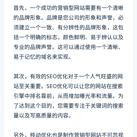
首先，一个成功的营销型网站需要有一个清晰
的品牌形象。品牌是您公司的形象和声誉，必
须建立一个一致、有分辨性的品牌形象，这包
括一个明确的标志，颜色鲜明、易于辨认以及
专业的品牌声誉。这可以通过使用一个清晰、
易于记忆的域名来实现。
其次，有效的SEO优化对于一个人气旺盛的网
站至关重要。SEO优化可以让您的网站在搜索
引擎中排名靠前，从而增加曝光率和流量。为
了达到这个目的，您需要专注于关键词的搜索
量以及写高质量的内容。
另外，移动优化也是制作营销型网站不可忽视