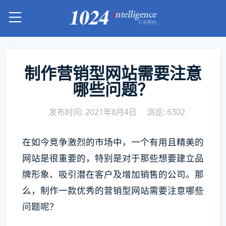
制作营销型网站需要注意
哪些问题？
发布时间: 2021年8月4日
浏览: 6302
在如今竞争激烈的市场中，一个有用且精美的
网站是很重要的，特别是对于那些想要建立品
牌形象、吸引潜在客户及增加销售的公司。那
么，制作一款优秀的营销型网站需要注意哪些
问题呢？