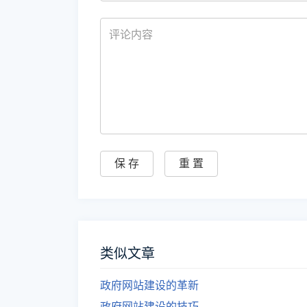
类似文章
政府网站建设的革新
政府网站建设的技巧