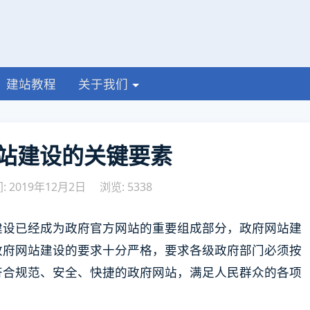
建站教程
关于我们
站建设的关键要素
 2019年12月2日
浏览: 5338
建设已经成为政府官方网站的重要组成部分，政府网站建
政府网站建设的要求十分严格，要求各级政府部门必须按
符合规范、安全、快捷的政府网站，满足人民群众的各项