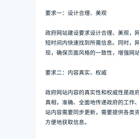
要求一：设计合理、美观
政府网站建设要求设计合理、美观，
短时间内快速找到所需信息。同时，
现，确保页面风格的一致性，增强网
要求二：内容真实、权威
政府网站内容的真实性和权威性是政
真相，准确、全面地传递政府的工作
站内容需要同步更新，需要提供各类
方便地获取信息。