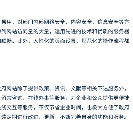
、易用，对部门内部网络安全、内容安全、信息安全等方
虑到网站访问量的大量，运用先进的技术和优质的服务器
问顺畅。此外，人性化的页面设置、规范化的操作流程都
政府网站除了提供政策、资讯、文献等相关下达服务外，
、留言咨询、在线办事等服务，为企业和公众提供更便捷
在线交互等服务，不仅节省企业时间，也极大方便了政府
反馈定期进行改进、更新，不断完善自身的功能和服务。