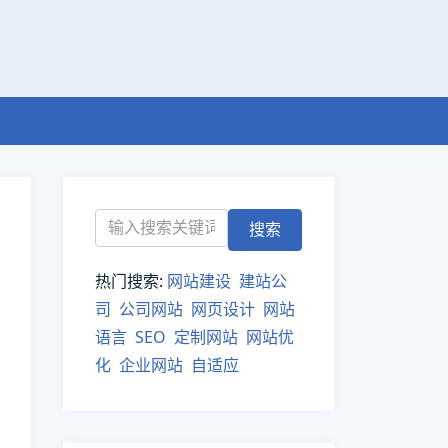
热门搜索:
网站建设
建站公
司
公司网站
网页设计
网站
语言
SEO
定制网站
网站优
化
企业网站
自适应