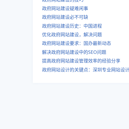
政府网站建设疑难闲事
政府网站建设必不可缺
政府网站建设历史：中国进程
优化政府网站建设，解决问题
政府网站建设要求：国办最新动态
解决政府网站建设中的SEO问题
提高政府网站建设管理效率的经验分享
政府网站设计的关键点：深圳专业网站设