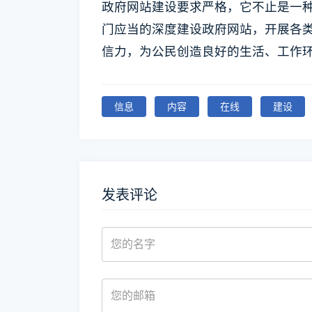
政府网站建设要求严格，它不止是一
门应当的深度建设政府网站，开展各
信力，为公民创造良好的生活、工作
信息
内容
在线
建设
发表评论