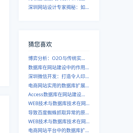
深圳网站设计专家揭秘：如何实现自适应网页设计
猜您喜欢
博弈分析：O2O与传统实体经济之间的竞争
数据库在网站建设中的作用是什么？
深圳微信开发：打造令人印象深刻的微信公众号文章标题技巧
电商网站实用的数据库扩展方案
Access数据库在网站建设中的应用
WEB技术与数据库技术在网站建设中的应用对比
导致百度蜘蛛抓取异常的原因
WEB技术与数据库技术在网站建设中的应用比较
电商网站平台中的数据库扩展立方应用实践