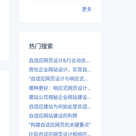
更多
热门搜索
自适应网页设计&行业动态，关注建站。
简化企业网站设计，实现自适应设计的方法
“自适应网页设计与响应式网站建设的异同”
哪种更好：响应式网页设计还是自适应网站？
建站公司揭秘企业网站建设核心原则
自适应建站为何如此受欢迎？
自适应网站建设的利弊
“构建自适应网页的关键要点”
比较自适应网页设计和响应式网站的差异