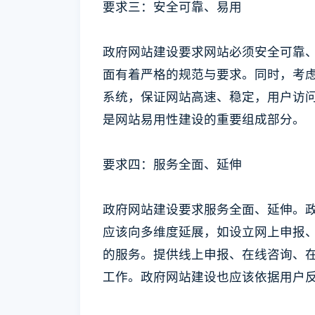
要求三：安全可靠、易用
政府网站建设要求网站必须安全可靠
面有着严格的规范与要求。同时，考
系统，保证网站高速、稳定，用户访
是网站易用性建设的重要组成部分。
要求四：服务全面、延伸
政府网站建设要求服务全面、延伸。
应该向多维度延展，如设立网上申报
的服务。提供线上申报、在线咨询、
工作。政府网站建设也应该依据用户