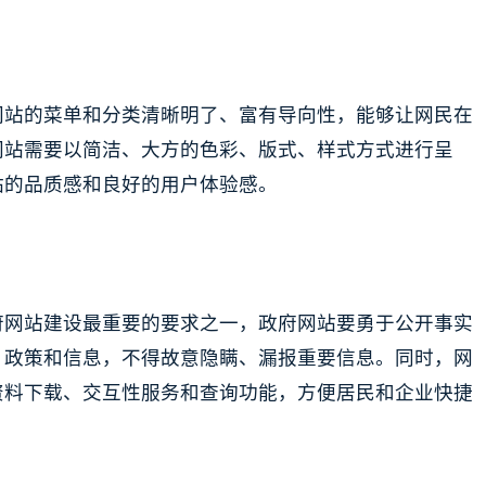
网站的菜单和分类清晰明了、富有导向性，能够让网民在
网站需要以简洁、大方的色彩、版式、样式方式进行呈
站的品质感和良好的用户体验感。
府网站建设最重要的要求之一，政府网站要勇于公开事实
、政策和信息，不得故意隐瞒、漏报重要信息。同时，网
资料下载、交互性服务和查询功能，方便居民和企业快捷