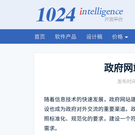
首页
软件产品
设计稿
价格
政府网
发布时间:
随着信息技术的快速发展，政府网站
设也成为政府对外交流的重要渠道。
照标准化、规范化的要求，建设一个
需求。