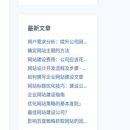
最新文章
用户需求分析：提升公司网站建设效果
确定网站主题的方法
网站建设费用：公司应该花费多少？
网站设计开发流程及步骤 - 优化后的标题
如何撰写企业网站建设文章
网站标题优化技巧：建设公司的专业指导
企业网站建设指南
优化网站策略的基本准则」
最佳网站建设公司？
影响百度蜘蛛抓取网站的因素有哪些？