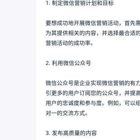
1. 制定微信营销计划和目标
要想成功地开展微信营销活动，首先
为其提供相关的内容，并选择最合适
营销活动的成功率。
2. 利用微信公众号
微信公众号是企业实现微信营销的有
引更多的用户订阅您的公众号，并提
用户的忠诚度和参与度。例如，可以
对一的交流方式。
3. 发布高质量的内容