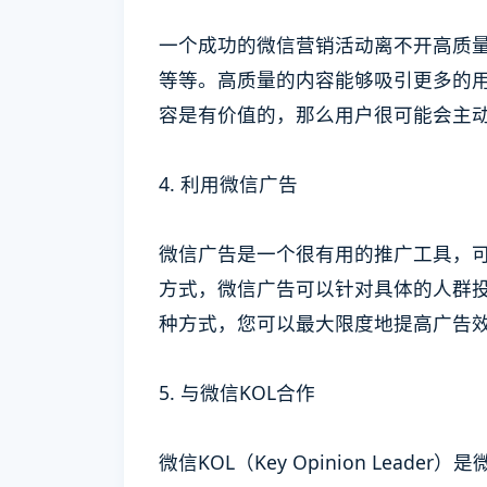
一个成功的微信营销活动离不开高质
等等。高质量的内容能够吸引更多的
容是有价值的，那么用户很可能会主
4. 利用微信广告
微信广告是一个很有用的推广工具，
方式，微信广告可以针对具体的人群
种方式，您可以最大限度地提高广告
5. 与微信KOL合作
微信KOL（Key Opinion Le