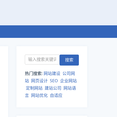
热门搜索:
网站建设
公司网
站
网页设计
SEO
企业网站
定制网站
建站公司
网站语
言
网站优化
自适应