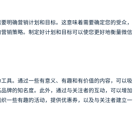
需要明确营销计划和目标。这意味着需要确定您的受众，
的营销策略。制定好计划和目标可以使您更好地衡量微信
力工具。通过一些有意义、有趣和有价值的内容，可以吸
高品牌的知名度。此外，通过与关注者的互动，可以增加
组织一些有趣的活动，提供优惠券，以及与关注者建立一