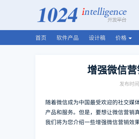
首页
软件产品
设计稿
价格
增强微信营
发布时间:
随着微信成为中国最受欢迎的社交媒
产品和服务。但是，要想让微信营销
我们将为您介绍一些增强微信营销效