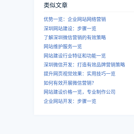
类似文章
优势一览：企业网站网络营销
深圳网站建设：步骤一览
了解深圳微信营销的有效策略
网站维护服务一览
网站建设行业特征和功能一览
深圳微信开发：打造有效品牌营销策略
提升网页视觉效果：实用技巧一览
如何有效开展微信营销？
网站建设价格一览，专业制作公司
企业网站开发：步骤一览