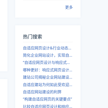
更多
热门搜索
自适应网页设计&行业动态，关注建站。
简化企业网站设计，实现自适应设计的方法
“自适应网页设计与响应式网站建设的异同”
哪种更好：响应式网页设计还是自适应网站？
建站公司揭秘企业网站建设核心原则
自适应建站为何如此受欢迎？
自适应网站建设的利弊
“构建自适应网页的关键要点”
比较自适应网页设计和响应式网站的差异