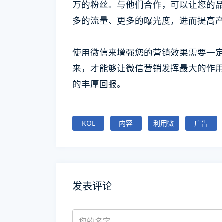
万的粉丝。与他们合作，可以让您的品
多的流量、更多的曝光度，进而提高
使用微信来增强您的营销效果需要一
来，才能够让微信营销发挥最大的作
的丰厚回报。
KOL
内容
利用微
广告
发表评论