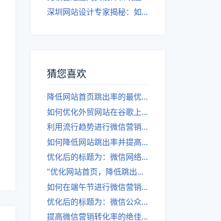
深圳网站设计专家揭秘：如何实现自适应网页设计
猜您喜欢
降低网站首页跳出率的最优标题为：优化网站首页，提高用户留存率
如何优化外贸网站在谷歌上的表现
利用流行趋势进行微信营销攻略
如何降低网站跳出率并提高用户留存率？
优化后的标题为：微信网络营销的有效利用方法
"优化网站首页，降低跳出率！"
如何在端午节进行微信营销小游戏活动，让你的品牌更具吸引力？
优化后的标题为：微信公众号软文广告营销攻略。
提高微信营销转化率的绝佳策略