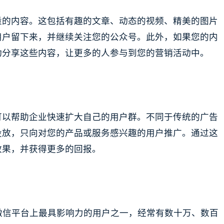
量的内容。这包括有趣的文章、动态的视频、精美的图片
用户留下来，并继续关注您的公众号。此外，如果您的内
动分享这些内容，让更多的人参与到您的营销活动中。
可以帮助企业快速扩大自己的用户群。不同于传统的广告
投放，只向对您的产品或服务感兴趣的用户推广。通过这
效果，并获得更多的回报。
ader）是微信平台上最具影响力的用户之一，经常有数十万、数百