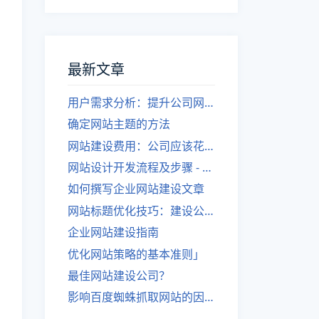
最新文章
用户需求分析：提升公司网站建设效果
确定网站主题的方法
网站建设费用：公司应该花费多少？
网站设计开发流程及步骤 - 优化后的标题
如何撰写企业网站建设文章
网站标题优化技巧：建设公司的专业指导
企业网站建设指南
优化网站策略的基本准则」
最佳网站建设公司？
影响百度蜘蛛抓取网站的因素有哪些？