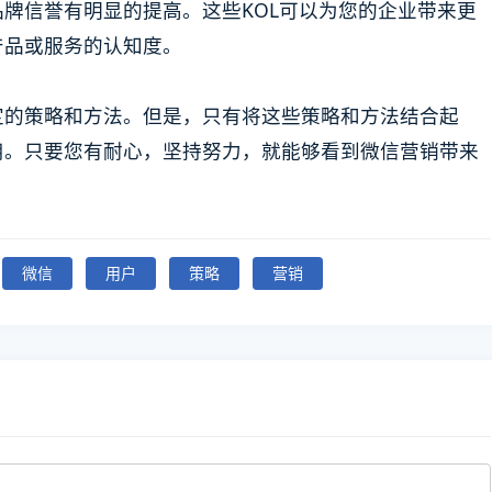
牌信誉有明显的提高。这些KOL可以为您的企业带来更
产品或服务的认知度。
定的策略和方法。但是，只有将这些策略和方法结合起
用。只要您有耐心，坚持努力，就能够看到微信营销带来
微信
用户
策略
营销