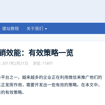
建站教程
关于我们
销效能：有效策略一览
 2017年2月21日
浏览: 11897
体平台之一，越来越多的企业正在利用微信来推广他们的
真正发挥作用，需要开发出一些有效的策略。在本文中，
果的有效策略。