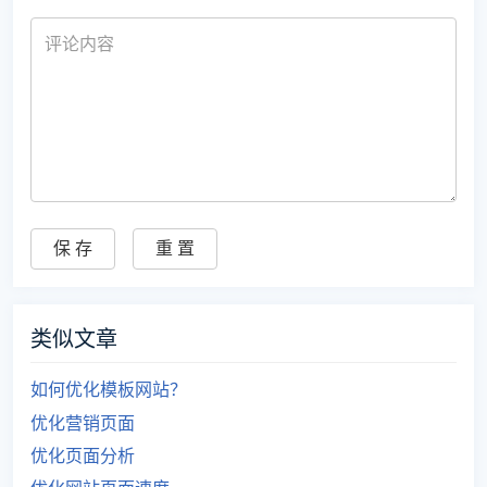
类似文章
如何优化模板网站？
优化营销页面
优化页面分析