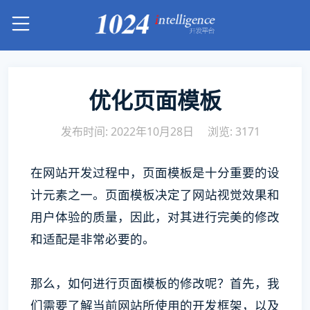
优化页面模板
发布时间: 2022年10月28日
浏览: 3171
在网站开发过程中，页面模板是十分重要的设
计元素之一。页面模板决定了网站视觉效果和
用户体验的质量，因此，对其进行完美的修改
和适配是非常必要的。
那么，如何进行页面模板的修改呢？首先，我
们需要了解当前网站所使用的开发框架，以及