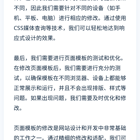
不同，因此我们需要针对不同的设备（如手
机、平板、电脑）进行相应的修改。通过使用
CSS媒体查询等技术，我们可以轻松地达到响
应式设计的效果。
最后，我们需要进行页面模板的测试和优化。
在修改页面模板后，我们需要进行充分的测
试，以确保模板在不同浏览器、设备上都能够
正常展示和运行，并且不会出现排版、样式等
问题。如果出现问题，我们需要及时优化和修
改。
页面模板的修改是网站设计和开发中非常基础
的工作之一。通过精细的修改和适配，我们可