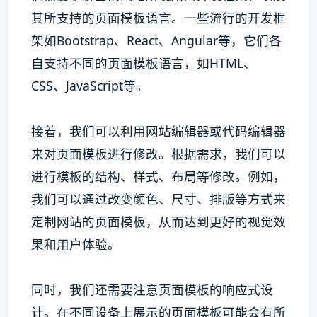
其所支持的页面模板语言。一些流行的开发框
架如Bootstrap、React、Angular等，它们各
自支持不同的页面模板语言，如HTML、
CSS、JavaScript等。
接着，我们可以利用网站编辑器或代码编辑器
来对页面模板进行修改。根据需求，我们可以
进行模板的结构、样式、布局等修改。例如，
我们可以通过改变颜色、尺寸、排版等方式来
定制网站的页面模板，从而达到更好的视觉效
果和用户体验。
同时，我们还需要注意页面模板的响应式设
计。在不同设备上展示的页面模板可能会有所