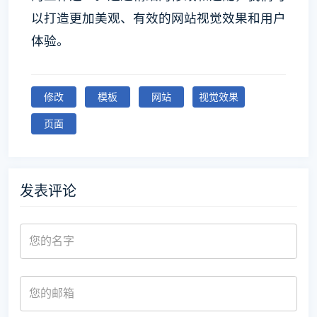
以打造更加美观、有效的网站视觉效果和用户
体验。
修改
模板
网站
视觉效果
页面
发表评论