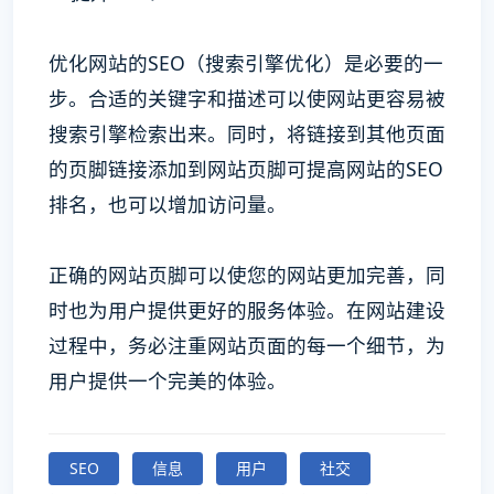
优化网站的SEO（搜索引擎优化）是必要的一
步。合适的关键字和描述可以使网站更容易被
搜索引擎检索出来。同时，将链接到其他页面
的页脚链接添加到网站页脚可提高网站的SEO
排名，也可以增加访问量。
正确的网站页脚可以使您的网站更加完善，同
时也为用户提供更好的服务体验。在网站建设
过程中，务必注重网站页面的每一个细节，为
用户提供一个完美的体验。
SEO
信息
用户
社交