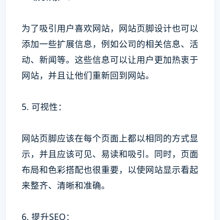
为了吸引用户喜欢网站，网站页脚设计也可以
添加一些扩展信息，例如公司的相关信息、活
动、新闻等。这些信息可以让用户更加热衷于
网站，并且让他们重新回到网站。
5. 可视性：
网站页脚应该在每个页面上都以相同的方式显
示，并且应该可见、易读和吸引。同时，页面
布局和色彩搭配也很重要，以使网站显示看起
来整齐、清晰和准确。
6. 提升SEO：