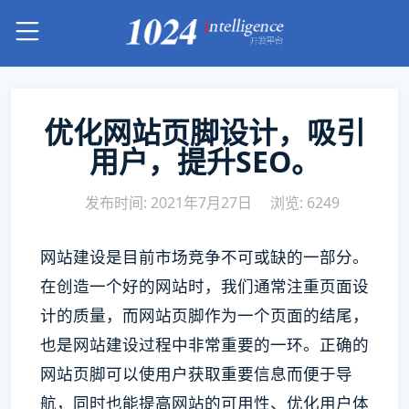
优化网站页脚设计，吸引
用户，提升SEO。
发布时间: 2021年7月27日
浏览: 6249
网站建设是目前市场竞争不可或缺的一部分。
在创造一个好的网站时，我们通常注重页面设
计的质量，而网站页脚作为一个页面的结尾，
也是网站建设过程中非常重要的一环。正确的
网站页脚可以使用户获取重要信息而便于导
航，同时也能提高网站的可用性、优化用户体