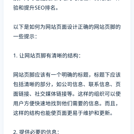
验和提升SEO排名。
以下是如何为网站页面设计正确的网站页脚的
一些提示：
1. 让网站页脚有清晰的结构：
网站页脚应该有一个明确的标题，标题下应该
包括清晰的部分，如公司信息、联系信息、页
面链接、社交媒体链接等。这样的组织可以使
用户方便快速地找到他们需要的信息。而且，
这样的结构也能使页面更易于维护和更新。
2. 提供必要的信息：