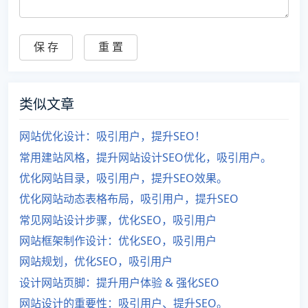
类似文章
网站优化设计：吸引用户，提升SEO！
常用建站风格，提升网站设计SEO优化，吸引用户。
优化网站目录，吸引用户，提升SEO效果。
优化网站动态表格布局，吸引用户，提升SEO
常见网站设计步骤，优化SEO，吸引用户
网站框架制作设计：优化SEO，吸引用户
网站规划，优化SEO，吸引用户
设计网站页脚：提升用户体验 & 强化SEO
网站设计的重要性：吸引用户、提升SEO。