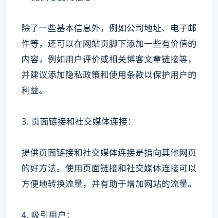
除了一些基本信息外，例如公司地址、电子邮
件等，还可以在网站页脚下添加一些有价值的
内容，例如用户评价或相关博客文章链接等，
并建议添加隐私政策和使用条款以保护用户的
利益。
3. 页面链接和社交媒体连接：
提供页面链接和社交媒体连接是指向其他网页
的好方法。使用页面链接和社交媒体连接可以
方便地转换流量，并有助于增加网站的流量。
4. 吸引用户：