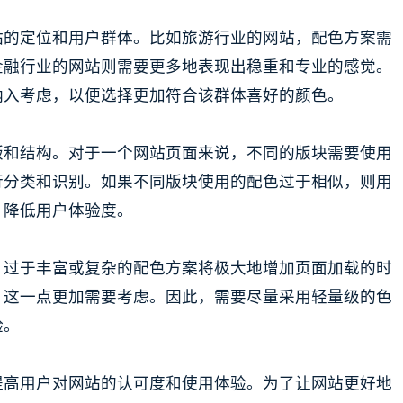
站的定位和用户群体。比如旅游行业的网站，配色方案需
金融行业的网站则需要更多地表现出稳重和专业的感觉。
纳入考虑，以便选择更加符合该群体喜好的颜色。
版和结构。对于一个网站页面来说，不同的版块需要使用
行分类和识别。如果不同版块使用的配色过于相似，则用
，降低用户体验度。
。过于丰富或复杂的配色方案将极大地增加页面加载的时
，这一点更加需要考虑。因此，需要尽量采用轻量级的色
验。
提高用户对网站的认可度和使用体验。为了让网站更好地