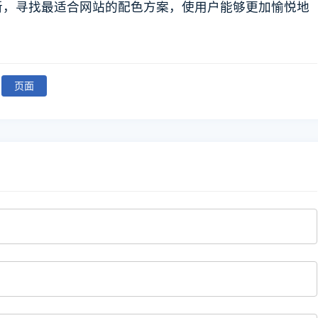
新，寻找最适合网站的配色方案，使用户能够更加愉悦地
页面