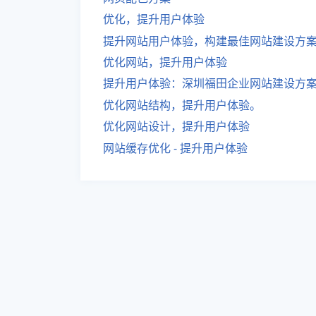
优化，提升用户体验
提升网站用户体验，构建最佳网站建设方
优化网站，提升用户体验
提升用户体验：深圳福田企业网站建设方
优化网站结构，提升用户体验。
优化网站设计，提升用户体验
网站缓存优化 - 提升用户体验