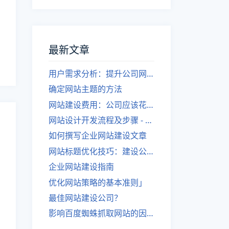
最新文章
用户需求分析：提升公司网站建设效果
确定网站主题的方法
网站建设费用：公司应该花费多少？
网站设计开发流程及步骤 - 优化后的标题
如何撰写企业网站建设文章
网站标题优化技巧：建设公司的专业指导
企业网站建设指南
优化网站策略的基本准则」
最佳网站建设公司？
影响百度蜘蛛抓取网站的因素有哪些？