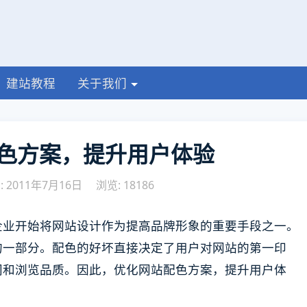
建站教程
关于我们
色方案，提升用户体验
 2011年7月16日
浏览: 18186
企业开始将网站设计作为提高品牌形象的重要手段之一。
的一部分。配色的好坏直接决定了用户对网站的第一印
间和浏览品质。因此，优化网站配色方案，提升用户体