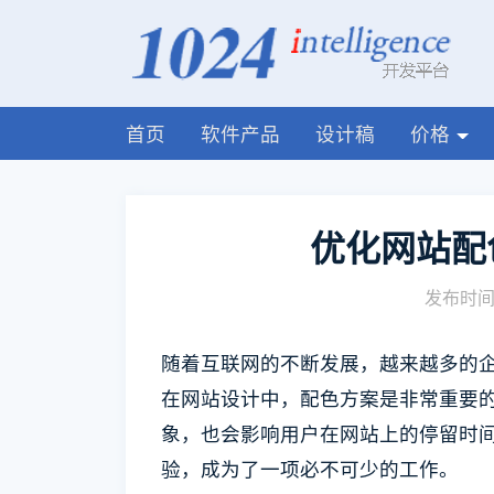
首页
软件产品
设计稿
价格
优化网站配
发布时间:
随着互联网的不断发展，越来越多的
在网站设计中，配色方案是非常重要
象，也会影响用户在网站上的停留时
验，成为了一项必不可少的工作。