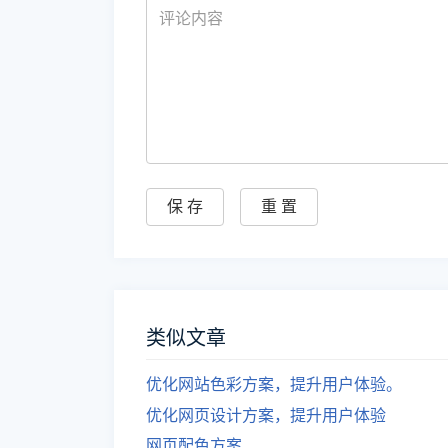
类似文章
优化网站色彩方案，提升用户体验。
优化网页设计方案，提升用户体验
网页配色方案