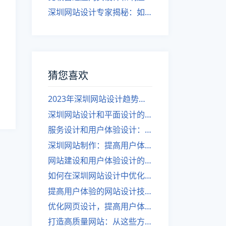
深圳网站设计专家揭秘：如何实现自适应网页设计
猜您喜欢
2023年深圳网站设计趋势：热门风格与元素预测
深圳网站设计和平面设计的差异
服务设计和用户体验设计：两者的差异是什么？
深圳网站制作：提高用户体验和页面设计的技巧
网站建设和用户体验设计的关系是什么？
如何在深圳网站设计中优化用户体验？
提高用户体验的网站设计技巧
优化网页设计，提高用户体验
打造高质量网站：从这些方面入手