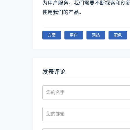
为用户服务，我们需要不断探索和创
使用我们的产品。
方案
用户
网站
配色
发表评论