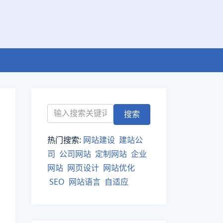
热门搜索:
网站建设
建站公
司
公司网站
定制网站
企业
网站
网页设计
网站优化
SEO
网站语言
自适应