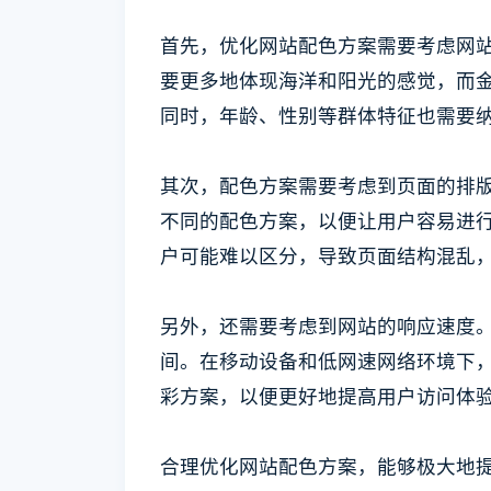
首先，优化网站配色方案需要考虑网
要更多地体现海洋和阳光的感觉，而
同时，年龄、性别等群体特征也需要
其次，配色方案需要考虑到页面的排
不同的配色方案，以便让用户容易进
户可能难以区分，导致页面结构混乱
另外，还需要考虑到网站的响应速度
间。在移动设备和低网速网络环境下
彩方案，以便更好地提高用户访问体
合理优化网站配色方案，能够极大地