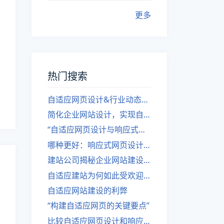
更多
热门搜索
自适应网页设计&行业动态，关注建站。
简化企业网站设计，实现自适应设计的方法
“自适应网页设计与响应式网站建设的异同”
哪种更好：响应式网页设计还是自适应网站？
建站公司揭秘企业网站建设核心原则
自适应建站为何如此受欢迎？
自适应网站建设的利弊
“构建自适应网页的关键要点”
比较自适应网页设计和响应式网站的差异