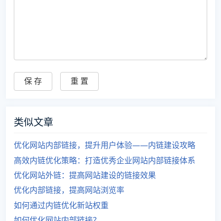
类似文章
优化网站内部链接，提升用户体验——内链建设攻略
高效内链优化策略：打造优秀企业网站内部链接体系
优化网站外链：提高网站建设的链接效果
优化内部链接，提高网站浏览率
如何通过内链优化新站权重
如何优化网站内部链接？