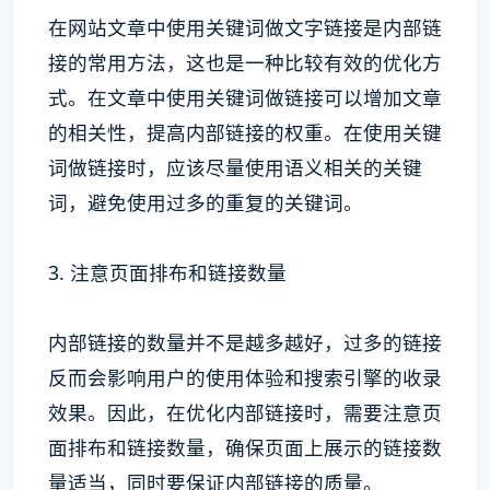
在网站文章中使用关键词做文字链接是内部链
接的常用方法，这也是一种比较有效的优化方
式。在文章中使用关键词做链接可以增加文章
的相关性，提高内部链接的权重。在使用关键
词做链接时，应该尽量使用语义相关的关键
词，避免使用过多的重复的关键词。
3. 注意页面排布和链接数量
内部链接的数量并不是越多越好，过多的链接
反而会影响用户的使用体验和搜索引擎的收录
效果。因此，在优化内部链接时，需要注意页
面排布和链接数量，确保页面上展示的链接数
量适当，同时要保证内部链接的质量。