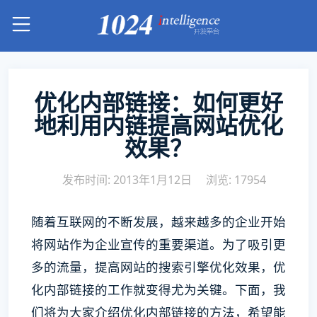
优化内部链接：如何更好
地利用内链提高网站优化
效果？
发布时间: 2013年1月12日
浏览: 17954
随着互联网的不断发展，越来越多的企业开始
将网站作为企业宣传的重要渠道。为了吸引更
多的流量，提高网站的搜索引擎优化效果，优
化内部链接的工作就变得尤为关键。下面，我
们将为大家介绍优化内部链接的方法，希望能