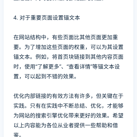
4. 对于重要页面设置锚文本
在网站结构中，有些页面比其他页面更加重
要。为了增加这些页面的权重，可以为其设置
锚文本。例如，将首页块链接到其他内容页面
时，使用“了解更多”、“查看详情”等锚文本设
置，可以起到不错的效果。
优化内部链接的有效方法有许多，但关键在于
实践。只有在实践中不断总结、优化，才能够
为网站的搜索引擎优化带来更好的效果。希望
以上内容能为各位从业者提供一些帮助和借
鉴。