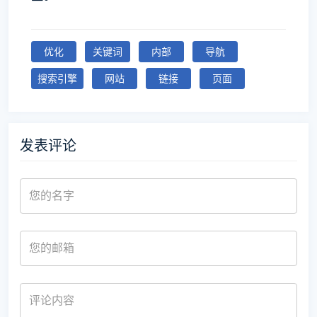
优化
关键词
内部
导航
搜索引擎
网站
链接
页面
发表评论