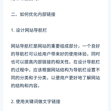
二、如何优化内部链接
1. 设计网站导航栏
网站导航栏是网站的重要组成部分，一个良好
的导航栏可以给用户带来好的使用体验，同时
也可以提高内部链接的相关性。在设计导航栏
的过程中，应该根据网站结构为导航栏设置不
同的分类和子分类，以便用户更好地了解网站
的结构和内容。
2. 使用关键词做文字链接