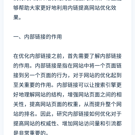
够帮助大家更好地利用内链提高网站优化效
果。
一、内部链接的作用
在优化内部链接之前，首先需要了解内部链接
的作用。内部链接是指在网站中将一个页面链
接到另一个页面的行为，对于网站的优化起到
至关重要的作用。内部链接可以让搜索引擎更
好地理解网站的结构，增强网站页面之间的相
关性，提高网站页面的权重，从而提升整个网
站的排名。因此，研究内部链接如何优化对于
提高网站的权威性、增加网站访问量和引流都
是非常重要的。