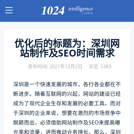
优化后的标题为：深圳网
站制作及SEO时间需求
发布时间: 2021年12月2日
浏览: 5383
深圳是一个快速发展的城市，各行各业都在不
断进步。随着互联网的兴起，网站的建设已经
成为了现代企业生存和发展的必要工具。而对
于深圳的企业来说，想要在激烈的市场竞争中
脱颖而出，必须借助网站制作及SEO来提高曝
光率和流量，进而推动业务增长。那么，深圳