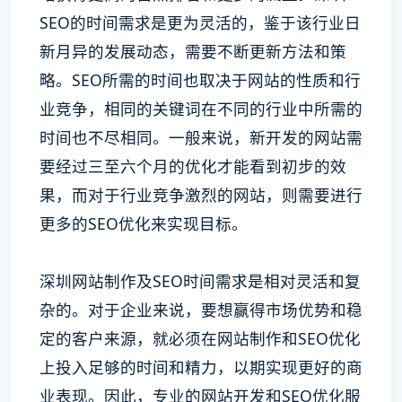
SEO的时间需求是更为灵活的，鉴于该行业日
新月异的发展动态，需要不断更新方法和策
略。SEO所需的时间也取决于网站的性质和行
业竞争，相同的关键词在不同的行业中所需的
时间也不尽相同。一般来说，新开发的网站需
要经过三至六个月的优化才能看到初步的效
果，而对于行业竞争激烈的网站，则需要进行
更多的SEO优化来实现目标。
深圳网站制作及SEO时间需求是相对灵活和复
杂的。对于企业来说，要想赢得市场优势和稳
定的客户来源，就必须在网站制作和SEO优化
上投入足够的时间和精力，以期实现更好的商
业表现。因此，专业的网站开发和SEO优化服