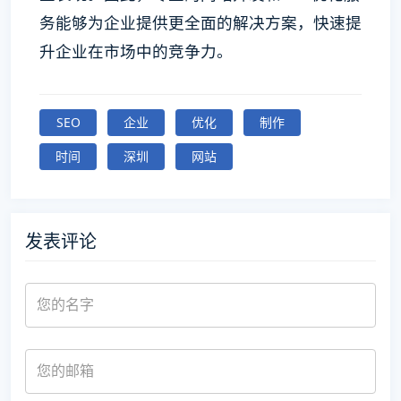
务能够为企业提供更全面的解决方案，快速提
升企业在市场中的竞争力。
SEO
企业
优化
制作
时间
深圳
网站
发表评论