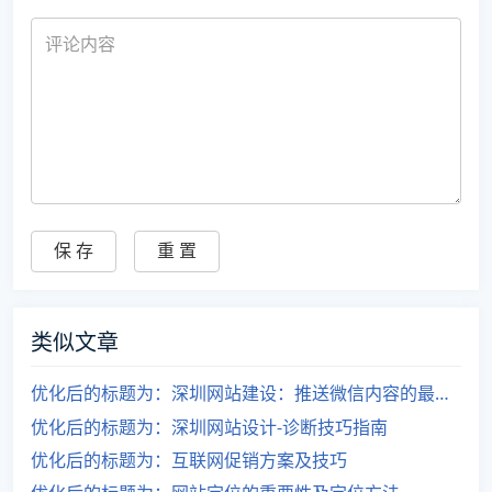
类似文章
优化后的标题为：深圳网站建设：推送微信内容的最佳时间
优化后的标题为：深圳网站设计-诊断技巧指南
优化后的标题为：互联网促销方案及技巧