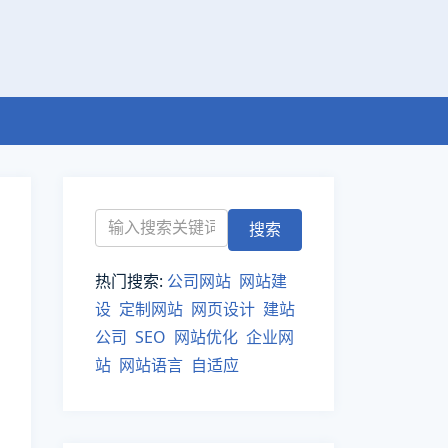
热门搜索:
公司网站
网站建
设
定制网站
网页设计
建站
公司
SEO
网站优化
企业网
站
网站语言
自适应