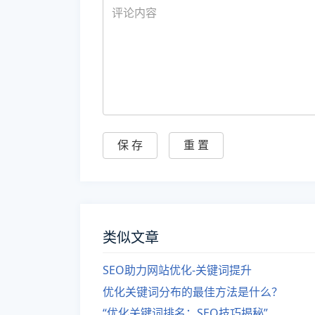
类似文章
SEO助力网站优化-关键词提升
优化关键词分布的最佳方法是什么？
“优化关键词排名：SEO技巧揭秘”