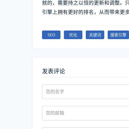
就的，需要持之以恒的更新和调整。只
引擎上拥有更好的排名，从而带来更
SEO
优化
关键词
搜索引擎
发表评论