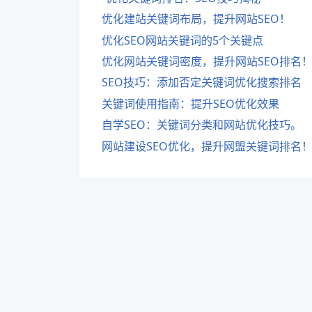
优化建站关键词布局，提升网站SEO！
优化SEO网站关键词的5个关键点
优化网站关键词密度，提升网站SEO排名
SEO技巧：添加否定关键词优化搜索排名
关键词使用指南：提升SEO优化效果
自学SEO：关键词分类和网站优化技巧。
网站建设SEO优化，提升网盟关键词排名