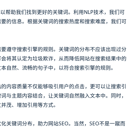
可以帮助我们找到更好的关键词。利用NLP技术，我们可
需要的信息。根据关键词的搜索热度和搜索难度，我们可
需要遵守搜索引擎的规则。关键词的分布不应该出现过分
擎会将其认定为垃圾欺诈，从而降低网站在搜索结果中的
文本自然、流畅的句子中，以符合搜索引擎的规则。
站的内容质量不仅能够吸引用户的点击，更可以让搜索引
键词与主题内容结合，让关键词自然融入文本中。同时，
文并茂、增加引用等方式。
化关键词分布，助力网站SEO。当然，SEO不是一蹴而