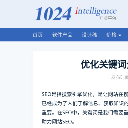
首页
软件产品
设计稿
价格
优化关键词
发布时间:
SEO是指搜索引擎优化，是让网站在
已经成为了人们了解信息、获取知识的
重要。在SEO中，关键词是我们需要
助力网站SEO。