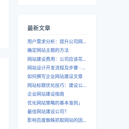
最新文章
用户需求分析：提升公司网站建设效果
确定网站主题的方法
网站建设费用：公司应该花费多少？
网站设计开发流程及步骤 - 优化后的标题
如何撰写企业网站建设文章
网站标题优化技巧：建设公司的专业指导
企业网站建设指南
优化网站策略的基本准则」
最佳网站建设公司？
影响百度蜘蛛抓取网站的因素有哪些？