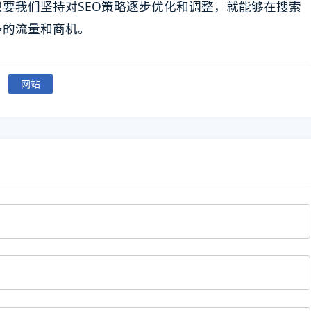
要我们坚持对SEO策略逐步优化和调整，就能够在搜索
多的流量和商机。
网站