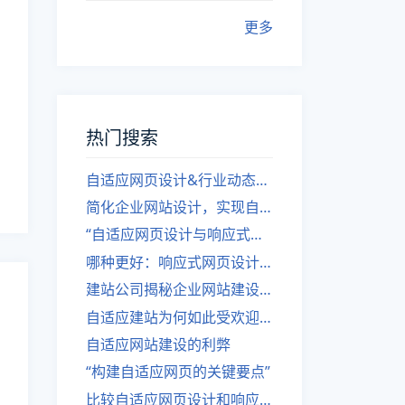
更多
热门搜索
自适应网页设计&行业动态，关注建站。
简化企业网站设计，实现自适应设计的方法
“自适应网页设计与响应式网站建设的异同”
哪种更好：响应式网页设计还是自适应网站？
建站公司揭秘企业网站建设核心原则
自适应建站为何如此受欢迎？
自适应网站建设的利弊
“构建自适应网页的关键要点”
比较自适应网页设计和响应式网站的差异