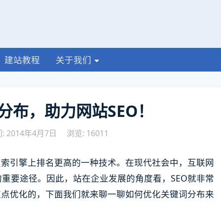
建站教程
关于我们
分布，助力网站SEO！
 2014年4月7日
浏览: 16011
搜索引擎上排名更高的一种技术。在现代社会中，互联网
重要途径。因此，站在企业发展的角度看，SEO就非常
重点优化的，下面我们就来聊一聊如何优化关键词分布来