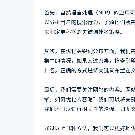
首先，自然语言处理（NLP）的应用
以分析用户的搜索行为，了解他们所
以制定更科学的关键词排名策略。
其次，在优化关键词分布方面，我们
集中的情况，如果太过密集，搜索引
排名。正确的方式是将关键词布置在
最后，我们需要关注网站的内容。网
擎。如何优化内容呢？我们可以将关
我们还可以进行相关性的增强，如图
通过以上几种方法，我们可以更好地优