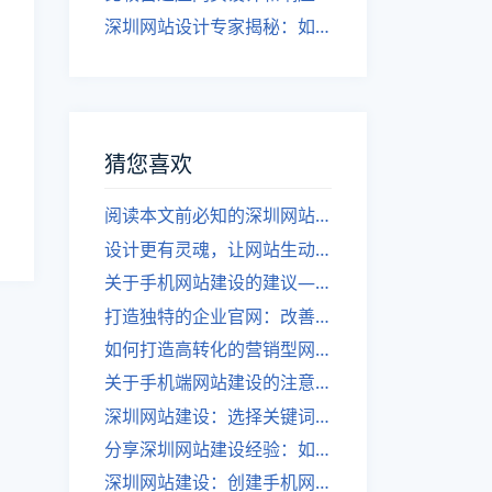
深圳网站设计专家揭秘：如何实现自适应网页设计
猜您喜欢
阅读本文前必知的深圳网站制作经验大全
设计更有灵魂，让网站生动有趣
关于手机网站建设的建议——深圳网站建设
打造独特的企业官网：改善你的网站设计与开发。
如何打造高转化的营销型网站——深圳网站建设
关于手机端网站建设的注意事项——深圳网站建设
深圳网站建设：选择关键词的注意事项分享
分享深圳网站建设经验：如何打造优秀的手机网站
深圳网站建设：创建手机网站的注意事项