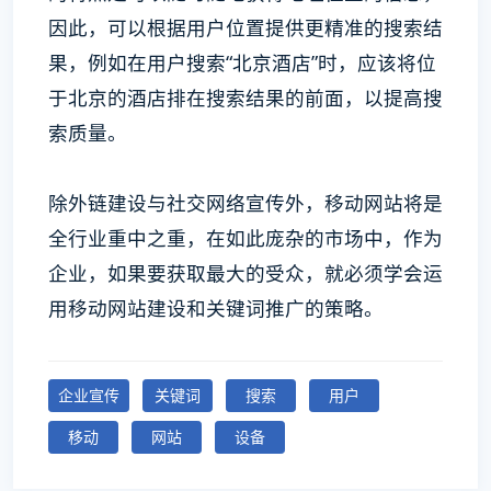
因此，可以根据用户位置提供更精准的搜索结
果，例如在用户搜索“北京酒店”时，应该将位
于北京的酒店排在搜索结果的前面，以提高搜
索质量。
除外链建设与社交网络宣传外，移动网站将是
全行业重中之重，在如此庞杂的市场中，作为
企业，如果要获取最大的受众，就必须学会运
用移动网站建设和关键词推广的策略。
企业宣传
关键词
搜索
用户
移动
网站
设备