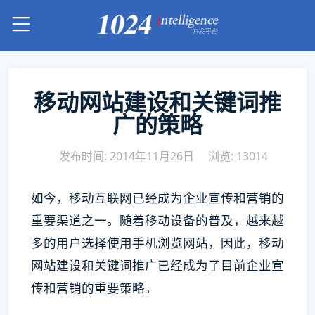
移动网站建设和关键词推
广的策略
发布时间: 2014年11月26日
浏览: 13014
如今，移动互联网已经成为企业宣传和营销的
重要渠道之一。随着移动设备的普及，越来越
多的用户选择使用手机浏览网站，因此，移动
网站建设和关键词推广已经成为了目前企业宣
传和营销的重要策略。