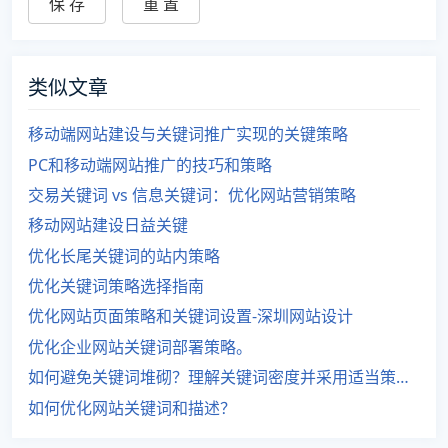
类似文章
移动端网站建设与关键词推广实现的关键策略
PC和移动端网站推广的技巧和策略
交易关键词 vs 信息关键词：优化网站营销策略
移动网站建设日益关键
优化长尾关键词的站内策略
优化关键词策略选择指南
优化网站页面策略和关键词设置-深圳网站设计
优化企业网站关键词部署策略。
如何避免关键词堆砌？理解关键词密度并采用适当策略。
如何优化网站关键词和描述？