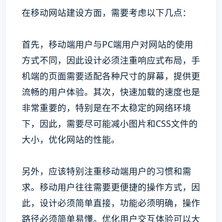
在移动网站建设方面，需要考虑以下几点：
首先，移动端用户与PC端用户对网站的使用
方式不同，因此设计必须注重响应式布局，手
机端的页面需要适配各种尺寸的屏幕，提供更
流畅的用户体验。其次，快速加载的速度也是
非常重要的，特别是在不太稳定的网络环境
下，因此，需要尽可能减小图片和CSS文件的
大小，优化网站的性能。
另外，应该特别注重移动端用户的习惯和需
求。移动用户往往需要更便捷的操作方式，因
此，设计必须简单直接，功能必须明确，操作
路径必须简单易懂。优化用户交互体验可以大