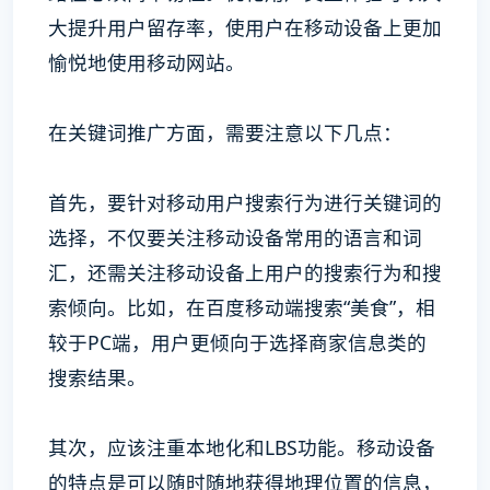
大提升用户留存率，使用户在移动设备上更加
愉悦地使用移动网站。
在关键词推广方面，需要注意以下几点：
首先，要针对移动用户搜索行为进行关键词的
选择，不仅要关注移动设备常用的语言和词
汇，还需关注移动设备上用户的搜索行为和搜
索倾向。比如，在百度移动端搜索“美食”，相
较于PC端，用户更倾向于选择商家信息类的
搜索结果。
其次，应该注重本地化和LBS功能。移动设备
的特点是可以随时随地获得地理位置的信息，