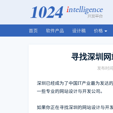
首页
软件产品
设计稿
价格
寻找深圳网
发布时间:
深圳已经成为了中国IT产业最为发达
一些专业的网站设计与开发公司。
如果你正在寻找深圳的网站设计与开