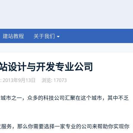
建站教程
关于我们
站设计与开发专业公司
 2013年9月13日
浏览: 17073
的城市之一，众多的科技公司汇聚在这个城市，其中不乏
发服务，那么你需要选择一家专业的公司来帮助你实现你