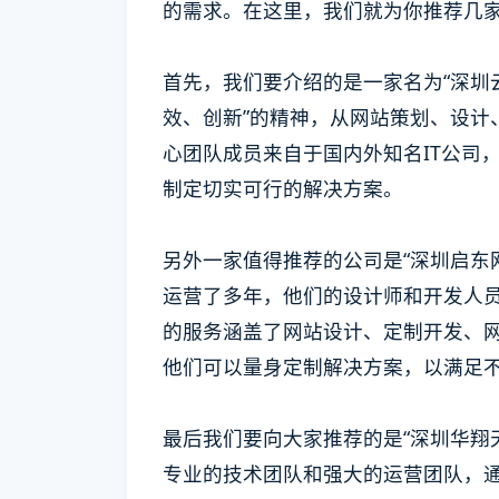
的需求。在这里，我们就为你推荐几
首先，我们要介绍的是一家名为“深圳
效、创新”的精神，从网站策划、设计
心团队成员来自于国内外知名IT公司
制定切实可行的解决方案。
另外一家值得推荐的公司是“深圳启东
运营了多年，他们的设计师和开发人
的服务涵盖了网站设计、定制开发、
他们可以量身定制解决方案，以满足
最后我们要向大家推荐的是“深圳华翔
专业的技术团队和强大的运营团队，