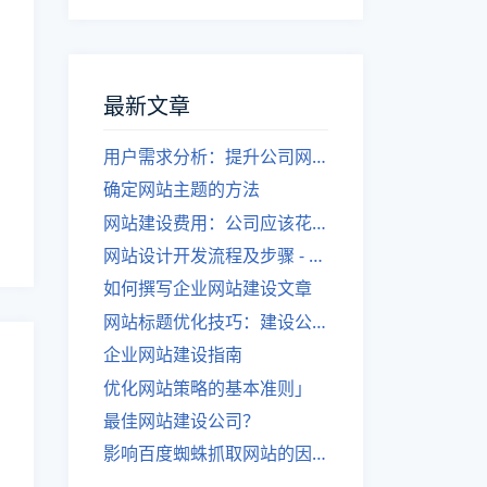
最新文章
用户需求分析：提升公司网站建设效果
确定网站主题的方法
网站建设费用：公司应该花费多少？
网站设计开发流程及步骤 - 优化后的标题
如何撰写企业网站建设文章
网站标题优化技巧：建设公司的专业指导
企业网站建设指南
优化网站策略的基本准则」
最佳网站建设公司？
影响百度蜘蛛抓取网站的因素有哪些？