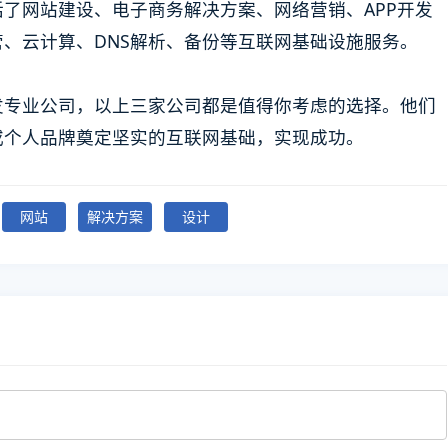
了网站建设、电子商务解决方案、网络营销、APP开发
、云计算、DNS解析、备份等互联网基础设施服务。
发专业公司，以上三家公司都是值得你考虑的选择。他们
或个人品牌奠定坚实的互联网基础，实现成功。
网站
解决方案
设计