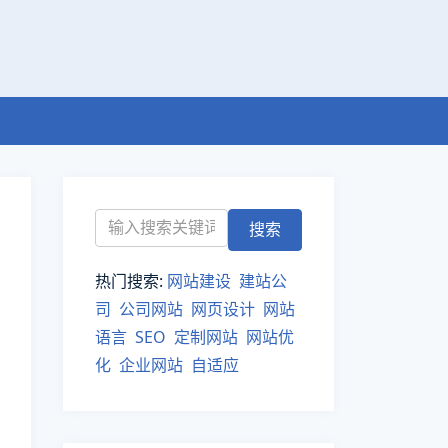
热门搜索:
网站建设
建站公
司
公司网站
网页设计
网站
语言
SEO
定制网站
网站优
化
企业网站
自适应