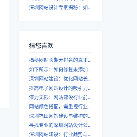
深圳网站设计专家揭秘：如何实现自适应网页设计
猜您喜欢
揭秘网站长期无排名的真正原因
如下所示：如何修复未添加标题title标签的网站
深圳网站建设：优化网站长期运营的关键因素
提高电子网站设计的吸引力技巧
潜力无限：网站建设行业前景展望
网站颜色搭配，需重视行业动态。
深圳福田网站建设与维护的完整指南
寻找专业的深圳网站设计公司，探究网站设计的完整内容」。
深圳网站建设：行业趋势与前景分析