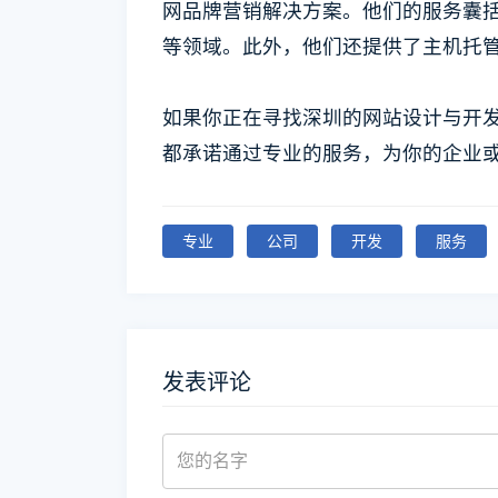
网品牌营销解决方案。他们的服务囊括
等领域。此外，他们还提供了主机托管
如果你正在寻找深圳的网站设计与开
都承诺通过专业的服务，为你的企业
专业
公司
开发
服务
发表评论