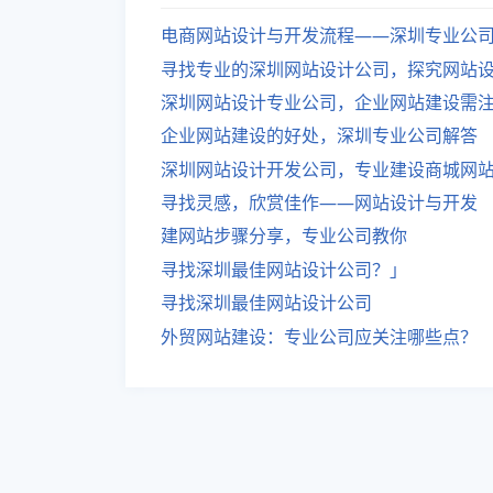
电商网站设计与开发流程——深圳专业公
寻找专业的深圳网站设计公司，探究网站
深圳网站设计专业公司，企业网站建设需
企业网站建设的好处，深圳专业公司解答
深圳网站设计开发公司，专业建设商城网
寻找灵感，欣赏佳作——网站设计与开发
建网站步骤分享，专业公司教你
寻找深圳最佳网站设计公司？」
寻找深圳最佳网站设计公司
外贸网站建设：专业公司应关注哪些点？