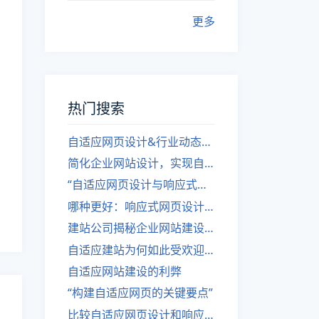
更多
热门搜索
自适应网页设计&行业动态，关注建站。
简化企业网站设计，实现自适应设计的方法
“自适应网页设计与响应式网站建设的异同”
哪种更好：响应式网页设计还是自适应网站？
建站公司揭秘企业网站建设核心原则
自适应建站为何如此受欢迎？
自适应网站建设的利弊
“构建自适应网页的关键要点”
比较自适应网页设计和响应式网站的差异