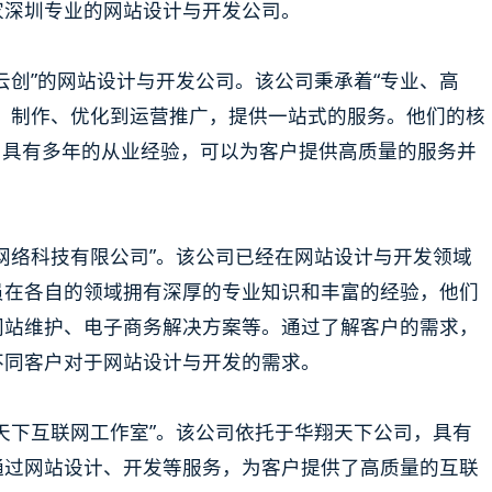
家深圳专业的网站设计与开发公司。
云创”的网站设计与开发公司。该公司秉承着“专业、高
、制作、优化到运营推广，提供一站式的服务。他们的核
，具有多年的从业经验，可以为客户提供高质量的服务并
网络科技有限公司”。该公司已经在网站设计与开发领域
员在各自的领域拥有深厚的专业知识和丰富的经验，他们
网站维护、电子商务解决方案等。通过了解客户的需求，
不同客户对于网站设计与开发的需求。
天下互联网工作室”。该公司依托于华翔天下公司，具有
通过网站设计、开发等服务，为客户提供了高质量的互联