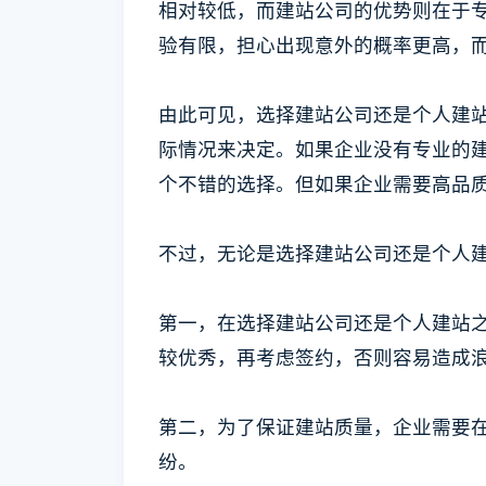
相对较低，而建站公司的优势则在于
验有限，担心出现意外的概率更高，
由此可见，选择建站公司还是个人建
际情况来决定。如果企业没有专业的
个不错的选择。但如果企业需要高品
不过，无论是选择建站公司还是个人
第一，在选择建站公司还是个人建站
较优秀，再考虑签约，否则容易造成
第二，为了保证建站质量，企业需要
纷。