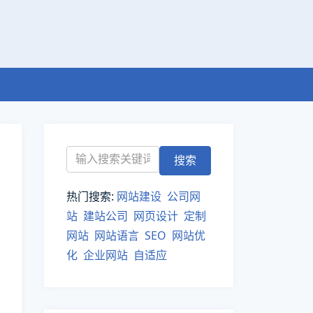
热门搜索:
网站建设
公司网
站
建站公司
网页设计
定制
网站
网站语言
SEO
网站优
化
企业网站
自适应