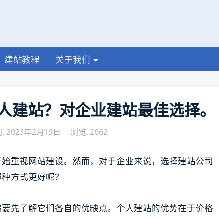
建站教程
关于我们
人建站？对企业建站最佳选择。
 2023年2月19日
浏览: 2662
开始重视网站建设。然而，对于企业来说，选择建站公司
哪种方式更好呢？
需要先了解它们各自的优缺点。个人建站的优势在于价格