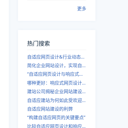
更多
热门搜索
自适应网页设计&行业动态，关注建站。
简化企业网站设计，实现自适应设计的方法
“自适应网页设计与响应式网站建设的异同”
哪种更好：响应式网页设计还是自适应网站？
建站公司揭秘企业网站建设核心原则
自适应建站为何如此受欢迎？
自适应网站建设的利弊
“构建自适应网页的关键要点”
比较自适应网页设计和响应式网站的差异