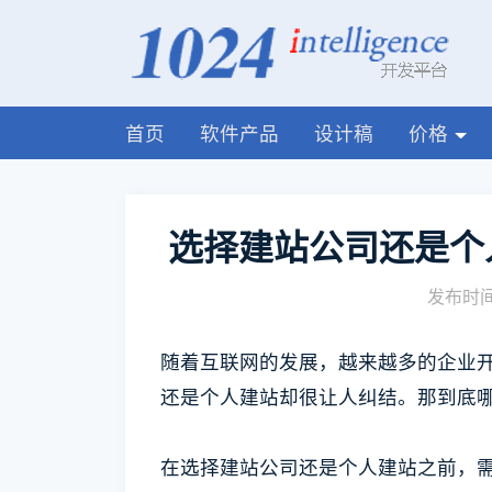
首页
软件产品
设计稿
价格
选择建站公司还是个
发布时间:
随着互联网的发展，越来越多的企业
还是个人建站却很让人纠结。那到底
在选择建站公司还是个人建站之前，