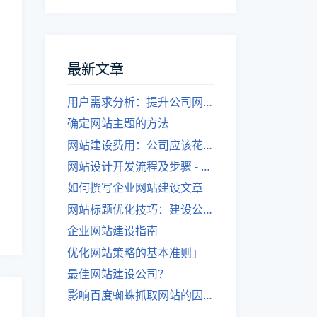
最新文章
用户需求分析：提升公司网站建设效果
确定网站主题的方法
网站建设费用：公司应该花费多少？
网站设计开发流程及步骤 - 优化后的标题
如何撰写企业网站建设文章
网站标题优化技巧：建设公司的专业指导
企业网站建设指南
优化网站策略的基本准则」
最佳网站建设公司？
影响百度蜘蛛抓取网站的因素有哪些？