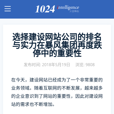
选择建设网站公司的排名
与实力在暴风集团再度跌
停中的重要性
发布时间: 2018年5月19日
浏览: 9808
在今天，建设网站已经成为了一个非常重要的
业务领域。随着互联网的不断发展，越来越多
的企业意识到了网站的重要性，因此对建设网
站的需求也不断增加。