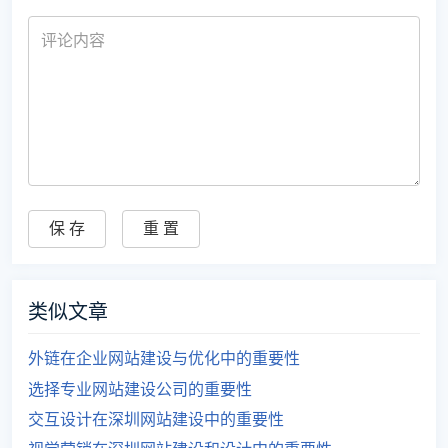
类似文章
外链在企业网站建设与优化中的重要性
选择专业网站建设公司的重要性
交互设计在深圳网站建设中的重要性