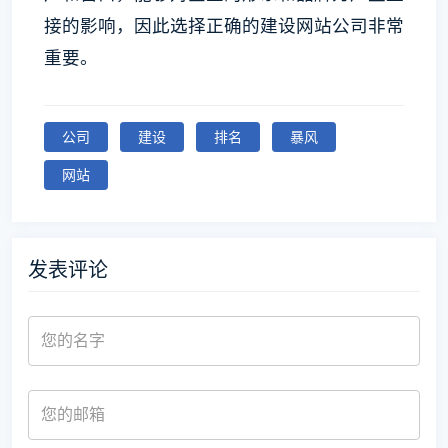
接的影响，因此选择正确的建设网站公司非常
重要。
公司
建设
排名
暴风
网站
发表评论