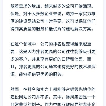
随着需求的增加，越来越多的公司开始涌现。
但是，对于大多数企业来说，选择一家实力雄
厚的建设网站公司非常重要。这可以保证他们
得到高质量的服务和最优秀的建站解决方案。
在这个领域中，公司的排名也变得越来越重
要。这是因为排名更高的公司往往能够吸引更
多的客户，并且享有更好的口碑和信誉。而
且，排名更高的公司通常也有更好的技术和资
源，能够提供更优秀的服务。
然而，在排名和实力上都能够占据领先地位的
建设网站公司并不多。其中，暴风集团是一个
非常典型的例子。作为中国互联网界的龙头企