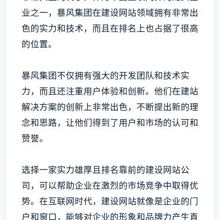
业之一，暴风集团在建设网站领域拥有非常出
色的实力和技术，而且在排名上也占据了很高
的位置。
暴风集团不仅拥有强大的开发团队和技术实
力，而且还注重用户体验和创新。他们在建站
解决方案的创新上非常出色，不断提出新的理
念和思路，让他们得到了用户和市场的认可和
赞誉。
选择一家实力雄厚且排名靠前的建设网站公
司，可以帮助企业在激烈的市场竞争中取得优
势。在互联网时代，建设网站就像是企业的门
户和窗口，能够对企业的形象和品牌力产生直