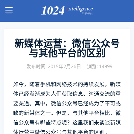
新媒体运营：微信公众号
与其他平台的区别
发布时间: 2015年2月26日
浏览: 14999
如今，随着手机和网络技术的持续发展，新媒
体已经渐渐成为人们获取信息、沟通交流的重
要渠道。其中，微信公众号已经成为了不可或
缺的新媒体之一。但是，与其他平台相比，微
信公众号有哪些特点呢？这里我们来谈谈新媒
体运营中微信公众号与其他平台的区别。