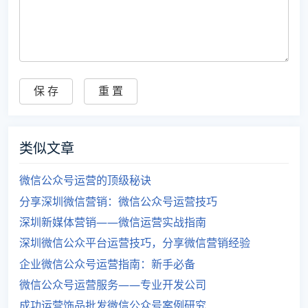
类似文章
微信公众号运营的顶级秘诀
分享深圳微信营销：微信公众号运营技巧
深圳新媒体营销——微信运营实战指南
深圳微信公众平台运营技巧，分享微信营销经验
企业微信公众号运营指南：新手必备
微信公众号运营服务——专业开发公司
成功运营饰品批发微信公众号案例研究