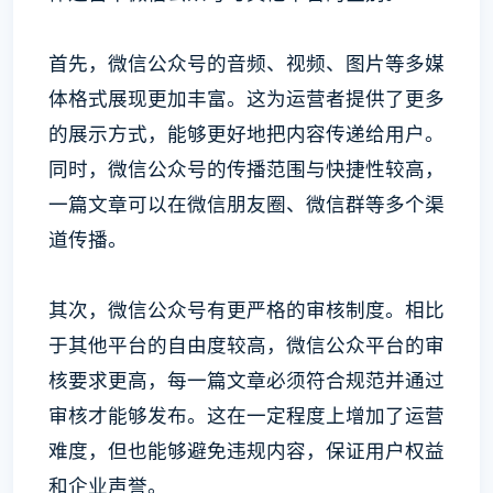
首先，微信公众号的音频、视频、图片等多媒
体格式展现更加丰富。这为运营者提供了更多
的展示方式，能够更好地把内容传递给用户。
同时，微信公众号的传播范围与快捷性较高，
一篇文章可以在微信朋友圈、微信群等多个渠
道传播。
其次，微信公众号有更严格的审核制度。相比
于其他平台的自由度较高，微信公众平台的审
核要求更高，每一篇文章必须符合规范并通过
审核才能够发布。这在一定程度上增加了运营
难度，但也能够避免违规内容，保证用户权益
和企业声誉。