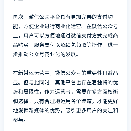
再次，微信公众平台具有更加完善的支付功
能，方便企业进行商业化运营。在微信公众号
上，用户可以方便地通过微信支付方式完成商
品购买、服务支付以及红包领取等操作，进一
步推动公众号商业化的发展。
在新媒体运营中，微信公众号的重要性日益凸
显。但与此同时，其他平台也存在着独特的优
势和局限性，作为运营者，需要在多方面权衡
和选择。只有合理地运用各个渠道，才能更好
地发挥新媒体的优势，吸引更多用户的关注和
参与。