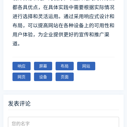
都各具优点，在具体实践中需要根据实际情况
进行选择和灵活运用。通过采用响应式设计和
布局，可以提高网站在各种设备上的可用性和
用户体验，为企业提供更好的宣传和推广渠
道。
响应
屏幕
布局
网站
网页
设备
页面
发表评论