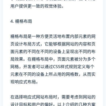
用户提供更一致的视觉体验。
4. 栅格布局
栅格布局是一种方便灵活地布置内部元素的网
页设计布局方式，它能够根据网站的内容和页
面元素的不同在不同的设备上呈现出不同的布
局效果。在栅格布局中，页面元素被分为多个
网格，开发者可以通过CSS样式规则定义每个
元素在不同的设备上所占用的网格数，从而实
现响应式布局。
在选择响应式网站布局时，需要考虑到网站的
设计目标和用户的偏好。以上介绍的几种方案