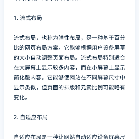
1. 流式布局
流式布局，也称为弹性布局，是一种基于百分
比的网页布局方案。它能够根据用户设备屏幕
的大小自动调整页面布局。流式布局特别适合
在大屏幕上显示较多内容，而在小屏幕上显示
简化版内容。它能够使网站在不同屏幕尺寸中
显示类似，但页面的排版和元素比例可能略有
变化。
2. 自适应布局
自适应布局是一种让网站自动适应设备屏幕尺