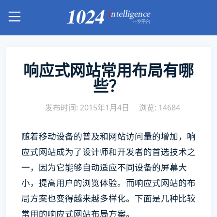
响应式网站常用布局有哪
些？
发布时间: 2015年1月4日
浏览: 14684
随着移动设备的普及和网站访问量的增加，响
应式网站成为了设计师和开发者的首选技术之
一，因为它能够自动适应不同设备的屏幕大
小，提高用户的浏览体验。而响应式网站的布
局方案也变得越来越多样化。下面是几种比较
常用的响应式网站布局方案。