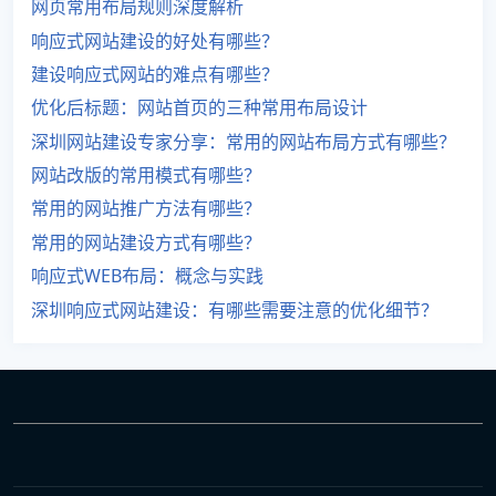
网页常用布局规则深度解析
响应式网站建设的好处有哪些？
建设响应式网站的难点有哪些？
优化后标题：网站首页的三种常用布局设计
深圳网站建设专家分享：常用的网站布局方式有哪些？
网站改版的常用模式有哪些？
常用的网站推广方法有哪些？
常用的网站建设方式有哪些？
响应式WEB布局：概念与实践
深圳响应式网站建设：有哪些需要注意的优化细节？