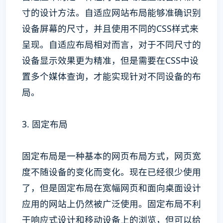
寸的设计方法。自适应网站布局能够准确识别
设备屏幕的尺寸，并且使用不同的CSS样式来
呈现。自适应布局相对而言，对于不同尺寸的
设备显示效果更为精准，但是需要在CSS中设
置多个媒体查询，才能实现针对不同设备的布
局。
3. 固定布局
固定布局是一种基本的网页布局方式，网页宽
度不随设备的变化而变化。现在已经很少使用
了，但是固定布局在宽幅网页和面向桌面设计
应用的网站上仍然被广泛使用。固定布局不利
于响应式设计和移动设备上的浏览，但可以给