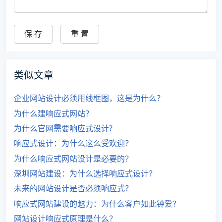
类似文章
企业网站设计必须用线框图，这是为什么？
为什么建响应式网站？
为什么官网需要响应式设计?
响应式设计：为什么这么受欢迎？
为什么响应式网站设计是必要的？
深圳网站建设：为什么选择响应式设计？
未来的网站设计是否必须响应式？
响应式网站建设的魅力：为什么客户如此钟爱？
网站设计响应式原理是什么？