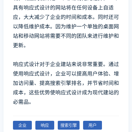
具有响应式设计的网站将在任何设备上自适
应，大大减少了企业的时间和成本。同时还可
以降低维护成本。因为维护一个单独的桌面网
站和移动网站将需要不同的团队来进行维护和
更新。
响应式设计对于企业建站来说非常重要。通过
使用响应式设计，企业可以提高用户体验、增
加访问量、提高搜索引擎排名，并节省时间和
成本，这些优势使响应式设计成为现代建站的
必需品。
企业
响应
搜索引擎
用户