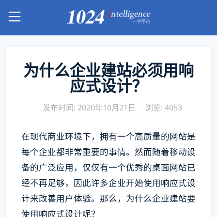
为什么企业建站必须用响
应式设计？
发布时间: 2020年10月21日
浏览: 4053
在现代商业环境下，拥有一个高质量的网站是
每个企业都非常重要的事情。然而随着移动设
备的广泛应用，仅仅有一个优秀的桌面网站已
经不再足够，因此许多企业开始使用响应式设
计来改善用户体验。那么，为什么企业建站要
使用响应式设计呢？