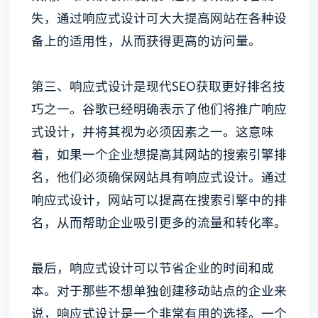
失，通过响应式设计可大大提高网站在各种设
备上的适用性，从而获得更高的访问量。
第三、响应式设计是现代SEO获取更好排名技
巧之一。谷歌已经明确表示了他们将推广响应
式设计，并将其视为必须因素之一。这意味
着，如果一个企业想提高其网站的搜索引擎排
名，他们必须确保网站具有响应式设计。通过
响应式设计，网站可以提高在搜索引擎中的排
名，从而帮助企业吸引更多的流量和转化率。
最后，响应式设计可以节省企业的时间和成
本。对于那些不想单独创建移动站点的企业来
说，响应式设计是一个非常有用的选择。一个