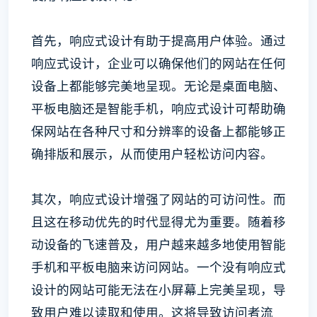
首先，响应式设计有助于提高用户体验。通过
响应式设计，企业可以确保他们的网站在任何
设备上都能够完美地呈现。无论是桌面电脑、
平板电脑还是智能手机，响应式设计可帮助确
保网站在各种尺寸和分辨率的设备上都能够正
确排版和展示，从而使用户轻松访问内容。
其次，响应式设计增强了网站的可访问性。而
且这在移动优先的时代显得尤为重要。随着移
动设备的飞速普及，用户越来越多地使用智能
手机和平板电脑来访问网站。一个没有响应式
设计的网站可能无法在小屏幕上完美呈现，导
致用户难以读取和使用。这将导致访问者流