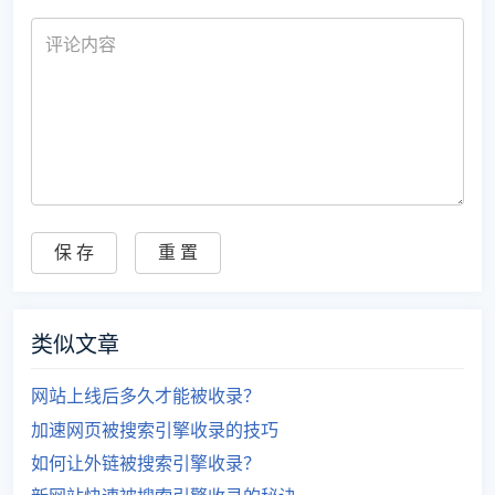
类似文章
网站上线后多久才能被收录？
加速网页被搜索引擎收录的技巧
如何让外链被搜索引擎收录？