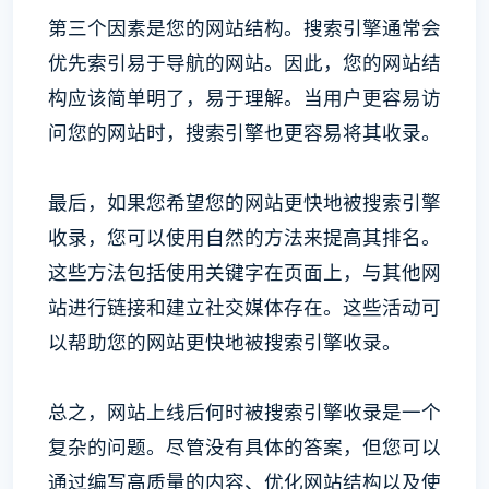
第三个因素是您的网站结构。搜索引擎通常会
优先索引易于导航的网站。因此，您的网站结
构应该简单明了，易于理解。当用户更容易访
问您的网站时，搜索引擎也更容易将其收录。
最后，如果您希望您的网站更快地被搜索引擎
收录，您可以使用自然的方法来提高其排名。
这些方法包括使用关键字在页面上，与其他网
站进行链接和建立社交媒体存在。这些活动可
以帮助您的网站更快地被搜索引擎收录。
总之，网站上线后何时被搜索引擎收录是一个
复杂的问题。尽管没有具体的答案，但您可以
通过编写高质量的内容、优化网站结构以及使