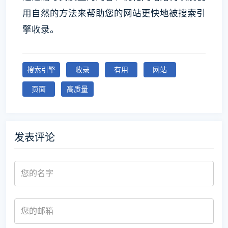
用自然的方法来帮助您的网站更快地被搜索引
擎收录。
搜索引擎
收录
有用
网站
页面
高质量
发表评论