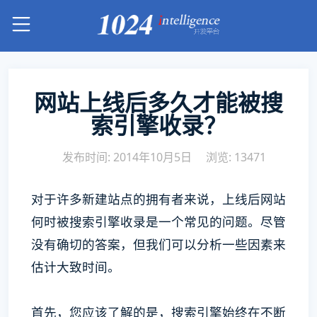
网站上线后多久才能被搜
索引擎收录？
发布时间: 2014年10月5日
浏览: 13471
对于许多新建站点的拥有者来说，上线后网站
何时被搜索引擎收录是一个常见的问题。尽管
没有确切的答案，但我们可以分析一些因素来
估计大致时间。
首先，您应该了解的是，搜索引擎始终在不断