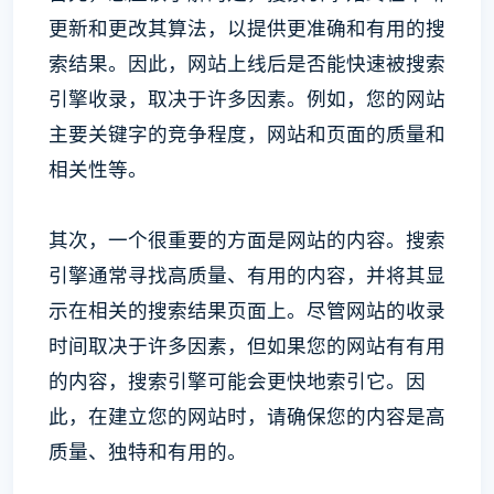
更新和更改其算法，以提供更准确和有用的搜
索结果。因此，网站上线后是否能快速被搜索
引擎收录，取决于许多因素。例如，您的网站
主要关键字的竞争程度，网站和页面的质量和
相关性等。
其次，一个很重要的方面是网站的内容。搜索
引擎通常寻找高质量、有用的内容，并将其显
示在相关的搜索结果页面上。尽管网站的收录
时间取决于许多因素，但如果您的网站有有用
的内容，搜索引擎可能会更快地索引它。因
此，在建立您的网站时，请确保您的内容是高
质量、独特和有用的。