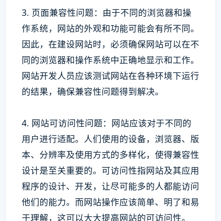
3. 页面兼容性问题：由于不同的浏览器和操
作系统，网站的外观和功能可能会有所不同。
因此，在建设网站时，必须确保网站可以在不
同的浏览器和操作系统中正确地显示和工作。
网站开发人员应该测试网站在各种环境下运行
的结果，确保兼容性问题得到解决。
4. 网站可访问性问题：网站应该对于不同的
用户进行适配。人们使用的设备，浏览器、版
本、分辨率及使用方式的多样化，使得兼容性
设计是至关重要的。可访问性指网站及其应用
程序的设计、开发，让尽可能多的人都能访问
他们的能力。而网站操作应该简单、明了和易
于理解，这可以大大提高网站的可访问性。