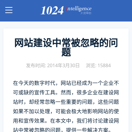
网站建设中常被忽略的问
题
发布时间: 2014年3月30日
浏览: 15884
在今天的数字时代，网站已经成为一个企业不
可或缺的宣传工具。然而，很多企业在建设网
站时，却经常忽略一些重要的问题，这些问题
如果不加以处理，可能会极大地影响网站的使
用和宣传效果。在本文中，我们将讨论建设网
站中常被忽略的问题，提供一些解决方案。