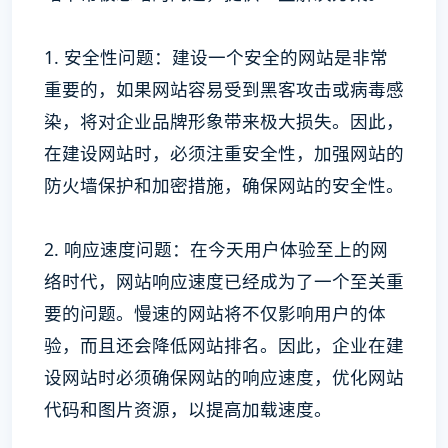
1. 安全性问题：建设一个安全的网站是非常
重要的，如果网站容易受到黑客攻击或病毒感
染，将对企业品牌形象带来极大损失。因此，
在建设网站时，必须注重安全性，加强网站的
防火墙保护和加密措施，确保网站的安全性。
2. 响应速度问题：在今天用户体验至上的网
络时代，网站响应速度已经成为了一个至关重
要的问题。慢速的网站将不仅影响用户的体
验，而且还会降低网站排名。因此，企业在建
设网站时必须确保网站的响应速度，优化网站
代码和图片资源，以提高加载速度。