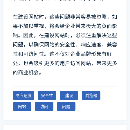
在建设网站时，这些问题非常容易被忽略，如
果不加以重视，将会给企业带来极大的负面影
响。因此，在建设网站时，必须注重解决这些
问题，以确保网站的安全性、响应速度、兼容
性和可访问性。这不仅对企业品牌形象有好
处，也会吸引更多的用户访问网站，带来更多
的商业机会。
响应速度
安全性
建设
浏览器
网站
访问
问题