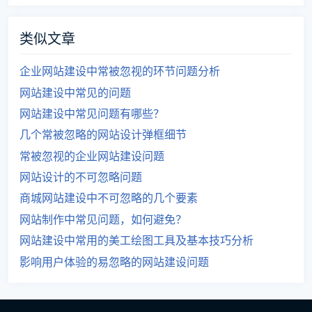
类似文章
企业网站建设中常被忽视的环节问题分析
网站建设中常见的问题
网站建设中常见问题有哪些？
几个常被忽略的网站设计弹框细节
常被忽视的企业网站建设问题
网站设计的不可忽略问题
商城网站建设中不可忽略的几个要素
网站制作中常见问题，如何避免？
网站建设中常用的美工绘图工具及基本技巧分析
影响用户体验的易忽略的网站建设问题