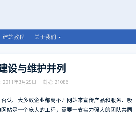
建站教程
关于我们
建设与维护并列
 2011年3月25日
浏览: 21086
可否认。大多数企业都离不开网站来宣传产品和服务、吸
的网站是一个庞大的工程，需要一支实力强大的团队共同