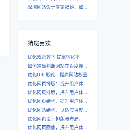
深圳网站设计专家揭秘：如何实现自适应网页设计
猜您喜欢
优化双管齐下 提高转化率
如何准确判断网站在百度搜索引擎中的权重变化
优化URL形式，提高网站权重
优化网页排版：提升用户体验
优化网页排版，提升用户体验
优化网页结构，提升用户体验
优化网站结构，以适应百度搜索引擎
优化网页设计排版与布局，提升用户体验。
优化网页图像，提升用户体验，增强SEO效果。