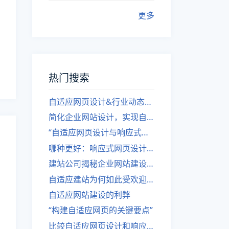
更多
热门搜索
自适应网页设计&行业动态，关注建站。
简化企业网站设计，实现自适应设计的方法
“自适应网页设计与响应式网站建设的异同”
哪种更好：响应式网页设计还是自适应网站？
建站公司揭秘企业网站建设核心原则
自适应建站为何如此受欢迎？
自适应网站建设的利弊
“构建自适应网页的关键要点”
比较自适应网页设计和响应式网站的差异