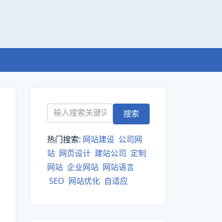
热门搜索:
网站建设
公司网
站
网页设计
建站公司
定制
网站
企业网站
网站语言
SEO
网站优化
自适应