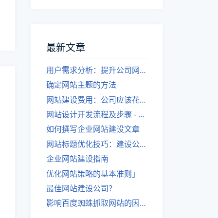
最新文章
用户需求分析：提升公司网站建设效果
确定网站主题的方法
网站建设费用：公司应该花费多少？
网站设计开发流程及步骤 - 优化后的标题
如何撰写企业网站建设文章
网站标题优化技巧：建设公司的专业指导
企业网站建设指南
优化网站策略的基本准则」
最佳网站建设公司？
影响百度蜘蛛抓取网站的因素有哪些？