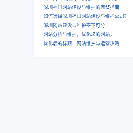
深圳福田网站建设与维护的完整指南
如何选择深圳福田网站建设与维护公司？
深圳网站建设与维护密不可分
网站分析与维护，优化您的网站。
优化后的标题：网站维护与运营攻略