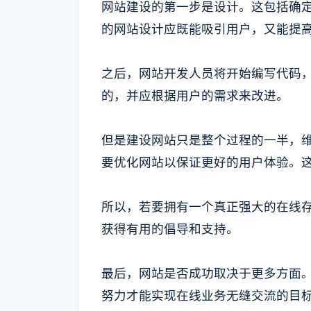
网站建设的第一步是设计。这包括确
的网站设计应既能吸引用户，又能提
之后，网站开发人员将开始编写代码
的，并应根据用户的需求来改进。
但是建设网站只是整个过程的一半，
要优化网站以保证更好的用户体验。
所以，若要拥有一个真正强大的在线
获得有用的倡导和支持。
最后，网站是否成功取决于更多方面
努力才能实现在线业务无缝交流的目