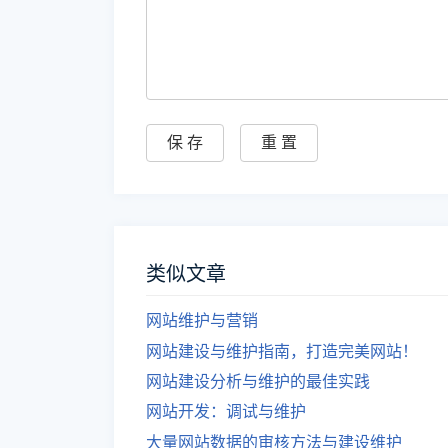
类似文章
网站维护与营销
网站建设与维护指南，打造完美网站！
网站建设分析与维护的最佳实践
网站开发：调试与维护
大量网站数据的审核方法与建设维护