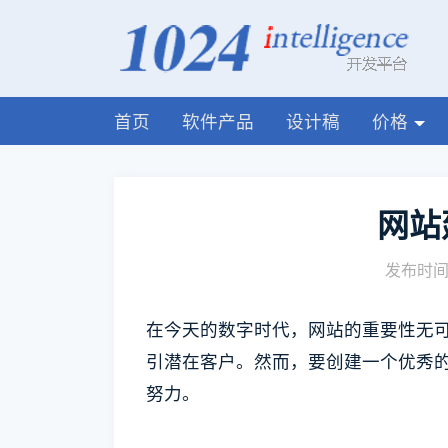
首页
软件产品
设计稿
价格
网站
发布时间:
在今天的数字时代，网站的重要性无
引潜在客户。然而，要创建一个优秀
努力。