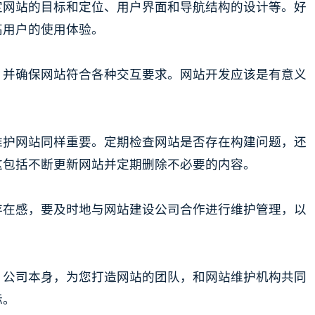
定网站的目标和定位、用户界面和导航结构的设计等。好
高用户的使用体验。
，并确保网站符合各种交互要求。网站开发应该是有意义
维护网站同样重要。定期检查网站是否存在构建问题，还
这包括不断更新网站并定期删除不必要的内容。
存在感，要及时地与网站建设公司合作进行维护管理，以
。公司本身，为您打造网站的团队，和网站维护机构共同
标。