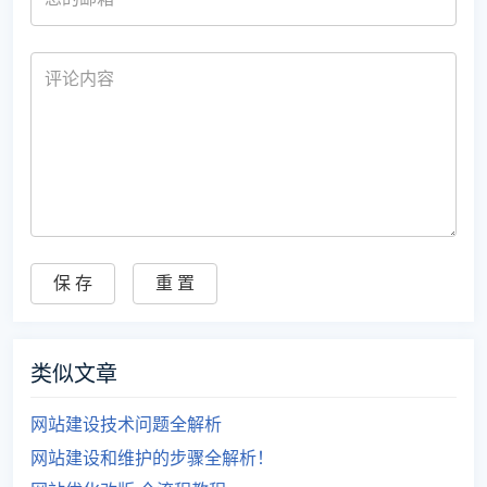
类似文章
网站建设技术问题全解析
网站建设和维护的步骤全解析！