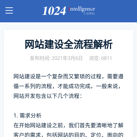
网站建设全流程解析
发布时间: 2021年3月6日
浏览: 6811
网站建设是一个复杂而又繁琐的过程，需要遵
循一系列的流程，才能成功完成。一般来说，
网站开发包含以下几个流程：
1. 需求分析
在开始网站建设之前，我们首先要清晰地了解
客户的需求，包括网站的目的、定位、面向的