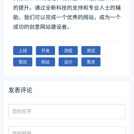
的提升。通过全新科技的支持和专业人士的辅
助，我们可以完成一个优秀的网站，成为一个
成功的创意网站建设者。
上线
开发
流程
测试
策划
网站
设计
需求
发表评论