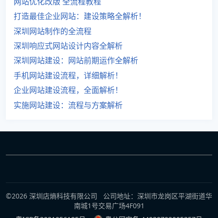
网站优化改版 全流程教程
打造最佳企业网站：建设策略全解析！
深圳网站制作的全流程
深圳响应式网站设计内容全解析
深圳网站建设：网站前期运作全解析
手机网站建设流程，详细解析！
企业网站建设流程，全面解析！
实施网站建设：流程与方案解析
©2026 深圳店熵科技有限公司 公司地址：深圳市龙岗区平湖街道华
南城1号交易广场4F091