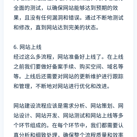
全面的测试，以确保网站能够达到预期的效
果，且没有任何漏洞和错误。通过不断地测试
和修改，直到网站达到完美的状态。
6. 网站上线
经过这么多流程，网站准备好上线了。在上线
之前我们要做好备案手续、购买空间、域名等
等。上线后还需要对网站的更新维护进行跟踪
和管理，不断地对网站进行优化和改进。
网站建设流程应该是需求分析、网站策划、网
站设计、网站开发、网站测试和网站上线等多
个环节组成的。在每个环节中，我们都需要认
真分析和细致处理，确保整个流程质量和效率