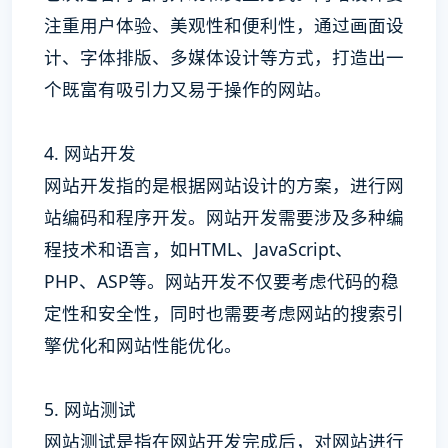
注重用户体验、美观性和便利性，通过画面设
计、字体排版、多媒体设计等方式，打造出一
个既富有吸引力又易于操作的网站。
4. 网站开发
网站开发指的是根据网站设计的方案，进行网
站编码和程序开发。网站开发需要涉及多种编
程技术和语言，如HTML、JavaScript、
PHP、ASP等。网站开发不仅要考虑代码的稳
定性和安全性，同时也需要考虑网站的搜索引
擎优化和网站性能优化。
5. 网站测试
网站测试是指在网站开发完成后，对网站进行