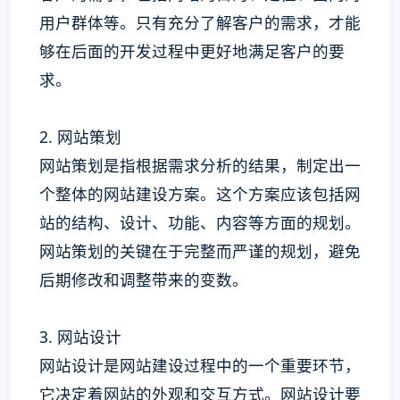
用户群体等。只有充分了解客户的需求，才能
够在后面的开发过程中更好地满足客户的要
求。
2. 网站策划
网站策划是指根据需求分析的结果，制定出一
个整体的网站建设方案。这个方案应该包括网
站的结构、设计、功能、内容等方面的规划。
网站策划的关键在于完整而严谨的规划，避免
后期修改和调整带来的变数。
3. 网站设计
网站设计是网站建设过程中的一个重要环节，
它决定着网站的外观和交互方式。网站设计要