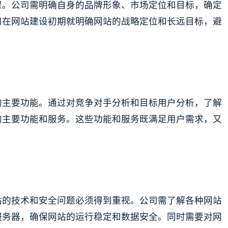
骤。公司需明确自身的品牌形象、市场定位和目标，确定
司在网站建设初期就明确网站的战略定位和长远目标，避
的主要功能。通过对竞争对手分析和目标用户分析，了解
的主要功能和服务。这些功能和服务既满足用户需求，又
站的技术和安全问题必须得到重视。公司需了解各种网站
服务器，确保网站的运行稳定和数据安全。同时需要对网