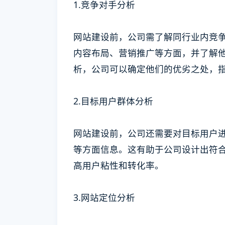
1.竞争对手分析
网站建设前，公司需了解同行业内竞
内容布局、营销推广等方面，并了解
析，公司可以确定他们的优劣之处，
2.目标用户群体分析
网站建设前，公司还需要对目标用户
等方面信息。这有助于公司设计出符
高用户粘性和转化率。
3.网站定位分析