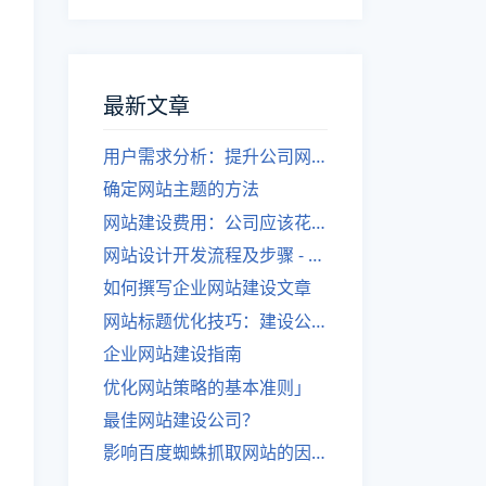
最新文章
用户需求分析：提升公司网站建设效果
确定网站主题的方法
网站建设费用：公司应该花费多少？
网站设计开发流程及步骤 - 优化后的标题
如何撰写企业网站建设文章
网站标题优化技巧：建设公司的专业指导
企业网站建设指南
优化网站策略的基本准则」
最佳网站建设公司？
影响百度蜘蛛抓取网站的因素有哪些？