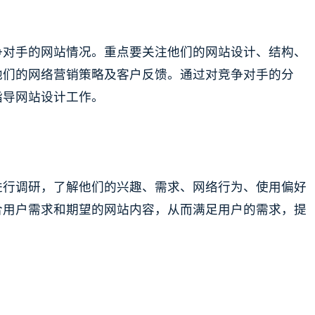
争对手的网站情况。重点要关注他们的网站设计、结构、
他们的网络营销策略及客户反馈。通过对竞争对手的分
指导网站设计工作。
进行调研，了解他们的兴趣、需求、网络行为、使用偏好
合用户需求和期望的网站内容，从而满足用户的需求，提