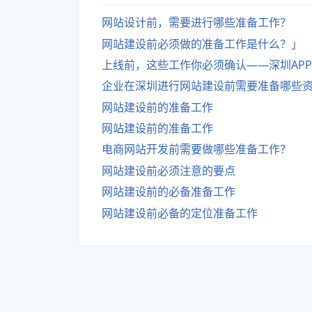
网站设计前，需要进行哪些准备工作？
网站建设前必须做的准备工作是什么？」
上线前，这些工作你必须确认——深圳AP
企业在深圳进行网站建设前需要准备哪些
网站建设前的准备工作
网站建设前的准备工作
电商网站开发前需要做哪些准备工作？
网站建设前必须注意的要点
网站建设前的必备准备工作
网站建设前必备的定位准备工作