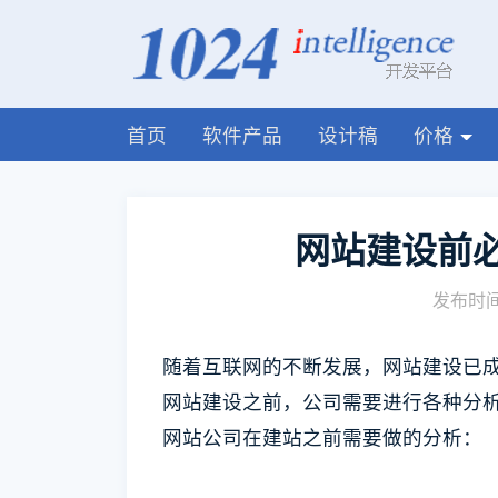
首页
软件产品
设计稿
价格
网站建设前
发布时间:
随着互联网的不断发展，网站建设已
网站建设之前，公司需要进行各种分
网站公司在建站之前需要做的分析：