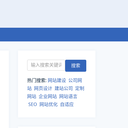
热门搜索:
网站建设
公司网
站
网页设计
建站公司
定制
网站
企业网站
网站语言
SEO
网站优化
自适应