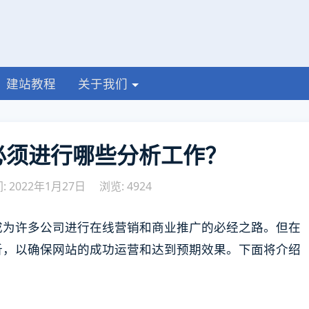
建站教程
关于我们
必须进行哪些分析工作？
 2022年1月27日
浏览: 4924
成为许多公司进行在线营销和商业推广的必经之路。但在
析，以确保网站的成功运营和达到预期效果。下面将介绍