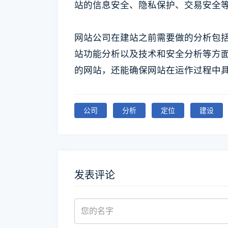
站的信息安全、隐私保护、交易安全
网站公司在建站之前需要做的分析包
站功能分析以及技术和安全分析等方
的网站，还能确保网站在运作过程中
公司
分析
定位
建设
发表评论