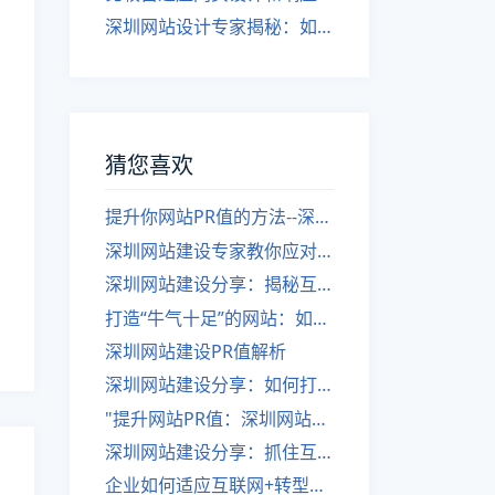
深圳网站设计专家揭秘：如何实现自适应网页设计
猜您喜欢
提升你网站PR值的方法--深圳网站分享如何提升PR值的意义
深圳网站建设专家教你应对突然网站排名下降的情况
深圳网站建设分享：揭秘互联网营销中的伪IP策略
打造“牛气十足”的网站：如何提升用户体验
深圳网站建设PR值解析
深圳网站建设分享：如何打造营销型网站？
"提升网站PR值：深圳网站分享重要经验"
深圳网站建设分享：抓住互联网营销风口，如何优化你的网站
企业如何适应互联网+转型？——深圳网站建设专家分享