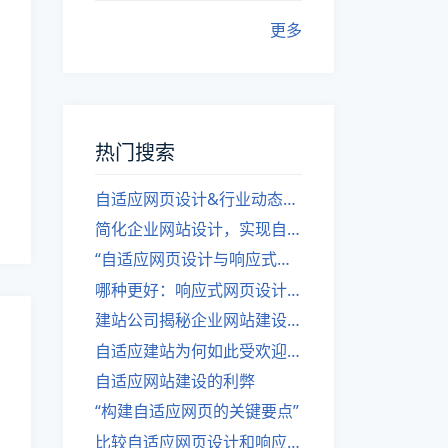
更多
热门搜索
自适应网页设计&行业动态，关注建站。
简化企业网站设计，实现自适应设计的方法
“自适应网页设计与响应式网站建设的异同”
哪种更好：响应式网页设计还是自适应网站？
建站公司揭秘企业网站建设核心原则
自适应建站为何如此受欢迎？
自适应网站建设的利弊
“构建自适应网页的关键要点”
比较自适应网页设计和响应式网站的差异