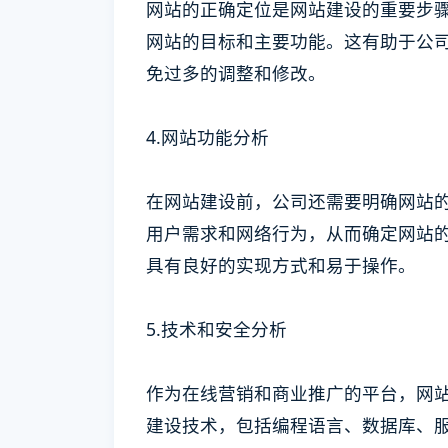
网站的正确定位是网站建设的重要步
网站的目标和主要功能。这有助于公
免过多的调整和修改。
4.网站功能分析
在网站建设前，公司还需要明确网站
用户需求和网络行为，从而确定网站
具有良好的实现方式和易于操作。
5.技术和安全分析
作为在线营销和商业推广的平台，网
建设技术，包括编程语言、数据库、