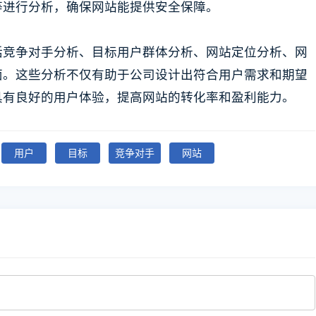
等进行分析，确保网站能提供安全保障。
括竞争对手分析、目标用户群体分析、网站定位分析、网
面。这些分析不仅有助于公司设计出符合用户需求和期望
具有良好的用户体验，提高网站的转化率和盈利能力。
用户
目标
竞争对手
网站