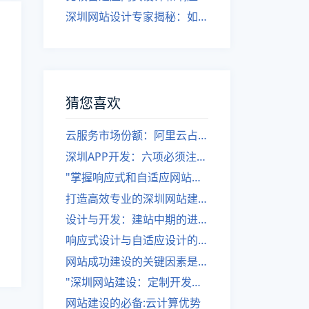
深圳网站设计专家揭秘：如何实现自适应网页设计
猜您喜欢
云服务市场份额：阿里云占45%，腾讯云占10%
深圳APP开发：六项必须注意的要点
"掌握响应式和自适应网站的区别，优化网站设计"
打造高效专业的深圳网站建设团队——全攻略
设计与开发：建站中期的进展
响应式设计与自适应设计的区别是什么？
网站成功建设的关键因素是什么？
"深圳网站建设：定制开发流程中的主题设计步骤是什么？"
网站建设的必备:云计算优势