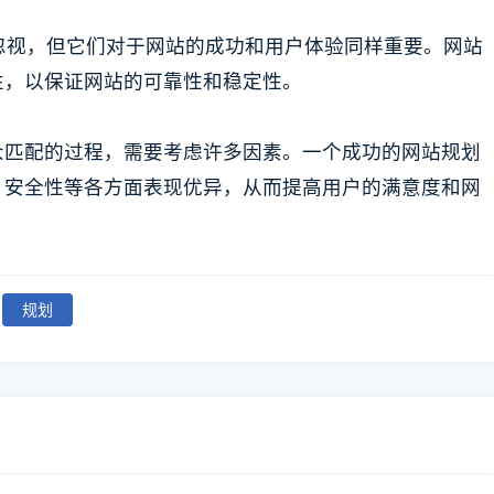
被忽视，但它们对于网站的成功和用户体验同样重要。网站
性，以保证网站的可靠性和稳定性。
众匹配的过程，需要考虑许多因素。一个成功的网站规划
、安全性等各方面表现优异，从而提高用户的满意度和网
规划