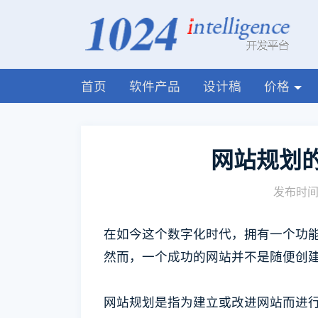
首页
软件产品
设计稿
价格
网站规划
发布时间:
在如今这个数字化时代，拥有一个功
然而，一个成功的网站并不是随便创
网站规划是指为建立或改进网站而进