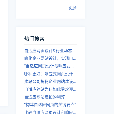
更多
热门搜索
自适应网页设计&行业动态，关注建站。
简化企业网站设计，实现自适应设计的方法
“自适应网页设计与响应式网站建设的异同”
哪种更好：响应式网页设计还是自适应网站？
建站公司揭秘企业网站建设核心原则
自适应建站为何如此受欢迎？
自适应网站建设的利弊
“构建自适应网页的关键要点”
比较自适应网页设计和响应式网站的差异