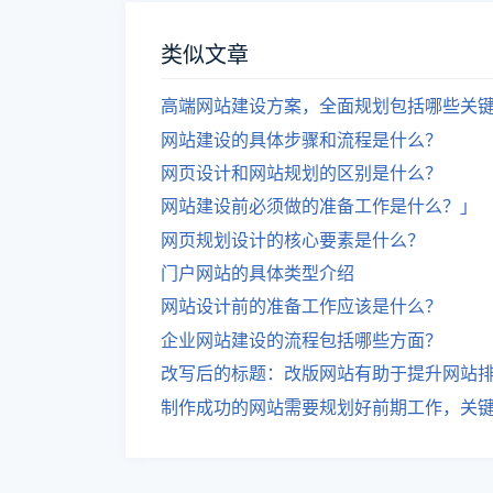
类似文章
高端网站建设方案，全面规划包括哪些关
网站建设的具体步骤和流程是什么？
网页设计和网站规划的区别是什么？
网站建设前必须做的准备工作是什么？」
网页规划设计的核心要素是什么？
门户网站的具体类型介绍
网站设计前的准备工作应该是什么？
企业网站建设的流程包括哪些方面？
改写后的标题：改版网站有助于提升网站
制作成功的网站需要规划好前期工作，关