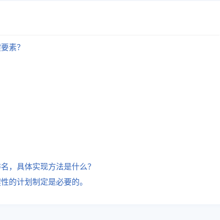
键要素？
排名，具体实现方法是什么？
键性的计划制定是必要的。