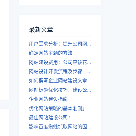
最新文章
用户需求分析：提升公司网站建设效果
确定网站主题的方法
网站建设费用：公司应该花费多少？
网站设计开发流程及步骤 - 优化后的标题
如何撰写企业网站建设文章
网站标题优化技巧：建设公司的专业指导
企业网站建设指南
优化网站策略的基本准则」
最佳网站建设公司？
影响百度蜘蛛抓取网站的因素有哪些？