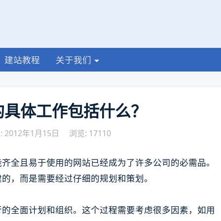
建站教程
关于我们
的具体工作包括什么？
 2012年1月15日
浏览: 17110
能齐全且易于使用的网站已经成为了许多公司的必需品。
建的，而是需要经过仔细的规划和策划。
行的全面计划和组织。这个过程需要考虑很多因素，如用