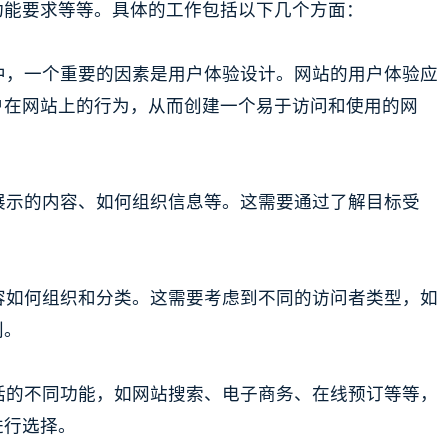
功能要求等等。具体的工作包括以下几个方面：
程中，一个重要的因素是用户体验设计。网站的用户体验应
户在网站上的行为，从而创建一个易于访问和使用的网
要展示的内容、如何组织信息等。这需要通过了解目标受
内容如何组织和分类。这需要考虑到不同的访问者类型，如
别。
包括的不同功能，如网站搜索、电子商务、在线预订等等，
进行选择。