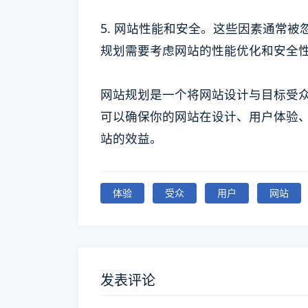
5. 网站性能和安全。这些因素通常
规划需要考虑网站的性能优化和安全
网站规划是一个将网站设计与目标受
可以确保你的网站在设计、用户体验
站的效益。
体验
受众
用户
网站
发表评论