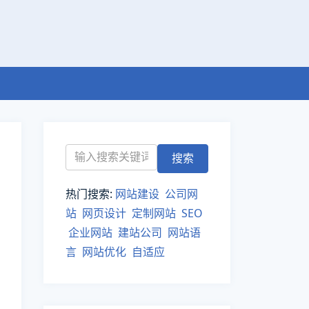
热门搜索:
网站建设
公司网
站
网页设计
定制网站
SEO
企业网站
建站公司
网站语
言
网站优化
自适应