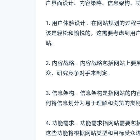
户界面设计、内容策略、信息架构、
1. 用户体验设计。在网站规划的过
该是轻松和愉悦的，这需要考虑到用
站。
2. 内容战略。内容战略包括网站上
众、研究竞争对手来制定。
3. 信息架构。信息架构是指网站的
何将信息划分为易于理解和浏览的类
4. 功能需求。功能需求指网站需要
这些功能将根据网站类型和目标受众