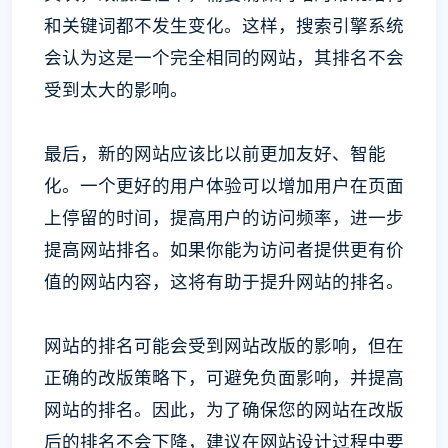
和关键词都不发生变化。这样，搜索引擎系统
会认为这是一个完全相同的网站，其排名不会
受到太大的影响。
最后，新的网站应该比以前更加友好、智能
化。一个更好的用户体验可以增加用户在页面
上停留的时间，提高用户的访问频率，进一步
提高网站排名。如果你能为访问者提供更有价
值的网站内容，这将有助于提升网站的排名。
网站的排名可能会受到网站改版的影响，但在
正确的改版策略下，可避免负面影响，并提高
网站的排名。因此，为了确保您的网站在改版
后的排名不会下降，建议在网站设计过程中要