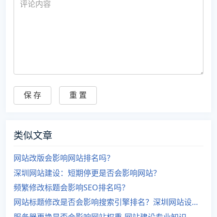
类似文章
网站改版会影响网站排名吗？
深圳网站建设：短期停更是否会影响网站？
频繁修改标题会影响SEO排名吗？
网站标题修改是否会影响搜索引擎排名？深圳网站设计价格多少？
服务器更换是否会影响网站权重-网站建设专业知识