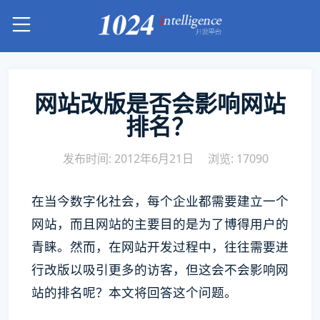
网站改版是否会影响网站
排名？
发布时间: 2012年6月21日
浏览: 17090
在当今数字化社会，每个企业都需要建立一个
网站，而且网站的主要目的是为了博得用户的
青睐。然而，在网站开发过程中，往往需要进
行改版以吸引更多的访客，但这会不会影响网
站的排名呢？本文将回答这个问题。