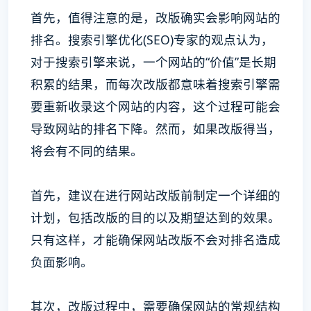
首先，值得注意的是，改版确实会影响网站的
排名。搜索引擎优化(SEO)专家的观点认为，
对于搜索引擎来说，一个网站的“价值”是长期
积累的结果，而每次改版都意味着搜索引擎需
要重新收录这个网站的内容，这个过程可能会
导致网站的排名下降。然而，如果改版得当，
将会有不同的结果。
首先，建议在进行网站改版前制定一个详细的
计划，包括改版的目的以及期望达到的效果。
只有这样，才能确保网站改版不会对排名造成
负面影响。
其次，改版过程中，需要确保网站的常规结构