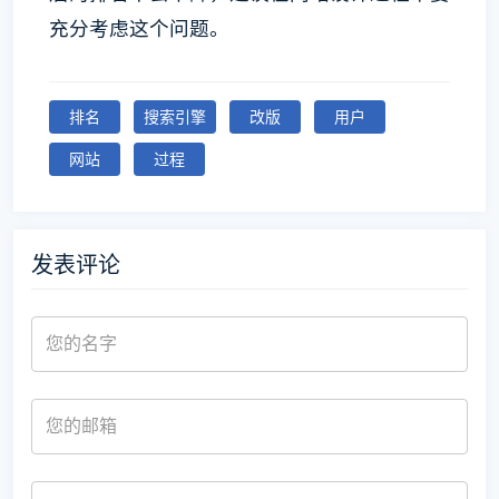
充分考虑这个问题。
排名
搜索引擎
改版
用户
网站
过程
发表评论