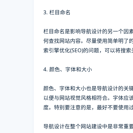
3. 栏目命名
栏目命名是影响导航设计的另一个因
何查找网站内容。尽量使用简单明了
索引擎优化(SEO)的问题，可以将搜
4. 颜色、字体和大小
颜色、字体和大小也是导航设计的关
以便与网站视觉风格相符合。字体应
度。特别要注意的是，最好不要使用
导航设计在整个网站建设中是非常重