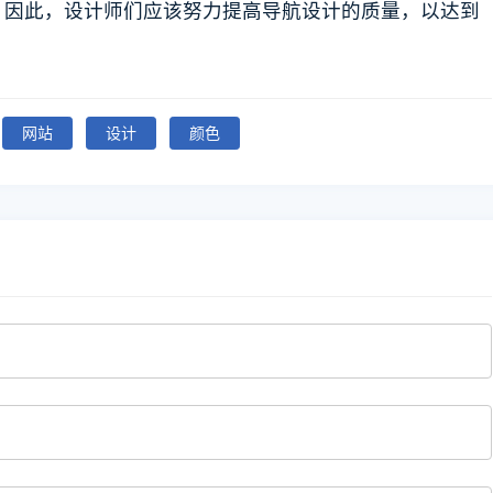
。因此，设计师们应该努力提高导航设计的质量，以达到
网站
设计
颜色