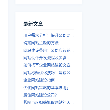
最新文章
用户需求分析：提升公司网站建设效果
确定网站主题的方法
网站建设费用：公司应该花费多少？
网站设计开发流程及步骤 - 优化后的标题
如何撰写企业网站建设文章
网站标题优化技巧：建设公司的专业指导
企业网站建设指南
优化网站策略的基本准则」
最佳网站建设公司？
影响百度蜘蛛抓取网站的因素有哪些？