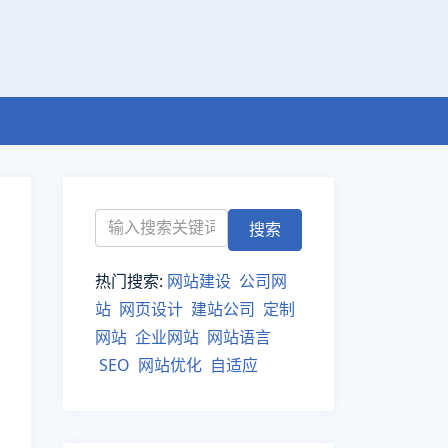
热门搜索:
网站建设
公司网
站
网页设计
建站公司
定制
网站
企业网站
网站语言
SEO
网站优化
自适应