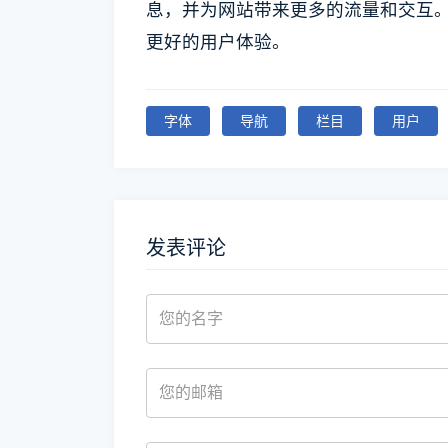
息，并为网站带来更多的流量和交互
更好的用户体验。
字体
导航
栏目
用户
发表评论