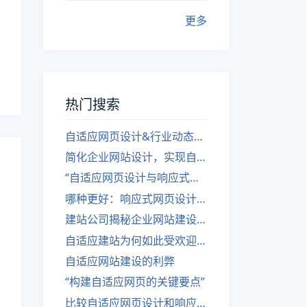
更多
热门搜索
自适应网页设计&行业动态，关注建站。
简化企业网站设计，实现自适应设计的方法
“自适应网页设计与响应式网站建设的异同”
哪种更好：响应式网页设计还是自适应网站？
建站公司揭秘企业网站建设核心原则
自适应建站为何如此受欢迎？
自适应网站建设的利弊
“构建自适应网页的关键要点”
比较自适应网页设计和响应式网站的差异