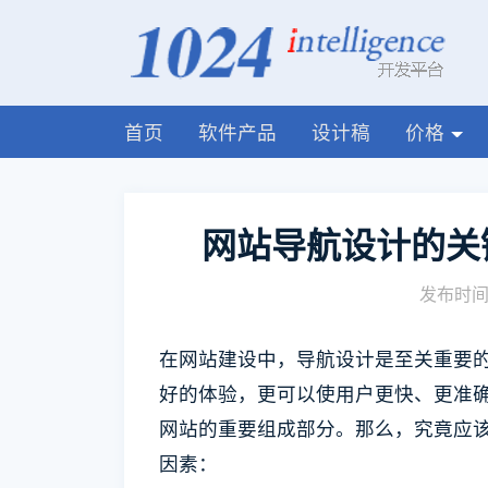
首页
软件产品
设计稿
价格
网站导航设计的关
发布时间:
在网站建设中，导航设计是至关重要
好的体验，更可以使用户更快、更准
网站的重要组成部分。那么，究竟应
因素：