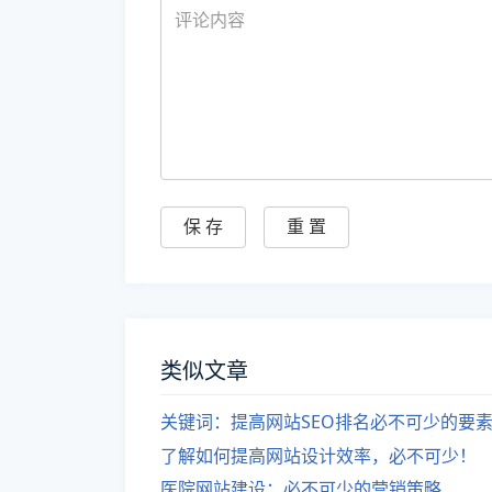
类似文章
关键词：提高网站SEO排名必不可少的要
了解如何提高网站设计效率，必不可少！
医院网站建设：必不可少的营销策略