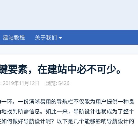
建站教程
关于我们
键要素，在建站中必不可少。
 2019年11月12日
浏览: 5426
的一环。一份清晰易用的导航栏不仅能为用户提供一种良
确地找到所需信息。如此一来，导航设计也就成为了整个
该如何做好导航设计呢？以下是几个能够影响导航设计的