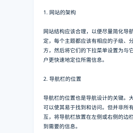
1. 网站的架构
网站结构应该合理，以便尽量简化导
定，每个主题都应该有相应的子级、
方，然后将它们的下拉菜单设置为与
户更快速地定位所需信息。
2. 导航栏的位置
导航栏的位置也是导航设计的关键。
可以使其易于找到和访问。但并非所
互，将导航栏放置在左侧或右侧的边
到需要的信息。