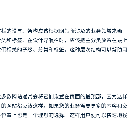
航栏的设置。架构应该根据网站所涉及的业务领域来确
分类和标签。在设计导航栏时，应该把主分类放置在最上
它们相关的子级、分类和标签。这种层次结构可以帮助用
大多数网站通常会将它们设置在页面的最顶部，因为这样
有的网站都应该这样。如果您的业务需要更多的内容和交
栏位置上也是一个理想的选择。这样用户便可以快速地找