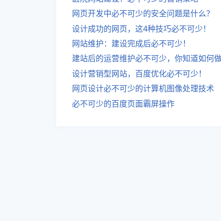
网页开发中必不可少的安全问题是什么？
设计成功的网页，这4种技巧必不可少！
网站维护：建设完成后必不可少！
建站后的运营维护必不可少，你知道如何
设计营销型网站，百度优化必不可少！
网页设计必不可少的计算机图像处理技术
必不可少的百度页面霸屏操作