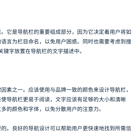
素。它是导航栏的重要组成部分，因为它决定着用户将如
的语言为栏目命名，以免用户困惑。同时也需要考虑到搜
索关键字放置在导航栏的文字描述中。
键因素之一。应该使用与品牌一致的颜色来设计导航栏，
该使导航栏更易于阅读，文字应该有足够的大小和清晰
过多的颜色和字体，以免分散用户的注意力。
要的。良好的导航设计可以帮助用户更快速地找到所需信