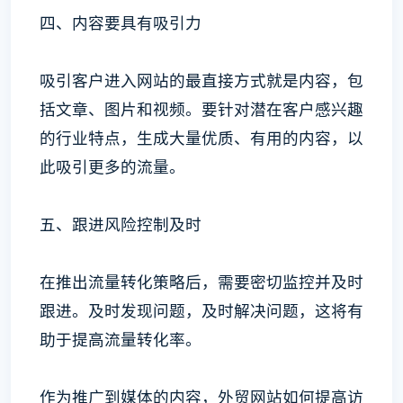
四、内容要具有吸引力
吸引客户进入网站的最直接方式就是内容，包
括文章、图片和视频。要针对潜在客户感兴趣
的行业特点，生成大量优质、有用的内容，以
此吸引更多的流量。
五、跟进风险控制及时
在推出流量转化策略后，需要密切监控并及时
跟进。及时发现问题，及时解决问题，这将有
助于提高流量转化率。
作为推广到媒体的内容，外贸网站如何提高访