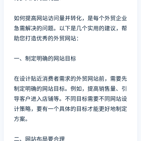
如何提高网站访问量并转化，是每个外贸企业
急需解决的问题。以下是几个实用的建议，帮
助您打造优秀的外贸网站：
一、制定明确的网站目标
在设计贴近消费者需求的外贸网站前，需要先
制定明确的网站目标。例如，提高销售量、引
导客户进入店铺等。不同目标需要不同网站设
计策略，要有一个具体的目标才能更好地制定
方案。
二、网站布局要合理