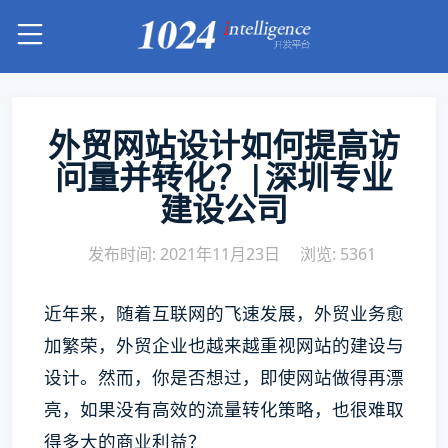
外贸网站设计如何提高访
问量并转化？|深圳专业
建设公司
发布时间: 2021年11月23日
浏览: 5361
近年来，随着互联网的飞速发展，外贸业务愈
加繁荣，外贸企业也越来越重视网站的建设与
设计。然而，你是否想过，即使网站做得再漂
亮，如果没有高效的流量转化策略，也很难取
得多大的商业利益？