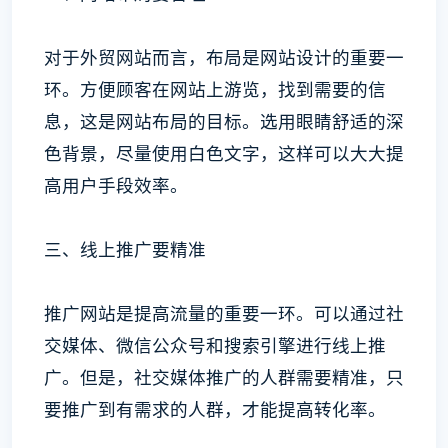
对于外贸网站而言，布局是网站设计的重要一
环。方便顾客在网站上游览，找到需要的信
息，这是网站布局的目标。选用眼睛舒适的深
色背景，尽量使用白色文字，这样可以大大提
高用户手段效率。
三、线上推广要精准
推广网站是提高流量的重要一环。可以通过社
交媒体、微信公众号和搜索引擎进行线上推
广。但是，社交媒体推广的人群需要精准，只
要推广到有需求的人群，才能提高转化率。