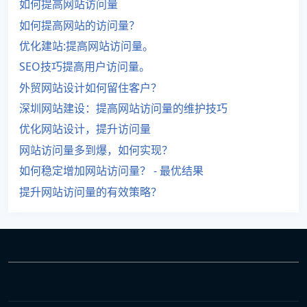
如何提高网站访问量
如何提高网站的访问量？
优化建站:提高网站访问量。
SEO技巧提高用户访问量。
外贸网站设计如何留住客户？
深圳网站建设：提高网站访问量的维护技巧
优化网站设计，提升访问量
网站访问量多到爆，如何实现？
如何稳定增加网站访问量？ - 最优结果
提升网站访问量的有效策略？