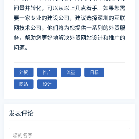
问量并转化，可以从以上几点着手。如果您需
要一家专业的建设公司，建议选择深圳的互联
网技术公司，他们将为您提供一系列的外贸服
务，帮助您更好地解决外贸网站设计和推广的
问题。
外贸
推广
流量
目标
网站
设计
发表评论