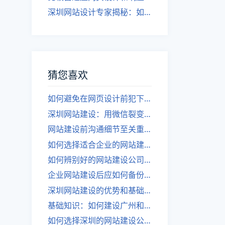
深圳网站设计专家揭秘：如何实现自适应网页设计
猜您喜欢
如何避免在网页设计前犯下策划错误的风险：一篇简析
深圳网站建设：用微信裂变吸引流量，实现网络营销
网站建设前沟通细节至关重要
如何选择适合企业的网站建设公司？——深圳网站建设
如何辨别好的网站建设公司？
企业网站建设后应如何备份？
深圳网站建设的优势和基础知识
基础知识：如何建设广州和深圳的网站？
如何选择深圳的网站建设公司？