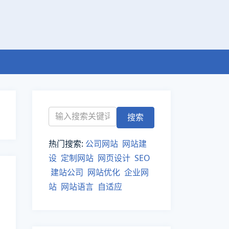
热门搜索:
公司网站
网站建
设
定制网站
网页设计
SEO
建站公司
网站优化
企业网
站
网站语言
自适应