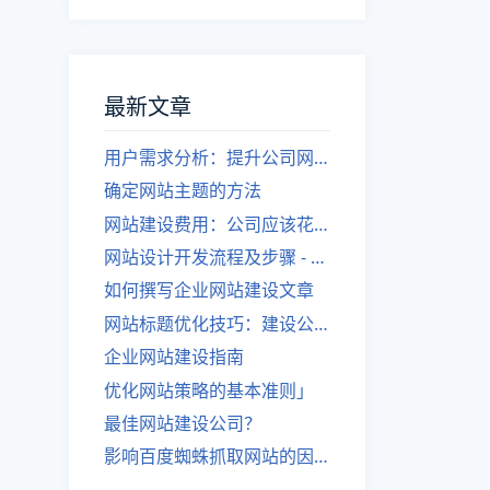
最新文章
用户需求分析：提升公司网站建设效果
确定网站主题的方法
网站建设费用：公司应该花费多少？
网站设计开发流程及步骤 - 优化后的标题
如何撰写企业网站建设文章
网站标题优化技巧：建设公司的专业指导
企业网站建设指南
优化网站策略的基本准则」
最佳网站建设公司？
影响百度蜘蛛抓取网站的因素有哪些？