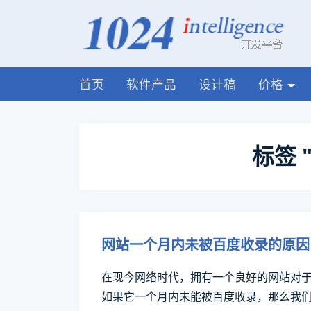
首页
软件产品
设计稿
价格
标签 "
网站一个月内未被百度收录的原因
在现今网络时代，拥有一个良好的网站对
如果它一个月内未能被百度收录，那么我