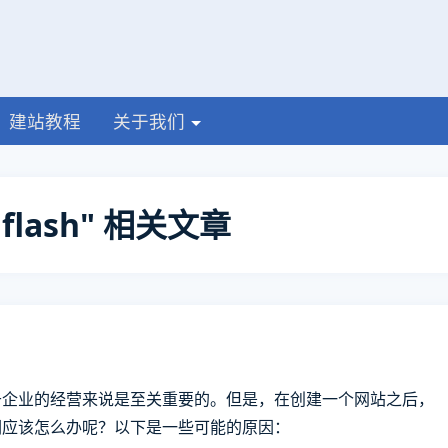
建站教程
关于我们
flash" 相关文章
于企业的经营来说是至关重要的。但是，在创建一个网站之后，
们应该怎么办呢？以下是一些可能的原因：