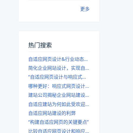
更多
热门搜索
自适应网页设计&行业动态，关注建站。
简化企业网站设计，实现自适应设计的方法
“自适应网页设计与响应式网站建设的异同”
哪种更好：响应式网页设计还是自适应网站？
建站公司揭秘企业网站建设核心原则
自适应建站为何如此受欢迎？
自适应网站建设的利弊
“构建自适应网页的关键要点”
比较自适应网页设计和响应式网站的差异