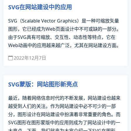
SVG在网站建设中的应用
SVG（Scalable Vector Graphics）是一种可缩放矢量
图形，它已经成为Web页面设计中不可或缺的一部分。
由于SVG具有可缩放、交互性、动态性等特点，它在
Web动画中的应用越来越广泛，尤其在网站建设方面。
2022年12月7日
SVG蒙版：网站图形新亮点
最近，随着网络信息时代的不断发展，网站建设也越来
越受到人们的关注。作为网站建设中必不可少的一部
分，图形设计在网站建设中扮演着非常重要的角色。而
SVG图形在图形蒙版中的应用则成为了网站设计中的一
大亮点。下面，我们就来为大家介绍一下SVG在图形