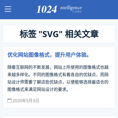
标签 "SVG" 相关文章
优化网站图像格式，提升用户体验。
随着互联网的不断发展，网站上所使用的图像格式也越
来越多样化。不同的图像格式有着各自的优缺点，而网
站设计师需要了解这些优缺点，以便能够选择最适合的
图像格式来满足网站设计的要求。
2020年5月3日