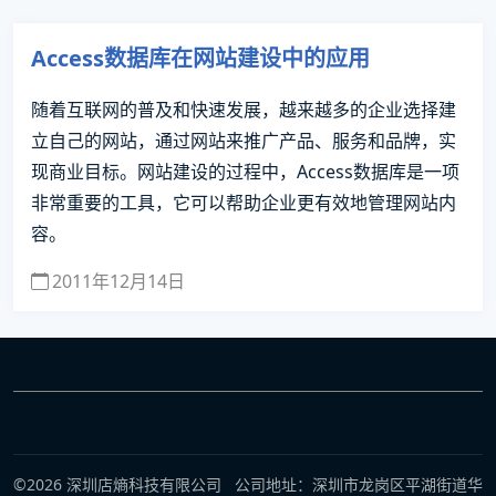
Access数据库在网站建设中的应用
随着互联网的普及和快速发展，越来越多的企业选择建
立自己的网站，通过网站来推广产品、服务和品牌，实
现商业目标。网站建设的过程中，Access数据库是一项
非常重要的工具，它可以帮助企业更有效地管理网站内
容。
2011年12月14日
©2026 深圳店熵科技有限公司 公司地址：深圳市龙岗区平湖街道华