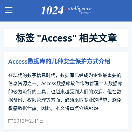
标签 "Access" 相关文章
Access数据库的几种安全保护方式介绍
在现代的数字信息时代，数据库已经成为企业最重要的
信息资源之一。Access数据库软件作为管理个人数据库
的较为流行的工具，也越来越受到人们的欢迎。但在数
据备份、权限管理等方面，必须采取专业的措施，避免
敏感数据泄露。因此，本文将重点介绍Acce
2012年2月1日