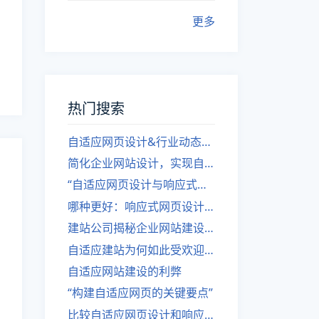
更多
热门搜索
自适应网页设计&行业动态，关注建站。
简化企业网站设计，实现自适应设计的方法
“自适应网页设计与响应式网站建设的异同”
哪种更好：响应式网页设计还是自适应网站？
建站公司揭秘企业网站建设核心原则
自适应建站为何如此受欢迎？
自适应网站建设的利弊
“构建自适应网页的关键要点”
比较自适应网页设计和响应式网站的差异