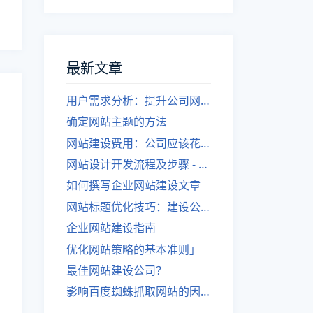
最新文章
用户需求分析：提升公司网站建设效果
确定网站主题的方法
网站建设费用：公司应该花费多少？
网站设计开发流程及步骤 - 优化后的标题
如何撰写企业网站建设文章
网站标题优化技巧：建设公司的专业指导
企业网站建设指南
优化网站策略的基本准则」
最佳网站建设公司？
影响百度蜘蛛抓取网站的因素有哪些？