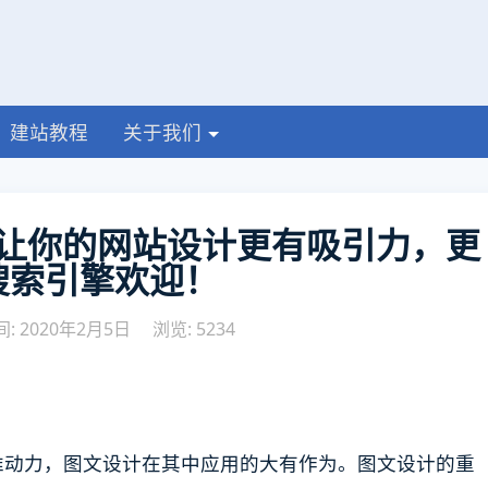
建站教程
关于我们
让你的网站设计更有吸引力，更
搜索引擎欢迎！
: 2020年2月5日
浏览: 5234
推动力，图文设计在其中应用的大有作为。图文设计的重