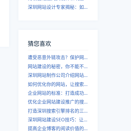
深圳网站设计专家揭秘：如何实现自适应网页设计
猜您喜欢
遭受恶意外链攻击？保护网站安全应做好哪些措施？
网站建设的秘密，你不能不知道
深圳网站制作公司介绍网站外链建设的不同表现形式
如何优化你的网站，让搜索引擎更喜欢
企业网站的标准：打造成功的一个必备条件」
优化企业网站建设推广的搜索引擎技巧
打造深圳搜索引擎排名的三个网站建设技巧
深圳网站建设SEO技巧：让你的网站得到搜索引擎青睐
提高企业博客的阅读价值的几个技巧