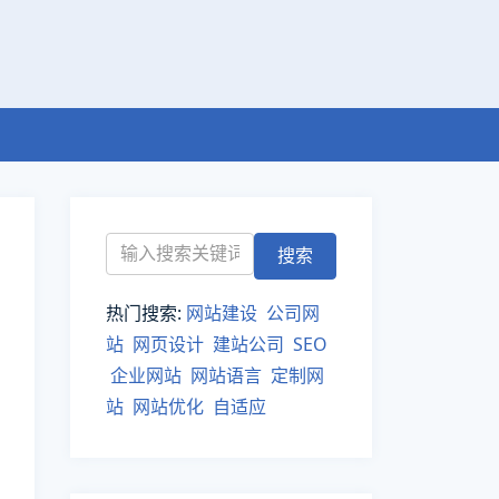
热门搜索:
网站建设
公司网
站
网页设计
建站公司
SEO
企业网站
网站语言
定制网
站
网站优化
自适应