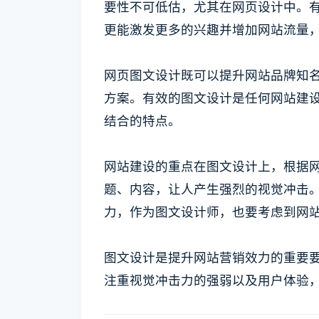
要性不可低估，尤其在网页设计中。
更能激发更多的兴趣并增加网站流量
网页图文设计既可以提升网站品牌知
方案。有效的图文设计是任何网站建
结合的特点。
网站建设的重点在图文设计上，根据
题、内容，让人产生强烈的视觉冲击
力，作为图文设计师，也要考虑到网
图文设计是提升网站营销效力的重要
注重视觉冲击力的强弱以及用户体验