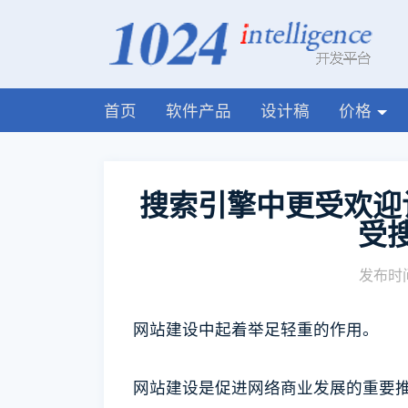
首页
软件产品
设计稿
价格
搜索引擎中更受欢迎
受
发布时间
网站建设中起着举足轻重的作用。
网站建设是促进网络商业发展的重要