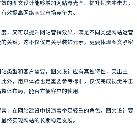
有效的图文设计能够增加网站曝光率、提升视觉冲击力，
，有效提高网络商业市场竞争力。
名度，又可以提升网站营销效果，满足不同类型网站运营
设的关键，这不仅仅是关乎装饰元素，更要体现图文紧密
网站类型和客户需要，图文设计应有其独特性，突出主
。此外，用户体验也是重要参考标准，仅仅完成视觉冲击
站整体布局，能否方便客户的使用。
要素，在网站建设中扮演着举足轻重的角色。图文设计要
，最终实现网站的长期稳定发展。