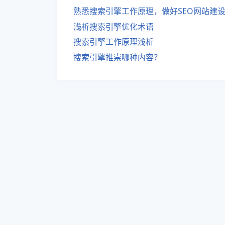
熟悉搜索引擎工作原理，做好SEO网站建
浅析搜索引擎优化术语
搜索引擎工作原理浅析
搜索引擎推崇哪种内容？