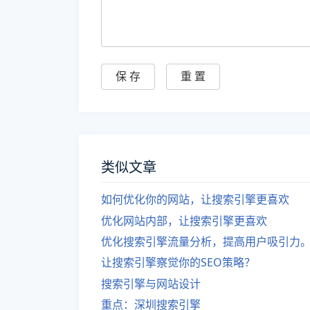
类似文章
如何优化你的网站，让搜索引擎更喜欢
优化网站内部，让搜索引擎更喜欢
优化搜索引擎流量分析，提高用户吸引力
让搜索引擎察觉你的SEO策略？
搜索引擎与网站设计
重点：深圳搜索引擎