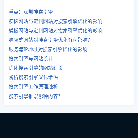
重点：深圳搜索引擎
模板网站与定制网站对搜索引擎优化的影响
模板网站与定制网站对搜索引擎优化的影响
响应式网站对搜索引擎优化有何影响？
服务器IP地址对搜索引擎优化的影响
搜索引擎与网站设计
优化搜索引擎的网站建设
浅析搜索引擎优化术语
搜索引擎工作原理浅析
搜索引擎推崇哪种内容？