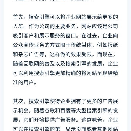
首先，搜索引擎可以将企业网站展示给更多的
人群。作为公司的主要业务，网站应该是公司
吸引客户和展示服务的窗口。在过去，企业向
公众宣传业务的方式限于传统媒体，例如报纸
和杂志广告等，这样做的效果受限。而现在，
随着互联网的普及以及搜索引擎的发展，企业
可以利用搜索引擎更加精确的将网站呈现给精
准的用户。
其次，搜索引擎使得企业拥有了更多的广告展
示机会。随着谷歌和百度等大型搜索引擎的发
展，它们开始提供广告服务。这意味着，企业
可以在搜索引擎的第一显示页面或者其他网站