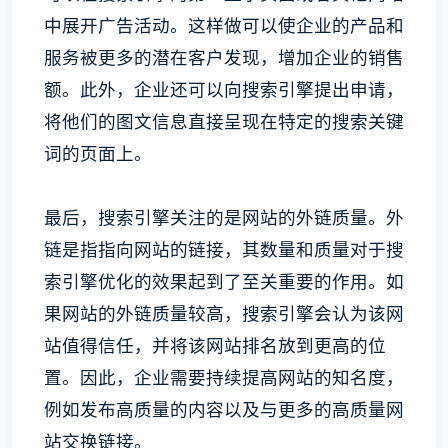
中展开广告活动。这样做可以使企业的产品和
服务被更多的潜在客户发现，增加企业的销售
额。此外，企业还可以向搜索引擎提出申请，
将他们的图文信息直接呈现在特定的搜索关键
词的页面上。
最后，搜索引擎关注的是网站的外链质量。外
链是指指向网站的链接，其数量和质量对于搜
索引擎优化的效果起到了至关重要的作用。如
果网站的外链质量较高，搜索引擎会认为该网
站值得信任，并将该网站排名放到更高的位
置。因此，企业需要持续提高网站的知名度，
例如发布高质量的内容以及与更多的高质量网
站交换链接。