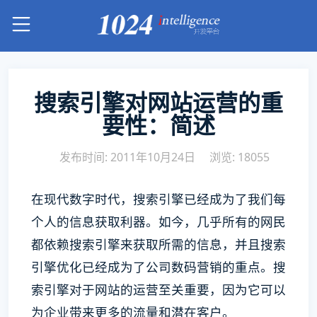
搜索引擎对网站运营的重
要性：简述
发布时间: 2011年10月24日
浏览: 18055
在现代数字时代，搜索引擎已经成为了我们每
个人的信息获取利器。如今，几乎所有的网民
都依赖搜索引擎来获取所需的信息，并且搜索
引擎优化已经成为了公司数码营销的重点。搜
索引擎对于网站的运营至关重要，因为它可以
为企业带来更多的流量和潜在客户。