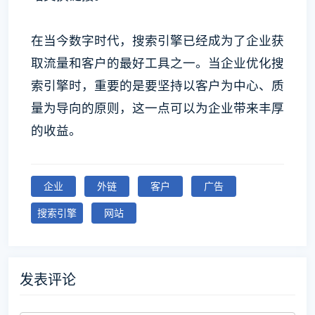
在当今数字时代，搜索引擎已经成为了企业获
取流量和客户的最好工具之一。当企业优化搜
索引擎时，重要的是要坚持以客户为中心、质
量为导向的原则，这一点可以为企业带来丰厚
的收益。
企业
外链
客户
广告
搜索引擎
网站
发表评论