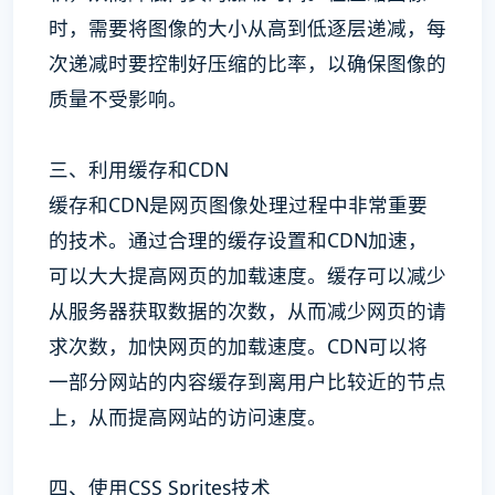
时，需要将图像的大小从高到低逐层递减，每
次递减时要控制好压缩的比率，以确保图像的
质量不受影响。
三、利用缓存和CDN
缓存和CDN是网页图像处理过程中非常重要
的技术。通过合理的缓存设置和CDN加速，
可以大大提高网页的加载速度。缓存可以减少
从服务器获取数据的次数，从而减少网页的请
求次数，加快网页的加载速度。CDN可以将
一部分网站的内容缓存到离用户比较近的节点
上，从而提高网站的访问速度。
四、使用CSS Sprites技术