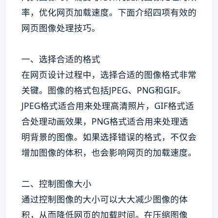
率，优化网页加载速度。下面介绍四项有效的
网页图像处理技巧。
一、选择合适的格式
在网页设计过程中，选择合适的图像格式非常
关键。图像的格式包括JPEG、PNG和GIF。
JPEG格式适合用来处理高清照片，GIF格式适
合处理动画效果，PNG格式适合用来处理透
明背景的图像。如果选择错误的格式，不仅会
增加图像的体积，也会影响网页的加载速度。
二、控制图像大小
通过控制图像的大小可以大大减少图像的体
积，从而降低网页的加载时间。在压缩图像