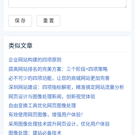
类似文章
企业网站构建的四项原则
提高网站排名的完美方案：三个阶段+四项策略
必不可少的四项功能，让您的商城网站更加完善
深圳网站建设：四项指标解密，精准搞定网站流量分析
网页设计与图像处理新闻，创新视觉体验
自由变换工具优化网页图像处理
有效使用网页图像，增强用户体验！
采用图像处理技术提升网页设计，优化用户体验
图像处理：建站必备技术