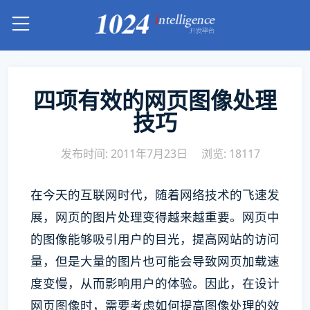
四项有效的网页图像处理
技巧
发布时间: 2011年7月23日
浏览: 18117
在今天的互联网时代，随着网络技术的飞速发
展，网页的图片处理变得越来越重要。网页中
的图像能够吸引用户的目光，提高网站的访问
量，但是大量的图片也可能会导致网页加载速
度变慢，从而影响用户的体验。因此，在设计
网页图像时，需要考虑如何提高图像处理的效