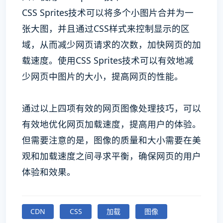
CSS Sprites技术可以将多个小图片合并为一
张大图，并且通过CSS样式来控制显示的区
域，从而减少网页请求的次数，加快网页的加
载速度。使用CSS Sprites技术可以有效地减
少网页中图片的大小，提高网页的性能。
通过以上四项有效的网页图像处理技巧，可以
有效地优化网页加载速度，提高用户的体验。
但需要注意的是，图像的质量和大小需要在美
观和加载速度之间寻求平衡，确保网页的用户
体验和效果。
CDN
CSS
加载
图像