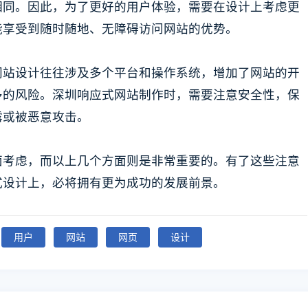
相同。因此，为了更好的用户体验，需要在设计上考虑更
能享受到随时随地、无障碍访问网站的优势。
网站设计往往涉及多个平台和操作系统，增加了网站的开
多的风险。深圳响应式网站制作时，需要注意安全性，保
露或被恶意攻击。
面考虑，而以上几个方面则是非常重要的。有了这些注意
式设计上，必将拥有更为成功的发展前景。
用户
网站
网页
设计