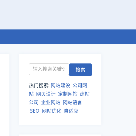
热门搜索:
网站建设
公司网
站
网页设计
定制网站
建站
公司
企业网站
网站语言
SEO
网站优化
自适应