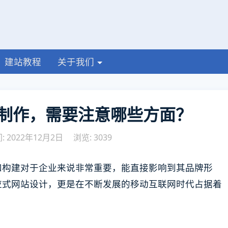
建站教程
关于我们
制作，需要注意哪些方面？
 2022年12月2日
浏览: 3039
和构建对于企业来说非常重要，能直接影响到其品牌形
应式网站设计，更是在不断发展的移动互联网时代占据着