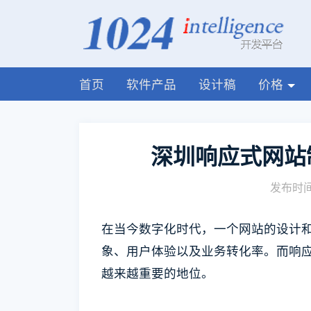
首页
软件产品
设计稿
价格
深圳响应式网站
发布时间:
在当今数字化时代，一个网站的设计
象、用户体验以及业务转化率。而响
越来越重要的地位。