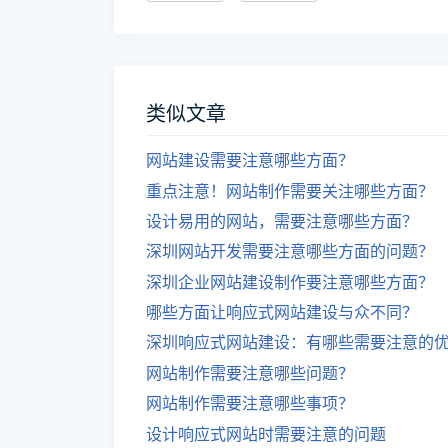
类似文章
网站建设需要注意哪些方面？
重点注意！网站制作需要关注哪些方面？
设计易用的网站，需要注意哪些方面？
深圳网站开发需要注意哪些方面的问题？
深圳企业网站建设制作要注意哪些方面？
哪些方面让响应式网站建设与众不同？
深圳响应式网站建设：有哪些需要注意的
网站制作需要注意哪些问题？
网站制作需要注意哪些事项？
设计响应式网站时需要注意的问题