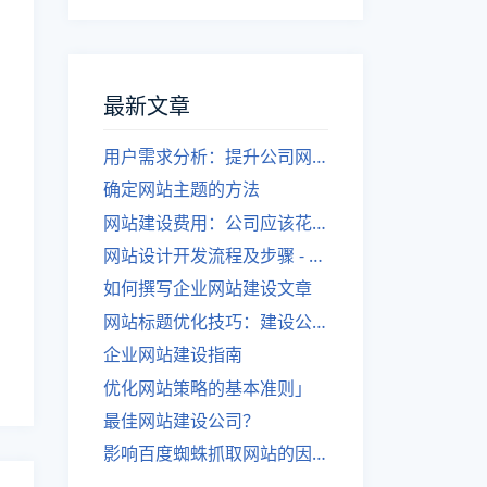
最新文章
用户需求分析：提升公司网站建设效果
确定网站主题的方法
网站建设费用：公司应该花费多少？
网站设计开发流程及步骤 - 优化后的标题
如何撰写企业网站建设文章
网站标题优化技巧：建设公司的专业指导
企业网站建设指南
优化网站策略的基本准则」
最佳网站建设公司？
影响百度蜘蛛抓取网站的因素有哪些？