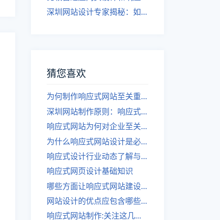
深圳网站设计专家揭秘：如何实现自适应网页设计
猜您喜欢
为何制作响应式网站至关重要
深圳网站制作原则：响应式设计的重要性
响应式网站为何对企业至关重要？
为什么响应式网站设计是必要的？
响应式设计行业动态了解与应用
响应式网页设计基础知识
哪些方面让响应式网站建设与众不同？
网站设计的优点应包含哪些方面？
响应式网站制作:关注这几个方面,深圳网站设计的秘诀在这！