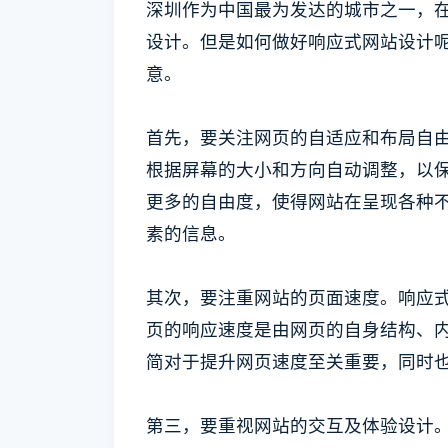
深圳作为中国最为发达的城市之一，
设计。但是如何做好响应式网站设计
意。
首先，要关注网页的自适应和布局自
根据屏幕的大小和方向自动调整，以
更多的自由度，使得网站在呈现各种
素的信息。
其次，要注重网站的页面速度。响应
页的响应速度是由网页的自身结构、
简对于提升网页速度至关重要，同时
第三，要重视网站的交互及体验设计