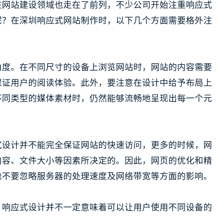
在网站建设领域也走在了前列，不少公司开始注重响应式
呢？在深圳响应式网站制作时，以下几个方面需要格外注
由度。在不同尺寸的设备上浏览网站时，网站的内容需要
保证用户的阅读体验。此外，要注意在设计中给予布局上
不同类型的媒体素材时，仍然能够流畅地呈现出每一个元
式设计并不能完全保证网站的快速访问，更多的时候，网
内容、文件大小等因素所决定的。因此，网页的优化和精
也不要忽略服务器的处理速度及网络带宽等方面的影响。
。响应式设计并不一定意味着可以让用户使用不同设备的