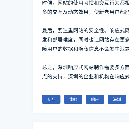
时候，网站的使用习惯和交互行为都
多的交互及动态效果，使新老用户都
最后，要注重网站的安全性。响应式
发和部署难度，同时也让网站存在更
障用户的数据和隐私信息不会发生泄
总之，深圳响应式网站制作需要多方
点的支持，深圳的企业和机构在响应
交互
体验
响应
深圳