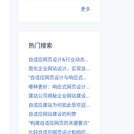
更多
热门搜索
自适应网页设计&行业动态，关注建站。
简化企业网站设计，实现自适应设计的方法
“自适应网页设计与响应式网站建设的异同”
哪种更好：响应式网页设计还是自适应网站？
建站公司揭秘企业网站建设核心原则
自适应建站为何如此受欢迎？
自适应网站建设的利弊
“构建自适应网页的关键要点”
比较自适应网页设计和响应式网站的差异