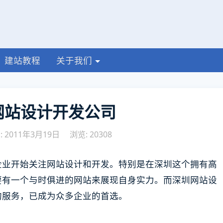
建站教程
关于我们
网站设计开发公司
 2011年3月19日
浏览: 20308
企业开始关注网站设计和开发。特别是在深圳这个拥有高
要有一个与时俱进的网站来展现自身实力。而深圳网站设
的服务，已成为众多企业的首选。