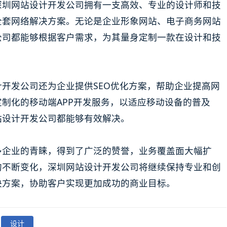
深圳网站设计开发公司拥有一支高效、专业的设计师和技
全套网络解决方案。无论是企业形象网站、电子商务网站
公司都能够根据客户需求，为其量身定制一款在设计和技
开发公司还为企业提供SEO优化方案，帮助企业提高网
制化的移动端APP开发服务，以适应移动设备的普及
站设计开发公司都能够有效解决。
多企业的青睐，得到了广泛的赞誉，业务覆盖面大幅扩
的不断变化，深圳网站设计开发公司将继续保持专业和创
决方案，协助客户实现更加成功的商业目标。
设计