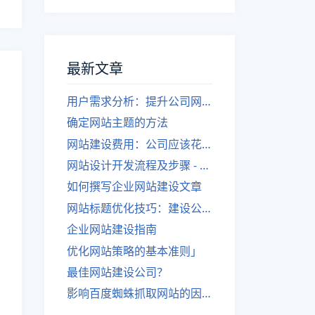
最新文章
用户需求分析：提升公司网站建设效果
确定网站主题的方法
网站建设费用：公司应该花费多少？
网站设计开发流程及步骤 - 优化后的标题
如何撰写企业网站建设文章
网站标题优化技巧：建设公司的专业指导
企业网站建设指南
优化网站策略的基本准则」
最佳网站建设公司？
影响百度蜘蛛抓取网站的因素有哪些？