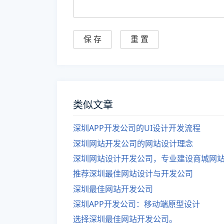
类似文章
深圳APP开发公司的UI设计开发流程
深圳网站开发公司的网站设计理念
深圳网站设计开发公司，专业建设商城网
推荐深圳最佳网站设计与开发公司
深圳最佳网站开发公司
深圳APP开发公司：移动端原型设计
选择深圳最佳网站开发公司。