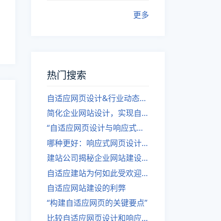
更多
热门搜索
自适应网页设计&行业动态，关注建站。
简化企业网站设计，实现自适应设计的方法
“自适应网页设计与响应式网站建设的异同”
哪种更好：响应式网页设计还是自适应网站？
建站公司揭秘企业网站建设核心原则
自适应建站为何如此受欢迎？
自适应网站建设的利弊
“构建自适应网页的关键要点”
比较自适应网页设计和响应式网站的差异