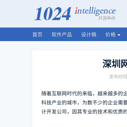
首页
软件产品
设计稿
价格
深圳
发布时间:
随着互联网时代的来临，越来越多的
科技产业的城市，为数不少的企业需
计开发公司，因其专业的技术和优质