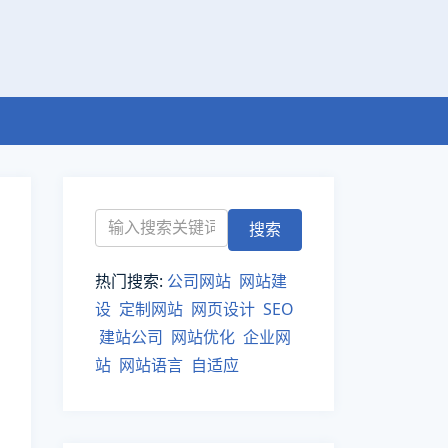
热门搜索:
公司网站
网站建
设
定制网站
网页设计
SEO
建站公司
网站优化
企业网
站
网站语言
自适应