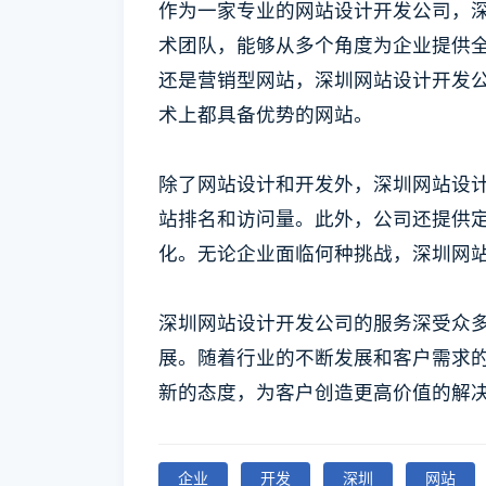
作为一家专业的网站设计开发公司，
术团队，能够从多个角度为企业提供
还是营销型网站，深圳网站设计开发
术上都具备优势的网站。
除了网站设计和开发外，深圳网站设计
站排名和访问量。此外，公司还提供定
化。无论企业面临何种挑战，深圳网
深圳网站设计开发公司的服务深受众
展。随着行业的不断发展和客户需求
新的态度，为客户创造更高价值的解
企业
开发
深圳
网站