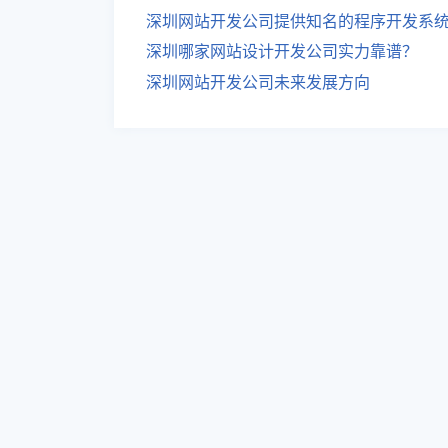
深圳网站开发公司提供知名的程序开发系
深圳哪家网站设计开发公司实力靠谱？
深圳网站开发公司未来发展方向