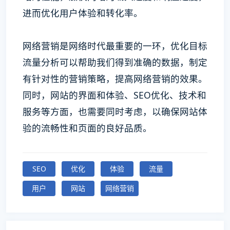
进而优化用户体验和转化率。
网络营销是网络时代最重要的一环，优化目标
流量分析可以帮助我们得到准确的数据，制定
有针对性的营销策略，提高网络营销的效果。
同时，网站的界面和体验、SEO优化、技术和
服务等方面，也需要同时考虑，以确保网站体
验的流畅性和页面的良好品质。
SEO
优化
体验
流量
用户
网站
网络营销