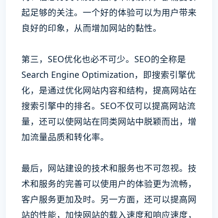
起足够的关注。一个好的体验可以为用户带来
良好的印象，从而增加网站的黏性。
第三，SEO优化也必不可少。SEO的全称是
Search Engine Optimization，即搜索引擎优
化，是通过优化网站内容和结构，提高网站在
搜索引擎中的排名。SEO不仅可以提高网站流
量，还可以使网站在同类网站中脱颖而出，增
加流量品质和转化率。
最后，网站建设的技术和服务也不可忽视。技
术和服务的完善可以使用户的体验更为流畅，
客户服务更加及时。另一方面，还可以提高网
站的性能，加快网站的载入速度和响应速度，