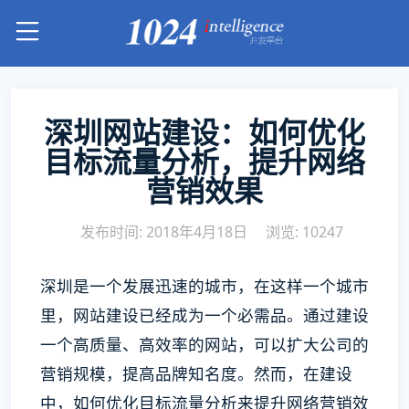
深圳网站建设：如何优化
目标流量分析，提升网络
营销效果
发布时间: 2018年4月18日
浏览: 10247
深圳是一个发展迅速的城市，在这样一个城市
里，网站建设已经成为一个必需品。通过建设
一个高质量、高效率的网站，可以扩大公司的
营销规模，提高品牌知名度。然而，在建设
中，如何优化目标流量分析来提升网络营销效