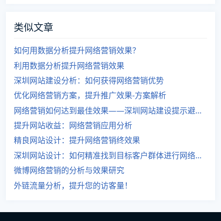
类似文章
如何用数据分析提升网络营销效果？
利用数据分析提升网络营销效果
深圳网站建设分析：如何获得网络营销优势
优化网络营销方案，提升推广效果-方案解析
网络营销如何达到最佳效果——深圳网站建设提示避免营销误区
提升网站收益：网络营销应用分析
精良网站设计：提升网络营销终效果
深圳网站设计：如何精准找到目标客户群体进行网络营销？
微博网络营销的分析与效果研究
外链流量分析，提升您的访客量！