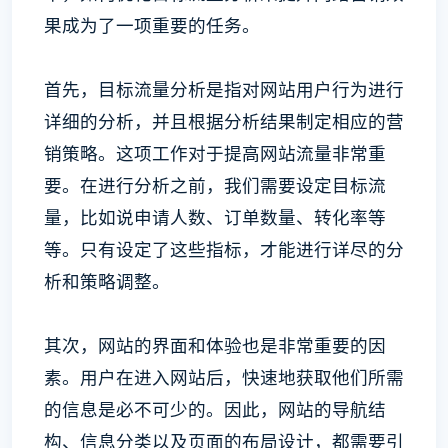
果成为了一项重要的任务。
首先，目标流量分析是指对网站用户行为进行
详细的分析，并且根据分析结果制定相应的营
销策略。这项工作对于提高网站流量非常重
要。在进行分析之前，我们需要设定目标流
量，比如说申请人数、订单数量、转化率等
等。只有设定了这些指标，才能进行详尽的分
析和策略调整。
其次，网站的界面和体验也是非常重要的因
素。用户在进入网站后，快速地获取他们所需
的信息是必不可少的。因此，网站的导航结
构、信息分类以及页面的布局设计，都需要引