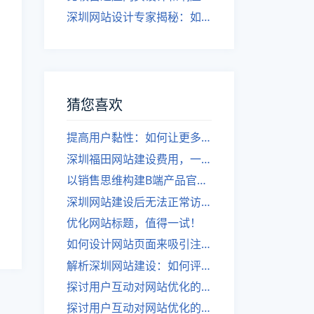
深圳网站设计专家揭秘：如何实现自适应网页设计
猜您喜欢
提高用户黏性：如何让更多人停留在你的网站上
深圳福田网站建设费用，一般需要多少钱？
以销售思维构建B端产品官网的设计思路
深圳网站建设后无法正常访问的原因是什么？
优化网站标题，值得一试！
如何设计网站页面来吸引注意力
解析深圳网站建设：如何评估关键词竞争度
探讨用户互动对网站优化的益处
探讨用户互动对网站优化的益处