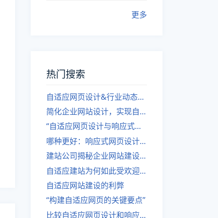
更多
热门搜索
自适应网页设计&行业动态，关注建站。
简化企业网站设计，实现自适应设计的方法
“自适应网页设计与响应式网站建设的异同”
哪种更好：响应式网页设计还是自适应网站？
建站公司揭秘企业网站建设核心原则
自适应建站为何如此受欢迎？
自适应网站建设的利弊
“构建自适应网页的关键要点”
比较自适应网页设计和响应式网站的差异