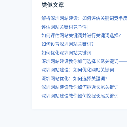
类似文章
解析深圳网站建设：如何评估关键词竞争
评估网站关键词竞争性|
如何评估网站关键词并进行关键词选择？
如何设置深圳网站关键词？
如何优化深圳网站关键词
深圳网站建设教你如何选择长尾关键词—
深圳网站建设：如何优化网站关键词
深圳网站优化：如何选择关键词？
深圳网站建设教你如何挑选长尾关键词
深圳网站建设教你如何挖掘长尾关键词