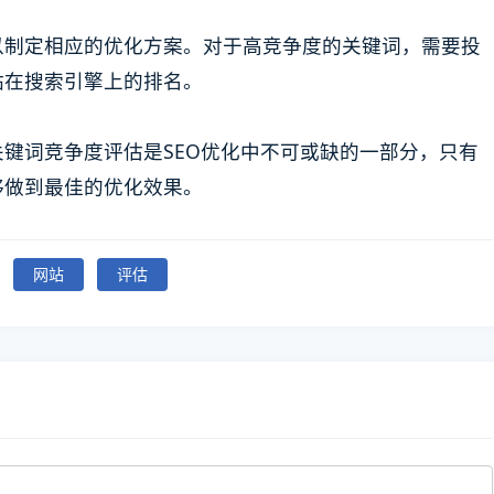
以制定相应的优化方案。对于高竞争度的关键词，需要投
站在搜索引擎上的排名。
键词竞争度评估是SEO优化中不可或缺的一部分，只有
够做到最佳的优化效果。
网站
评估