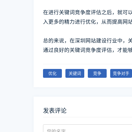
在进行关键词竞争度评估之后，就可
入更多的精力进行优化，从而提高网
总的来说，在深圳网站建设行业中，关
通过良好的关键词竞争度评估，才能
优化
关键词
竞争
竞争对手
发表评论