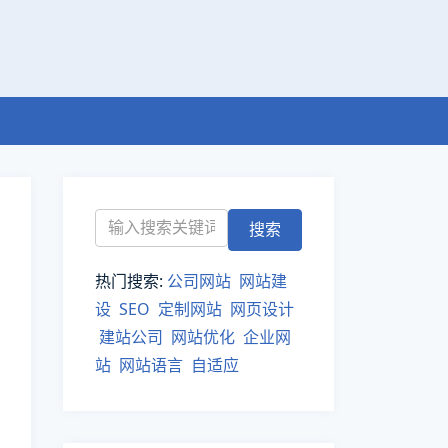
热门搜索:
公司网站
网站建
设
SEO
定制网站
网页设计
建站公司
网站优化
企业网
站
网站语言
自适应