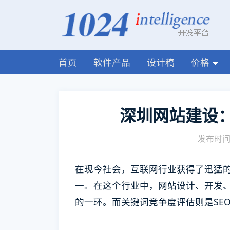
首页
软件产品
设计稿
价格
深圳网站建设
发布时间:
在现今社会，互联网行业获得了迅猛的
一。在这个行业中，网站设计、开发、
的一环。而关键词竞争度评估则是SE