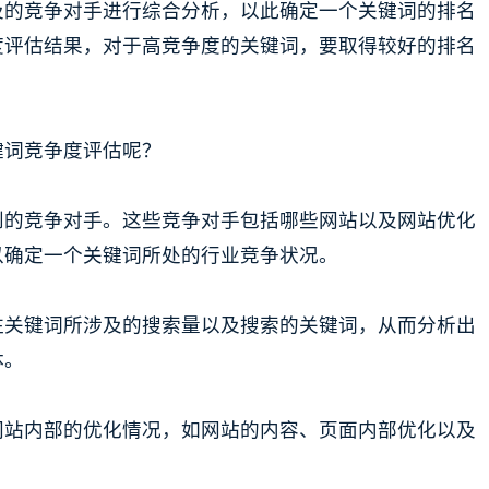
及的竞争对手进行综合分析，以此确定一个关键词的排名
度评估结果，对于高竞争度的关键词，要取得较好的排名
键词竞争度评估呢？
到的竞争对手。这些竞争对手包括哪些网站以及网站优化
以确定一个关键词所处的行业竞争状况。
注关键词所涉及的搜索量以及搜索的关键词，从而分析出
体。
网站内部的优化情况，如网站的内容、页面内部优化以及