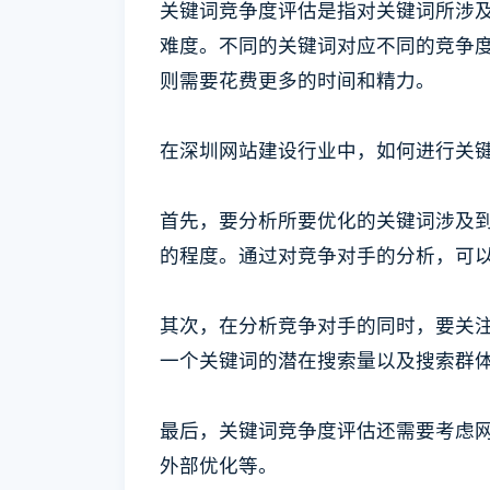
关键词竞争度评估是指对关键词所涉
难度。不同的关键词对应不同的竞争
则需要花费更多的时间和精力。
在深圳网站建设行业中，如何进行关
首先，要分析所要优化的关键词涉及
的程度。通过对竞争对手的分析，可
其次，在分析竞争对手的同时，要关
一个关键词的潜在搜索量以及搜索群
最后，关键词竞争度评估还需要考虑
外部优化等。