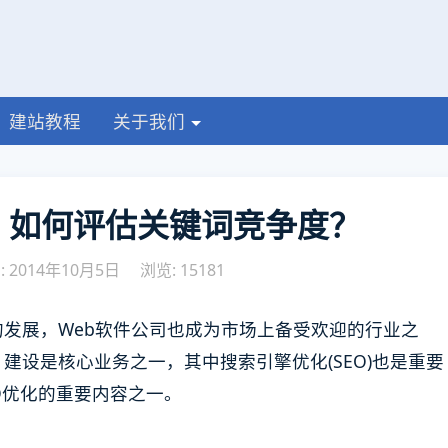
建站教程
关于我们
：如何评估关键词竞争度？
 2014年10月5日
浏览: 15181
发展，Web软件公司也成为市场上备受欢迎的行业之
建设是核心业务之一，其中搜索引擎优化(SEO)也是重要
O优化的重要内容之一。