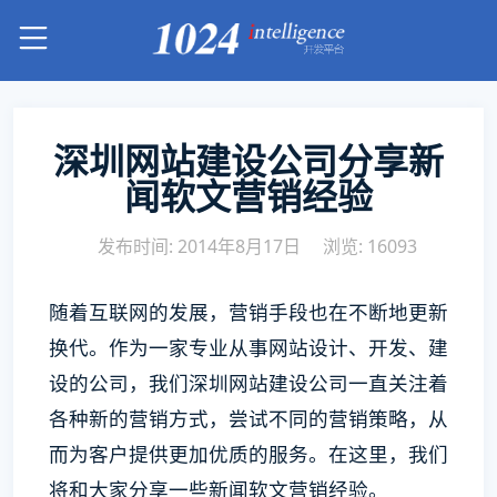
深圳网站建设公司分享新
闻软文营销经验
发布时间: 2014年8月17日
浏览: 16093
随着互联网的发展，营销手段也在不断地更新
换代。作为一家专业从事网站设计、开发、建
设的公司，我们深圳网站建设公司一直关注着
各种新的营销方式，尝试不同的营销策略，从
而为客户提供更加优质的服务。在这里，我们
将和大家分享一些新闻软文营销经验。