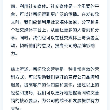
四、利用社交媒体。社交媒体是一个重要的平
台，可以让新闻得到更广泛的传播。在发布软
文时，我们应该利用社交媒体渠道，分享到各
个社交媒体平台上，从而让更多的人看到和分
享。同时，我们也可以在社交媒体上与读者互
动，倾听他们的意见，提高公司的品牌影响
力。
综上所述，新闻软文营销是一种非常有效的营
销方式，可以帮助我们更好的宣传公司品牌和
服务，提高客户的认知度和意识。通过以上的
经验和技巧，我们可以更好地把握新闻软文营
销的核心要点，为公司的成长和发展提供有力
支持。