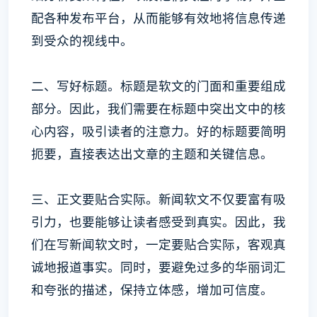
配各种发布平台，从而能够有效地将信息传递
到受众的视线中。
二、写好标题。标题是软文的门面和重要组成
部分。因此，我们需要在标题中突出文中的核
心内容，吸引读者的注意力。好的标题要简明
扼要，直接表达出文章的主题和关键信息。
三、正文要贴合实际。新闻软文不仅要富有吸
引力，也要能够让读者感受到真实。因此，我
们在写新闻软文时，一定要贴合实际，客观真
诚地报道事实。同时，要避免过多的华丽词汇
和夸张的描述，保持立体感，增加可信度。