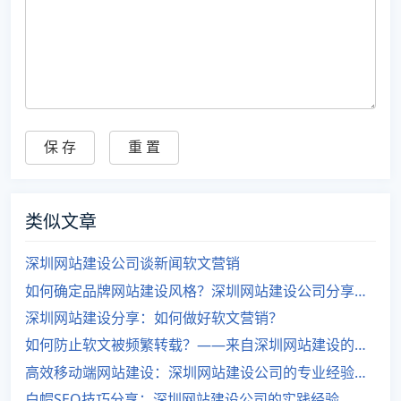
类似文章
深圳网站建设公司谈新闻软文营销
如何确定品牌网站建设风格？深圳网站建设公司分享经验
深圳网站建设分享：如何做好软文营销？
如何防止软文被频繁转载？——来自深圳网站建设的经验分享
高效移动端网站建设：深圳网站建设公司的专业经验分享
白帽SEO技巧分享：深圳网站建设公司的实践经验