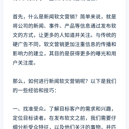
首先，什么是新闻软文营销？简单来说，就是
将公司的新闻、事件、产品等信息通过发布软
文的方式，让更多的人知道并关注。与传统的
硬广告不同，软文营销更加注重信息的传播和
影响力的建立，其目的是获得更多的曝光和用
户关注度。
那么，如何进行新闻软文营销呢？以下是我们
的一些经验和技巧：
一、找准受众。了解目标客户的需求和兴趣，
定位目标读者。在发布软文之前，我们需要仔
细分析受众特征，以及他们关注的事物，并匹