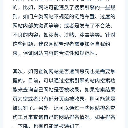
的。比如，网站可能违反了搜索引擎的一些规
则，如门户类网站不规范的链路布置、过度的
网站内部关键词等等；或者是发布了不合法、
不良的内容，如涉黄、涉赌、涉毒等等。针对
这些问题，建议网站管理者需要加强自我约
束，保证网站内容的合法性和规范性。
其次，如何查询网站是否遭到惩罚也是需要掌
握的。目前，可以通过搜索引擎的站内搜索功
能来查询自己网站是否被收录。如果搜索结果
页为空或者只有部分页面被收录，则可能就是
被惩罚了。另外，还可以通过一些网站排名查
询工具来查询自己的网站排名情况，如果排名
一下降，也有可能是被惩罚了。