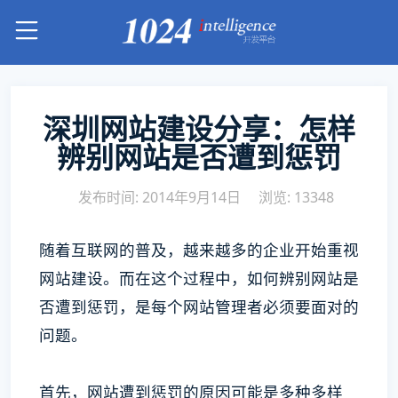
深圳网站建设分享：怎样
辨别网站是否遭到惩罚
发布时间: 2014年9月14日
浏览: 13348
随着互联网的普及，越来越多的企业开始重视
网站建设。而在这个过程中，如何辨别网站是
否遭到惩罚，是每个网站管理者必须要面对的
问题。
首先，网站遭到惩罚的原因可能是多种多样