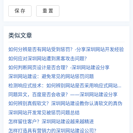
类似文章
如何分辨是否有网站受到惩罚？-分享深圳网站开发经验
如何应对深圳网站遭到黑客攻击问题？
如何判断网页设计是否合理？-深圳网站建设分享
深圳网站建设：避免常见的网站惩罚问题
检测响应式技术：如何辨别网站是否采用响应式网站设计？
同题异文，百度是否会收录？——深圳网站建设分享
如何辨别真假软文？深圳网站建设教你认清软文的真伪
深圳网站开发常见被惩罚问题总结
怎样留住客户？深圳网站建设越来越精进
怎样打造具有营销力的深圳网站建设公司？