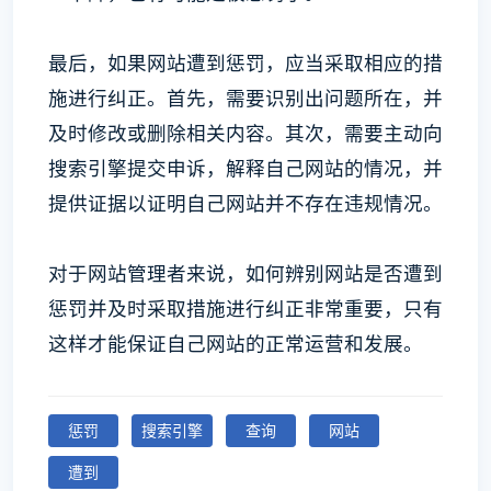
最后，如果网站遭到惩罚，应当采取相应的措
施进行纠正。首先，需要识别出问题所在，并
及时修改或删除相关内容。其次，需要主动向
搜索引擎提交申诉，解释自己网站的情况，并
提供证据以证明自己网站并不存在违规情况。
对于网站管理者来说，如何辨别网站是否遭到
惩罚并及时采取措施进行纠正非常重要，只有
这样才能保证自己网站的正常运营和发展。
惩罚
搜索引擎
查询
网站
遭到