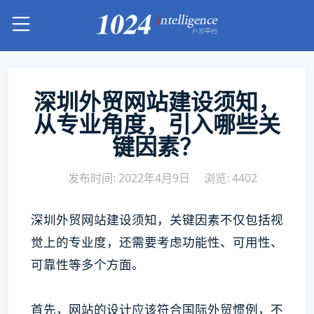
深圳外贸网站建设须知，
从专业角度，引入哪些关
键因素？
发布时间: 2022年4月9日
浏览: 4402
深圳外贸网站建设须知，关键因素不仅包括视
觉上的专业度，还需要考虑功能性、可用性、
可靠性等多个方面。
首先，网站的设计应该符合国际外贸惯例，不