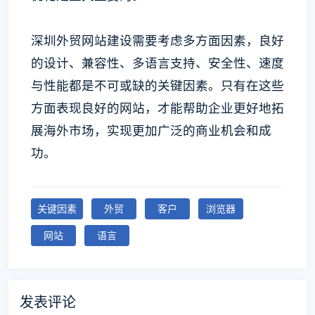
深圳外贸网站建设需要考虑多方面因素，良好
的设计、兼容性、多语言支持、安全性、速度
与性能都是不可或缺的关键因素。只有在这些
方面表现良好的网站，才能帮助企业更好地拓
展海外市场，实现更加广泛的商业机会和成
功。
关键因素
外贸
客户
浏览器
网站
语言
发表评论