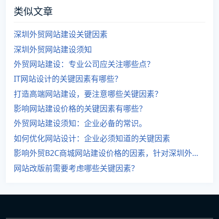
类似文章
深圳外贸网站建设关键因素
深圳外贸网站建设须知
外贸网站建设：专业公司应关注哪些点？
IT网站设计的关键因素有哪些？
打造高端网站建设，要注意哪些关键因素？
影响网站建设价格的关键因素有哪些？
外贸网站建设须知：企业必备的常识。
如何优化网站设计：企业必须知道的关键因素
影响外贸B2C商城网站建设价格的因素，针对深圳外贸网站建设有哪些？
网站改版前需要考虑哪些关键因素？