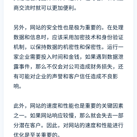
商交流时就可以更加便利。
另外，网站的安全性也是极为重要的。在处理
数据和信息时，应该采用加密技术和身份验证
机制，以保持数据的机密性和保密性。运行一
家企业需要投入时间和金钱，如果遇到数据泄
露事件，那么不仅会对公司造成财务损失，还
有可能对企业的声誉和客户信任造成不良影
响。
此外，网站的速度和性能也是重要的关键因素
之一。如果网站响应较慢，那么就会失去一部
分潜在客户。因此，对网站的速度和性能进行
优化是至关重要的。