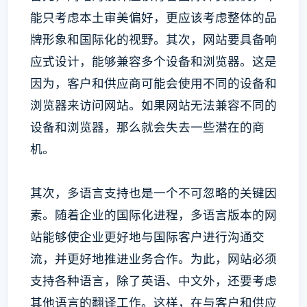
能只考虑本土审美偏好，更应该考虑整体的品
牌形象和国际化的视野。其次，网站要具备响
应式设计，能够兼容多个设备和浏览器。这是
因为，客户和供应商可能会使用不同的设备和
浏览器来访问网站。如果网站无法兼容不同的
设备和浏览器，那么就会失去一些潜在的商
机。
其次，多语言支持也是一个不可忽略的关键因
素。随着企业的国际化进程，多语言版本的网
站能够使企业更好地与国际客户进行沟通交
流，并更好地推进业务合作。为此，网站必须
支持各种语言，除了英语、中文外，还要考虑
其他语言的翻译工作。这样，在与客户和供应