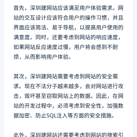
首先，深圳建网站应该满足用户体验需求。网
站的交互设计应该符合用户的操作习惯，并且
界面应该简洁、易于导航，以提高用户使用的
满意度。同时，还要考虑到网站的响应速度，
如果网站反应速度过慢，用户将会感到不耐
烦，从而影响用户体验。
其次，深圳建网站需要考虑到网站的安全需
求。现在不法分子越来越多，会对网站进行攻
击，毁坏甚至窃取网站上的数据。因此，在网
站的开发过程中，必须考虑到安全性，加强数
据加密、防止SQL注入等方面的安全措施。
此外，深圳建网站还需要考虑到网站的搜索引