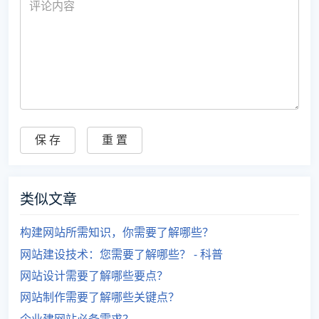
类似文章
构建网站所需知识，你需要了解哪些？
网站建设技术：您需要了解哪些？ - 科普
网站设计需要了解哪些要点？
网站制作需要了解哪些关键点？
企业建网站必备需求？