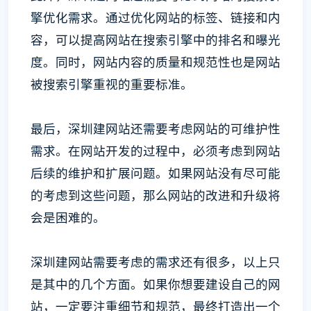
擎优化需求。通过优化网站的标签、链接和内
容，可以提高网站在搜索引擎中的排名和曝光
度。同时，网站内容的质量和规范性也是网站
被搜索引擎重视的重要标准。
最后，深圳建网站还需要考虑网站的可维护性
需求。在网站开发的过程中，必须考虑到网站
后续的维护和扩展问题。如果网站没有尽可能
的考虑到这些问题，那么网站的改进和升级将
会是困难的。
深圳建网站需要考虑的需求还有很多，以上只
是其中的几个方面。如果你想要建设自己的网
站，一定要注重细节和规范，最终打造出一个