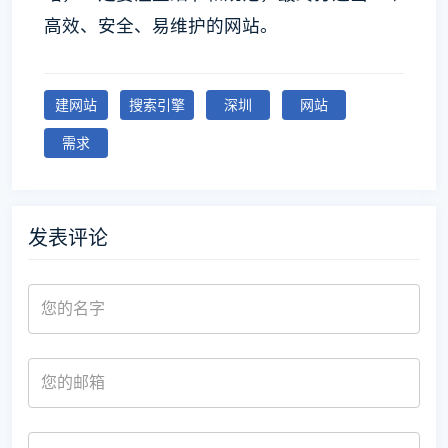
高效、安全、易维护的网站。
建网站
搜索引擎
深圳
网站
需求
发表评论