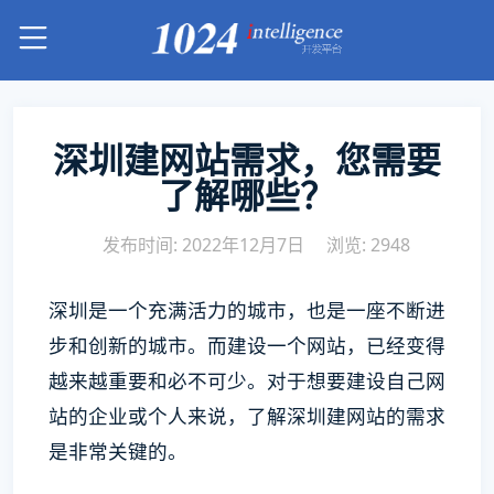
深圳建网站需求，您需要
了解哪些？
发布时间: 2022年12月7日
浏览: 2948
深圳是一个充满活力的城市，也是一座不断进
步和创新的城市。而建设一个网站，已经变得
越来越重要和必不可少。对于想要建设自己网
站的企业或个人来说，了解深圳建网站的需求
是非常关键的。