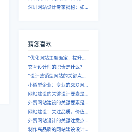
深圳网站设计专家揭秘：如何实现自适应网页设计
猜您喜欢
"优化网站主题确定，提升设计与建设品质"
交互设计师的职责是什么？
"设计营销型网站的关键点是什么？——网站建设注意事项"
小微型企业：专业的SEO网站建设，分析营销型网站威胁。
网站建设的关键设计要素是什么？
外贸网站建设的关键要素是什么？
网站建设：关注品质，价值胜于价格。
外贸网站设计的关键注意点是什么？
制作高品质的网站建设设计——成功的关键是什么？