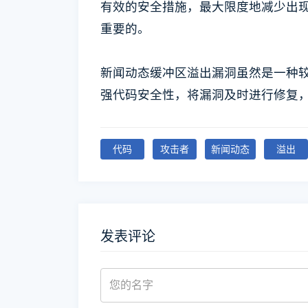
有效的安全措施，最大限度地减少出
重要的。
新闻动态缓冲区溢出漏洞虽然是一种
强代码安全性，将漏洞及时进行修复
代码
攻击者
新闻动态
溢出
发表评论