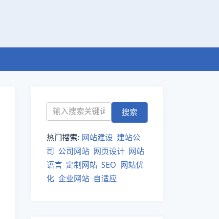
热门搜索:
网站建设
建站公
司
公司网站
网页设计
网站
语言
定制网站
SEO
网站优
化
企业网站
自适应