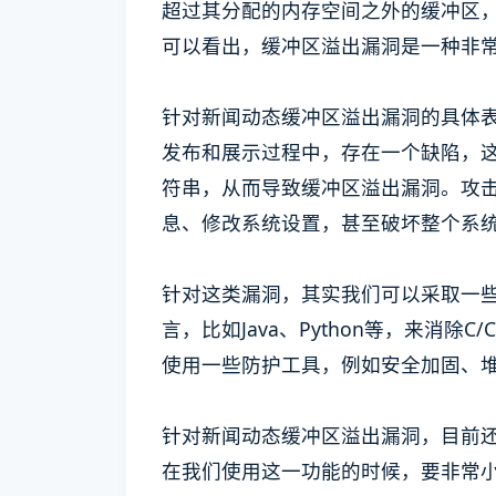
超过其分配的内存空间之外的缓冲区
可以看出，缓冲区溢出漏洞是一种非
针对新闻动态缓冲区溢出漏洞的具体
发布和展示过程中，存在一个缺陷，
符串，从而导致缓冲区溢出漏洞。攻
息、修改系统设置，甚至破坏整个系
针对这类漏洞，其实我们可以采取一
言，比如Java、Python等，来消
使用一些防护工具，例如安全加固、
针对新闻动态缓冲区溢出漏洞，目前
在我们使用这一功能的时候，要非常