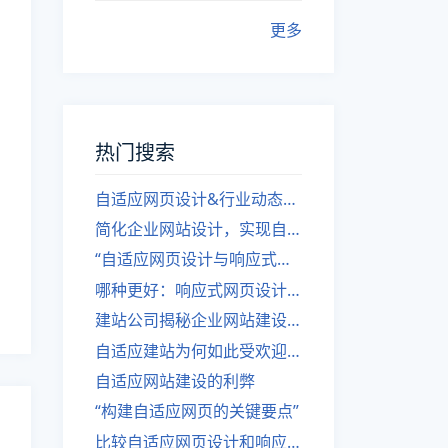
更多
热门搜索
自适应网页设计&行业动态，关注建站。
简化企业网站设计，实现自适应设计的方法
“自适应网页设计与响应式网站建设的异同”
哪种更好：响应式网页设计还是自适应网站？
建站公司揭秘企业网站建设核心原则
自适应建站为何如此受欢迎？
自适应网站建设的利弊
“构建自适应网页的关键要点”
比较自适应网页设计和响应式网站的差异