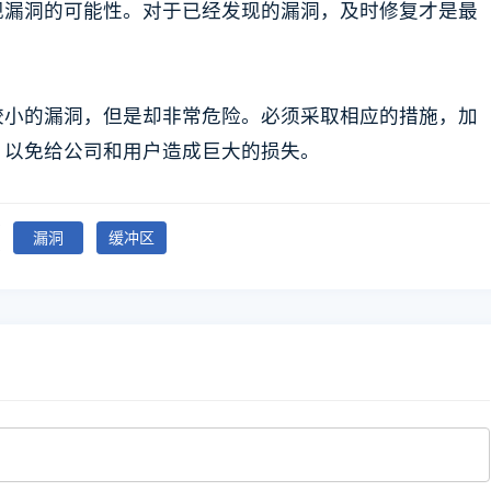
现漏洞的可能性。对于已经发现的漏洞，及时修复才是最
较小的漏洞，但是却非常危险。必须采取相应的措施，加
，以免给公司和用户造成巨大的损失。
漏洞
缓冲区