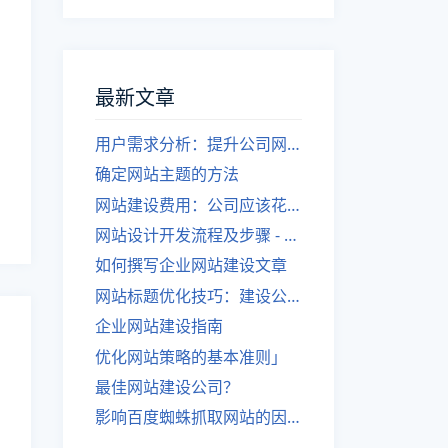
最新文章
用户需求分析：提升公司网站建设效果
确定网站主题的方法
网站建设费用：公司应该花费多少？
网站设计开发流程及步骤 - 优化后的标题
如何撰写企业网站建设文章
网站标题优化技巧：建设公司的专业指导
企业网站建设指南
优化网站策略的基本准则」
最佳网站建设公司？
影响百度蜘蛛抓取网站的因素有哪些？