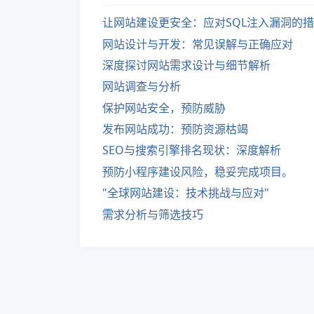
让网站建设更安全：应对SQL注入漏洞的
网站设计与开发：常见误解与正确应对
深度探讨网站需求设计与细节解析
网站调查与分析
保护网站安全，预防威胁
发布网站成功：预防资源枯竭
SEO与搜索引擎排名现状：深度解析
预防小程序建设风险，稳妥完成项目。
"全球网站建设：技术挑战与应对"
需求分析与筛选技巧