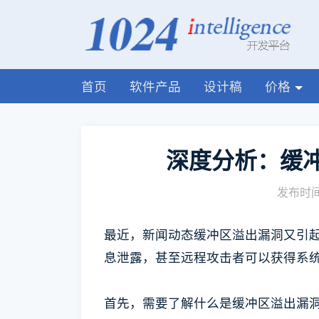
首页
软件产品
设计稿
价格
深度分析：缓
发布时间:
最近，新闻动态缓冲区溢出漏洞又引
息泄露，甚至远程攻击者可以获得系
首先，需要了解什么是缓冲区溢出漏