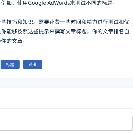
：使用Google AdWords来测试不同的标题。
一些技巧和知识。需要花费一些时间和精力进行测试和优
果你能够按照这些提示来撰写文章标题，你的文章排名自
读你的文章。
标题
读者