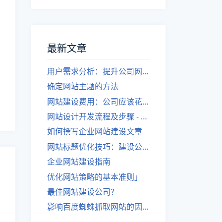
最新文章
用户需求分析：提升公司网站建设效果
确定网站主题的方法
网站建设费用：公司应该花费多少？
网站设计开发流程及步骤 - 优化后的标题
如何撰写企业网站建设文章
网站标题优化技巧：建设公司的专业指导
企业网站建设指南
优化网站策略的基本准则」
最佳网站建设公司？
影响百度蜘蛛抓取网站的因素有哪些？