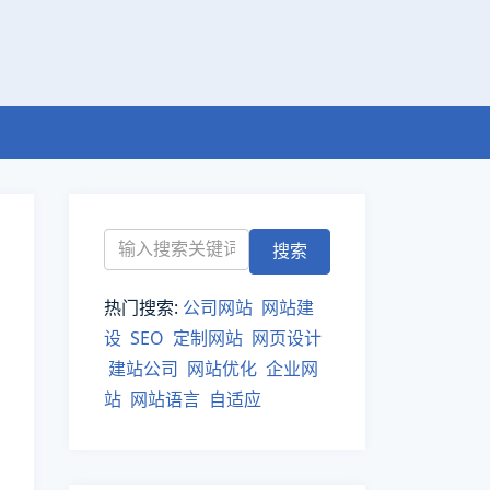
热门搜索:
公司网站
网站建
设
SEO
定制网站
网页设计
建站公司
网站优化
企业网
站
网站语言
自适应