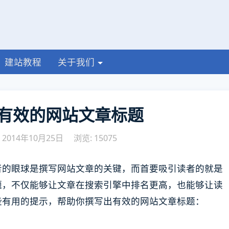
建站教程
关于我们
有效的网站文章标题
2014年10月25日
浏览: 15075
者的眼球是撰写网站文章的关键，而首要吸引读者的就是
题，不仅能够让文章在搜索引擎中排名更高，也能够让读
些有用的提示，帮助你撰写出有效的网站文章标题：