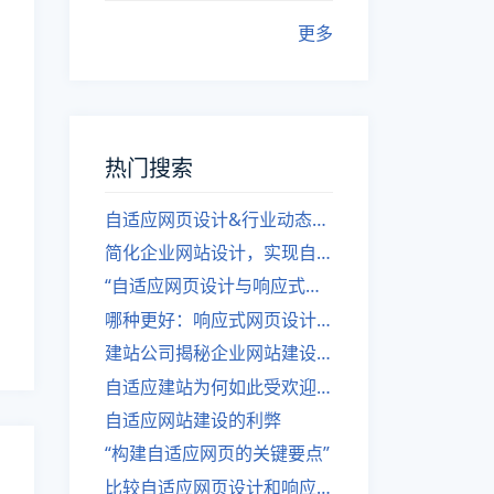
更多
热门搜索
自适应网页设计&行业动态，关注建站。
简化企业网站设计，实现自适应设计的方法
“自适应网页设计与响应式网站建设的异同”
哪种更好：响应式网页设计还是自适应网站？
建站公司揭秘企业网站建设核心原则
自适应建站为何如此受欢迎？
自适应网站建设的利弊
“构建自适应网页的关键要点”
比较自适应网页设计和响应式网站的差异