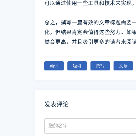
可以通过使用一些工具和技术来实现，例如
总之，撰写一篇有效的文章标题需要
化，但结果肯定会值得这些努力。如
然会更高，并且吸引更多的读者来阅
动词
吸引
撰写
文章
发表评论