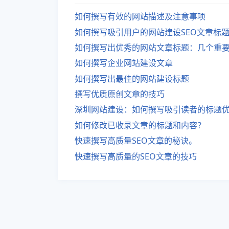
如何撰写有效的网站描述及注意事项
如何撰写吸引用户的网站建设SEO文章标
如何撰写出优秀的网站文章标题：几个重
如何撰写企业网站建设文章
如何撰写出最佳的网站建设标题
撰写优质原创文章的技巧
深圳网站建设：如何撰写吸引读者的标题
如何修改已收录文章的标题和内容？
快速撰写高质量SEO文章的秘诀。
快速撰写高质量的SEO文章的技巧