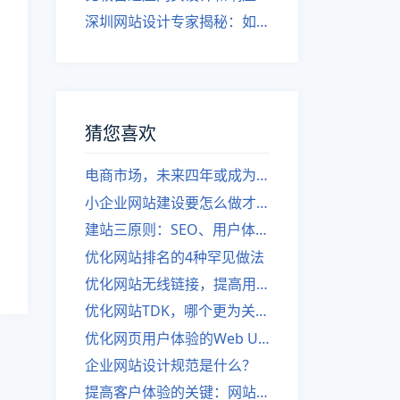
深圳网站设计专家揭秘：如何实现自适应网页设计
猜您喜欢
电商市场，未来四年或成为全球最具价值市场
小企业网站建设要怎么做才能做好？
建站三原则：SEO、用户体验、流量。
优化网站排名的4种罕见做法
优化网站无线链接，提高用户体验。
优化网站TDK，哪个更为关键？
优化网页用户体验的Web UI设计规范」
企业网站设计规范是什么？
提高客户体验的关键：网站页面设计规范