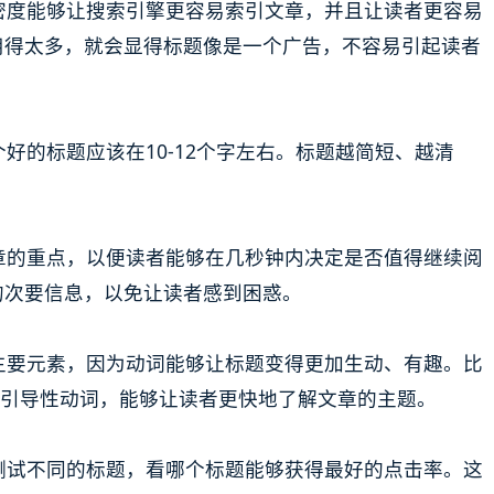
词密度能够让搜索引擎更容易索引文章，并且让读者更容易
用得太多，就会显得标题像是一个广告，不容易引起读者
个好的标题应该在10-12个字左右。标题越简短、越清
文章的重点，以便读者能够在几秒钟内决定是否值得继续阅
的次要信息，以免让读者感到困惑。
的主要元素，因为动词能够让标题变得更加生动、有趣。比
等引导性动词，能够让读者更快地了解文章的主题。
该测试不同的标题，看哪个标题能够获得最好的点击率。这