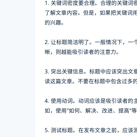
1. 关键词密度要合理。合理的关键
了解文章内容。但是，如果把关键词
的兴趣。
2. 让标题简洁明了。一般情况下，一
晰，则越能吸引读者的注意力。
3. 突出关键信息。标题中应该突出
读这篇文章。不要在标题中包含过多
4. 使用动词。动词应该是吸引读者
如，使用"如何、解决、改进、提高"
5. 测试标题。在发布文章之前，应