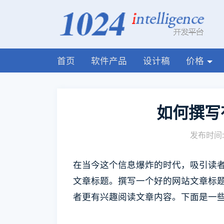
首页
软件产品
设计稿
价格
如何撰写
发布时间: 
在当今这个信息爆炸的时代，吸引读
文章标题。撰写一个好的网站文章标
者更有兴趣阅读文章内容。下面是一