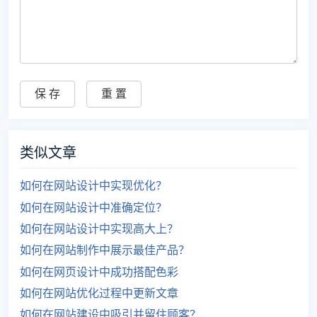
类似文章
如何在网站设计中实现优化？
如何在网站设计中准确定位？
如何在网站设计中实现高大上？
如何在网站制作中展示最佳产品？
如何在网页设计中成功搭配色彩
如何在网站优化过程中更新文章
如何在网站建设中吸引并留住顾客？