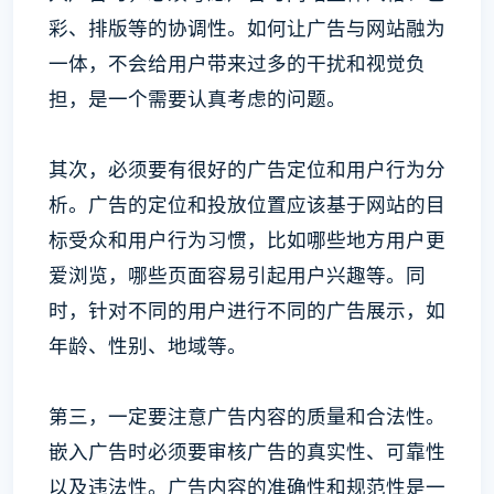
彩、排版等的协调性。如何让广告与网站融为
一体，不会给用户带来过多的干扰和视觉负
担，是一个需要认真考虑的问题。
其次，必须要有很好的广告定位和用户行为分
析。广告的定位和投放位置应该基于网站的目
标受众和用户行为习惯，比如哪些地方用户更
爱浏览，哪些页面容易引起用户兴趣等。同
时，针对不同的用户进行不同的广告展示，如
年龄、性别、地域等。
第三，一定要注意广告内容的质量和合法性。
嵌入广告时必须要审核广告的真实性、可靠性
以及违法性。广告内容的准确性和规范性是一