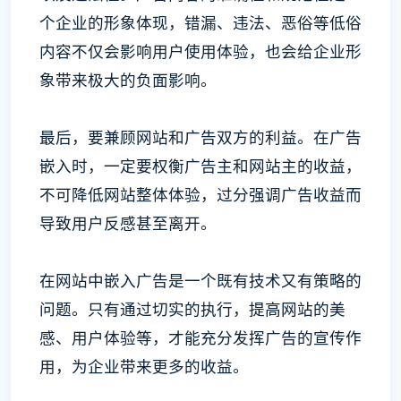
个企业的形象体现，错漏、违法、恶俗等低俗
内容不仅会影响用户使用体验，也会给企业形
象带来极大的负面影响。
最后，要兼顾网站和广告双方的利益。在广告
嵌入时，一定要权衡广告主和网站主的收益，
不可降低网站整体体验，过分强调广告收益而
导致用户反感甚至离开。
在网站中嵌入广告是一个既有技术又有策略的
问题。只有通过切实的执行，提高网站的美
感、用户体验等，才能充分发挥广告的宣传作
用，为企业带来更多的收益。