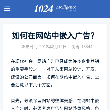
如何在网站中嵌入广告？
发布时间: 2012年8月12日
浏览: 18344
在现代社会，网站广告已经成为许多企业营销
的重要手段之一。对于从事网站设计、开发、
建设的公司而言，如何在网站中嵌入广告，需
要注意以下几个方面。
首先，必须保留网站的整体美感。在网站中嵌
入广告时，必须考虑广告与网站整体风格、色