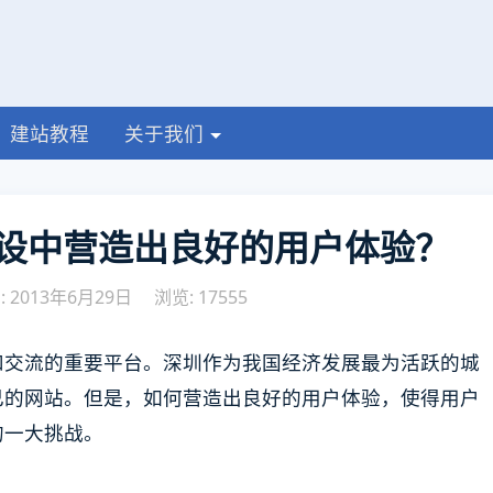
建站教程
关于我们
设中营造出良好的用户体验？
 2013年6月29日
浏览: 17555
和交流的重要平台。深圳作为我国经济发展最为活跃的城
己的网站。但是，如何营造出良好的用户体验，使得用户
的一大挑战。