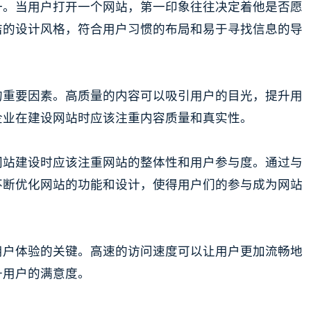
一。当用户打开一个网站，第一印象往往决定着他是否愿
洁的设计风格，符合用户习惯的布局和易于寻找信息的导
的重要因素。高质量的内容可以吸引用户的目光，提升用
企业在建设网站时应该注重内容质量和真实性。
网站建设时应该注重网站的整体性和用户参与度。通过与
不断优化网站的功能和设计，使得用户们的参与成为网站
用户体验的关键。高速的访问速度可以让用户更加流畅地
升用户的满意度。