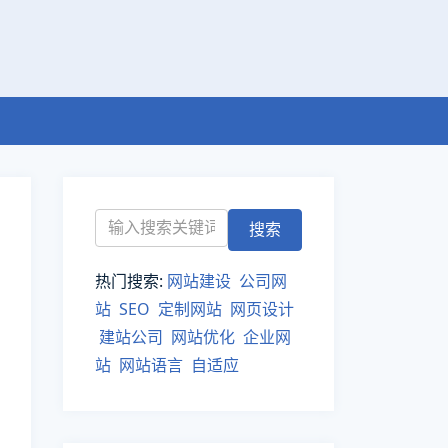
热门搜索:
网站建设
公司网
站
SEO
定制网站
网页设计
建站公司
网站优化
企业网
站
网站语言
自适应