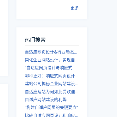
更多
热门搜索
自适应网页设计&行业动态，关注建站。
简化企业网站设计，实现自适应设计的方法
“自适应网页设计与响应式网站建设的异同”
哪种更好：响应式网页设计还是自适应网站？
建站公司揭秘企业网站建设核心原则
自适应建站为何如此受欢迎？
自适应网站建设的利弊
“构建自适应网页的关键要点”
比较自适应网页设计和响应式网站的差异