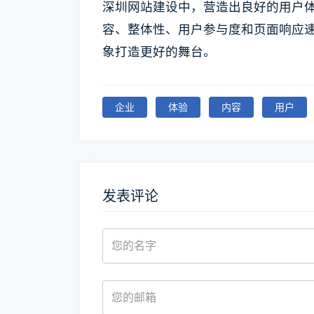
深圳网站建设中，营造出良好的用户
容、整体性、用户参与度和页面响应
象打造更好的舞台。
企业
体验
内容
用户
发表评论