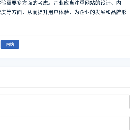
体验需要多方面的考虑。企业应当注重网站的设计、内
速度等方面，从而提升用户体验，为企业的发展和品牌形
网站