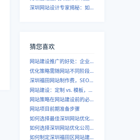
深圳网站设计专家揭秘：如何实现自适应网页设计
猜您喜欢
网站建设推广的好处：企业得到更多曝光和销售机会。
优化策略需随网站不同阶段而变化
深圳福田网站制作费，SEO三种策略对比
网站建设：定制 vs. 模板，如何选择？
网站策略在网站建设前的必要性
网站项目前期准备步骤
如何选择最佳深圳网站优化公司？
如何选择深圳网站优化公司的最佳域名？
如何制定深圳福田区网站建设公司的网站优化推广策略？