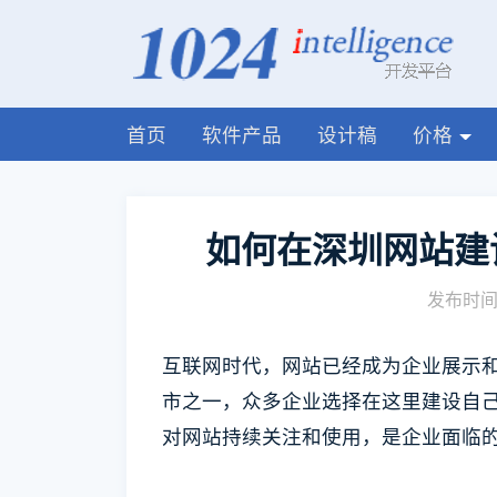
首页
软件产品
设计稿
价格
如何在深圳网站建
发布时间:
互联网时代，网站已经成为企业展示
市之一，众多企业选择在这里建设自
对网站持续关注和使用，是企业面临