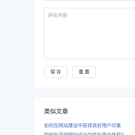
类似文章
如何在网站建设中获得良好用户印象
如何在深圳网站设计中优化用户体验？