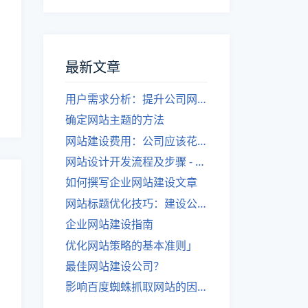
最新文章
用户需求分析：提升公司网站建设效果
确定网站主题的方法
网站建设费用：公司应该花费多少？
网站设计开发流程及步骤 - 优化后的标题
如何撰写企业网站建设文章
网站标题优化技巧：建设公司的专业指导
企业网站建设指南
优化网站策略的基本准则」
最佳网站建设公司？
影响百度蜘蛛抓取网站的因素有哪些？