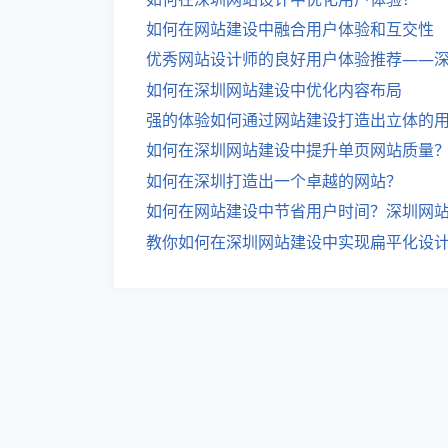
如何在网站建设中融合用户体验和互交性
优秀网站设计师的良好用户体验推荐——
如何在深圳网站建设中优化内容布局
强的体验如何通过网站建设打造出立体的
如何在深圳网站建设中提升单页网站质量
如何在深圳打造出一个卓越的网站？
如何在网站建设中节省用户时间？深圳网
教你如何在深圳网站建设中实现扁平化设