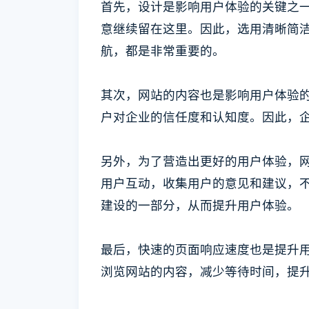
首先，设计是影响用户体验的关键之
意继续留在这里。因此，选用清晰简
航，都是非常重要的。
其次，网站的内容也是影响用户体验
户对企业的信任度和认知度。因此，
另外，为了营造出更好的用户体验，
用户互动，收集用户的意见和建议，
建设的一部分，从而提升用户体验。
最后，快速的页面响应速度也是提升
浏览网站的内容，减少等待时间，提