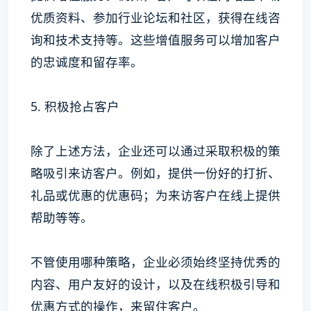
优质资料、参加行业论坛和社区，获得在线咨
询和技术支持等。这些增值服务可以增加客户
的忠诚度和留存率。
5. 积极抢占客户
除了上述方法，企业还可以通过采取积极的策
略吸引来访客户。例如，提供一份好的打折、
礼品或优惠的优惠码；为来访客户在线上提供
帮助等等。
不管使用哪种策略，企业必须始终坚持优秀的
内容、用户友好的设计，以及在线积极引导和
优惠方式的操作，来留住客户。