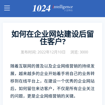
如何在企业网站建设后留
住客户?
发布时间: 2022年12月10日
浏览: 3000
随着互联网的普及以及企业网络营销的持续发
展，越来越多的企业开始着手将自己的业务转
移到在线平台上，在建设一个优秀的企业网站
后，如何留住来访客户，不仅是所有企业关注
的问题，更是企业网络营销的关键。