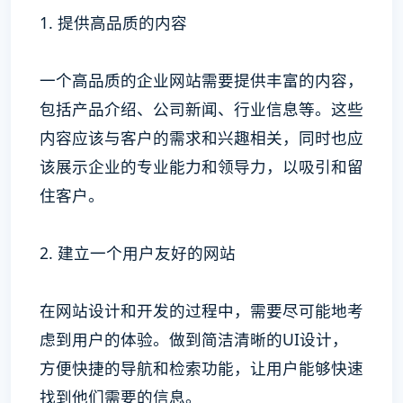
1. 提供高品质的内容
一个高品质的企业网站需要提供丰富的内容，
包括产品介绍、公司新闻、行业信息等。这些
内容应该与客户的需求和兴趣相关，同时也应
该展示企业的专业能力和领导力，以吸引和留
住客户。
2. 建立一个用户友好的网站
在网站设计和开发的过程中，需要尽可能地考
虑到用户的体验。做到简洁清晰的UI设计，
方便快捷的导航和检索功能，让用户能够快速
找到他们需要的信息。