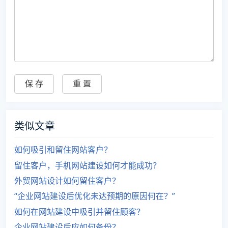
类似文章
如何吸引和留住网站客户？
留住客户，手机网站建设如何才能成功？
外贸网站设计如何留住客户？
“企业网站建设后优化未达预期的原因何在？”
如何在网站建设中吸引并留住顾客？
企业网站建设后应如何备份？