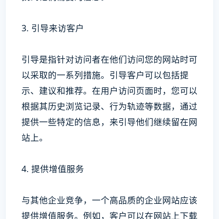
3. 引导来访客户
引导是指针对访问者在他们访问您的网站时可
以采取的一系列措施。引导客户可以包括提
示、建议和推荐。在用户访问页面时，您可以
根据其历史浏览记录、行为轨迹等数据，通过
提供一些特定的信息，来引导他们继续留在网
站上。
4. 提供增值服务
与其他企业竞争，一个高品质的企业网站应该
提供增值服务。例如，客户可以在网站上下载