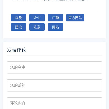
以及
企业
口碑
官方网站
建设
注意
网站
发表评论