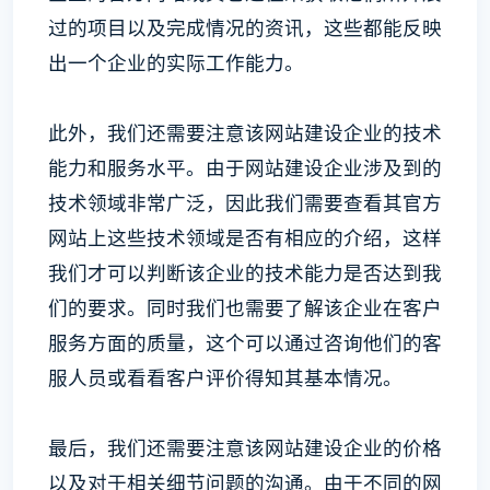
过的项目以及完成情况的资讯，这些都能反映
出一个企业的实际工作能力。
此外，我们还需要注意该网站建设企业的技术
能力和服务水平。由于网站建设企业涉及到的
技术领域非常广泛，因此我们需要查看其官方
网站上这些技术领域是否有相应的介绍，这样
我们才可以判断该企业的技术能力是否达到我
们的要求。同时我们也需要了解该企业在客户
服务方面的质量，这个可以通过咨询他们的客
服人员或看看客户评价得知其基本情况。
最后，我们还需要注意该网站建设企业的价格
以及对于相关细节问题的沟通。由于不同的网