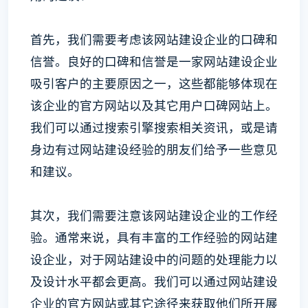
首先，我们需要考虑该网站建设企业的口碑和
信誉。良好的口碑和信誉是一家网站建设企业
吸引客户的主要原因之一，这些都能够体现在
该企业的官方网站以及其它用户口碑网站上。
我们可以通过搜索引擎搜索相关资讯，或是请
身边有过网站建设经验的朋友们给予一些意见
和建议。
其次，我们需要注意该网站建设企业的工作经
验。通常来说，具有丰富的工作经验的网站建
设企业，对于网站建设中的问题的处理能力以
及设计水平都会更高。我们可以通过网站建设
企业的官方网站或其它途径来获取他们所开展