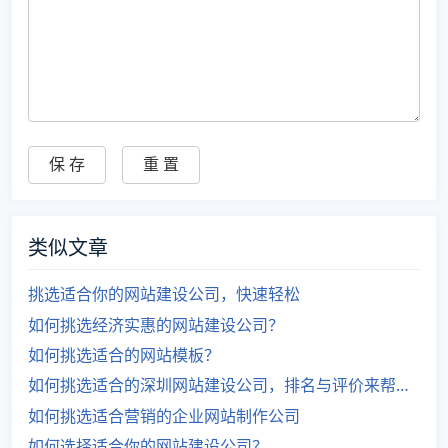
类似文章
挑选适合你的网站建设公司，快速轻松
如何挑选经济实惠的网站建设公司？
如何挑选适合的网站模板？
如何挑选适合的深圳网站建设公司，排名与评价来帮助您决策。
如何挑选适合营销的企业网站制作公司
如何选择适合你的网站建设公司？