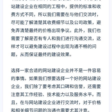
站建设企业在相同的工程中，提供的标准和收
费方式不同，所以我们需要在与他们交流时，
尽可能了解清楚其收费细节以及公司政策，避
免弄清楚最终的价格出现争议。此外，我们也
需要了解是否有专人和我们进行沟通交流，这
样才可以避免建设过程中出现沟通不畅的问
题，从而保证最终的建设效果。
选择一家合适的网站建设企业并不是一件容易
的事情。如果我们想要选择一个好的网站建设
企业，我们除了要考虑其口碑和信誉，还需要
注意其工作经验、技术能力以及服务水平。而
且，在与网站建设企业进行交流时，对于价格
和相关细节问题的沟通也需要尤其注意。