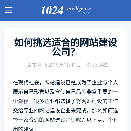
如何挑选适合的网站建设
公司？
发布时间: 2019年11月1日
浏览: 5483
在现代社会，网站建设已经成为了企业与个人
展示自己形象以及宣传自己品牌非常重要的一
个途径。很多企业都选择了将网站建设的工作
交给专业的网站建设企业来完成，那么如何选
择一家合适的网站建设企业呢？以下是几个有
用的建议：